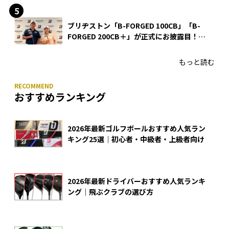
ブリヂストン「B-FORGED 100CB」「B-
FORGED 200CB＋」が正式にお披露目！
あのアイアンの正体がついに明らかに！
もっと読む
おすすめランキング
2026年最新ゴルフボールおすすめ人気ラン
キング25選｜初心者・中級者・上級者向け
2026年最新ドライバーおすすめ人気ランキ
ング｜飛ぶクラブの選び方