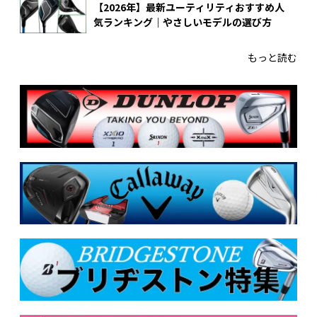
【2026年】最新ユーティリティおすすめ人
気ランキング｜やさしいモデルの選び方
もっと読む