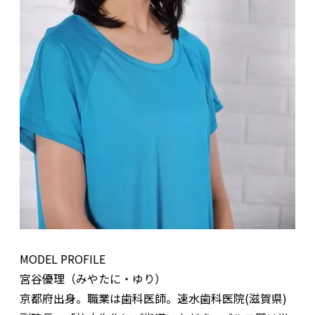
MODEL PROFILE
宮谷優理（みやたに・ゆり）
京都府出身。職業は歯科医師。速水歯科医院(滋賀県)