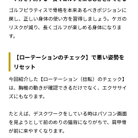
ゴルフピラティスで骨格を本来あるべきポジションに
戻し、正しい身体の使い方を習得しましょう。ケガの
リスクが減り、長くゴルフが楽しめる身体になりま
す。
【ローテーションのチェック】で悪い姿勢を
リセット
今回紹介した【ローテーション（捻転）のチェック】
は、胸椎の動きが確認できるだけでなく、エクササイ
ズにもなります。
たとえば、デスクワークをしている時はパソコン画面
を見ようとして前のめりの猫背になりがちで、肩甲骨
が前に来やすくなります。