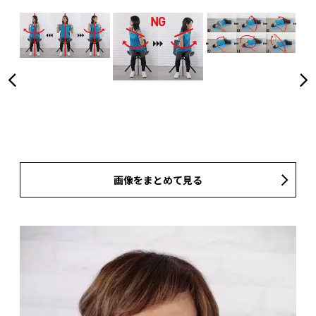
画像をまとめて見る