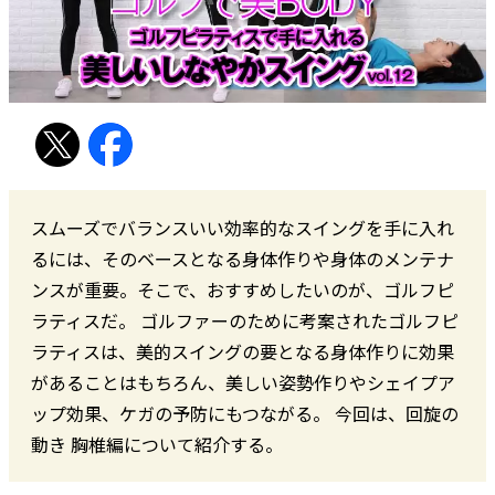
スムーズでバランスいい効率的なスイングを手に入れ
るには、そのベースとなる身体作りや身体のメンテナ
ンスが重要。そこで、おすすめしたいのが、ゴルフピ
ラティスだ。 ゴルファーのために考案されたゴルフピ
ラティスは、美的スイングの要となる身体作りに効果
があることはもちろん、美しい姿勢作りやシェイプア
ップ効果、ケガの予防にもつながる。 今回は、回旋の
動き 胸椎編について紹介する。