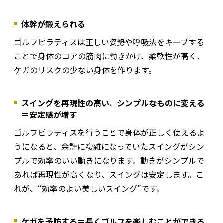
体幹が鍛えられる
ゴルフピラティスは正しい姿勢や呼吸法をキープする
ことで身体のコアの筋肉に働きかけ、柔軟性が高く、
ケガのリスクの少ない身体を作ります。
スイングを再現性の高い、シンプルなものに変える
＝安定感が増す
ゴルフピラティスを行うことで身体が正しく使えるよ
うになると、余計に複雑になっていたスイングがシン
プルで効率のいい動きになります。動きがシンプルで
あれば再現性が高くなり、スイングは安定します。こ
れが、“効率のよい美しいスイング”です。
ケガを予防する＝長くゴルフを楽しむことができる