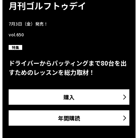
月刊ゴルフトゥデイ
7月3日（金）発売！
vol.650
特集
ドライバーからパッティングまで80台を出
すためのレッスンを総力取材！
購入
年間購読