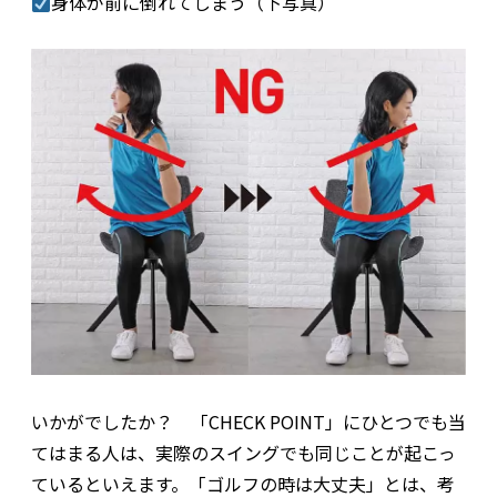
身体が前に倒れてしまう（下写真）
いかがでしたか？ 「CHECK POINT」にひとつでも当
てはまる人は、実際のスイングでも同じことが起こっ
ているといえます。「ゴルフの時は大丈夫」とは、考