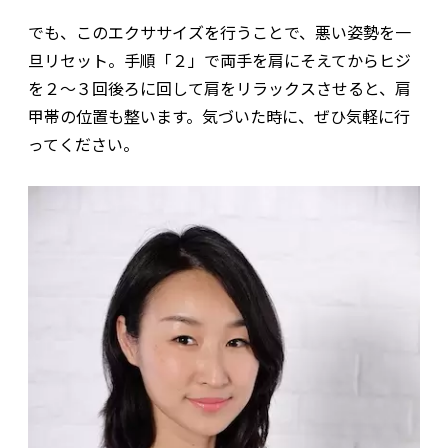
でも、このエクササイズを行うことで、悪い姿勢を一
旦リセット。手順「２」で両手を肩にそえてからヒジ
を２～３回後ろに回して肩をリラックスさせると、肩
甲帯の位置も整います。気づいた時に、ぜひ気軽に行
ってください。