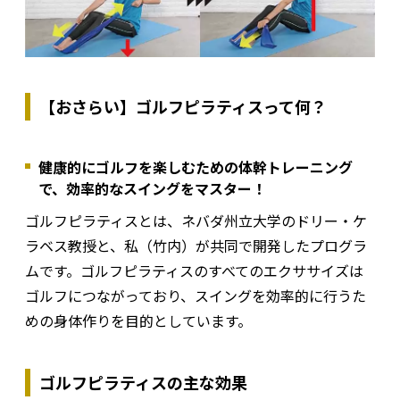
【おさらい】ゴルフピラティスって何？
健康的にゴルフを楽しむための体幹トレーニング
で、効率的なスイングをマスター！
ゴルフピラティスとは、ネバダ州立大学のドリー・ケ
ラベス教授と、私（竹内）が共同で開発したプログラ
ムです。ゴルフピラティスのすべてのエクササイズは
ゴルフにつながっており、スイングを効率的に行うた
めの身体作りを目的としています。
ゴルフピラティスの主な効果