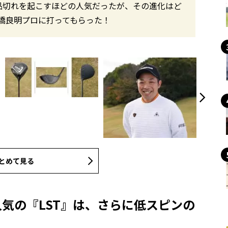
品切れを起こすほどの人気だったが、その進化はど
橋良明プロに打ってもらった！
とめて見る
に人気の『LST』は、さらに低スピンの