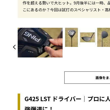
作を超える勢いで大ヒット。9月後半には一時、
こにあるのか？今回は試打のスペシャリスト・高
画像をま
G425 LST ドライバー｜プロ
強弾道に！