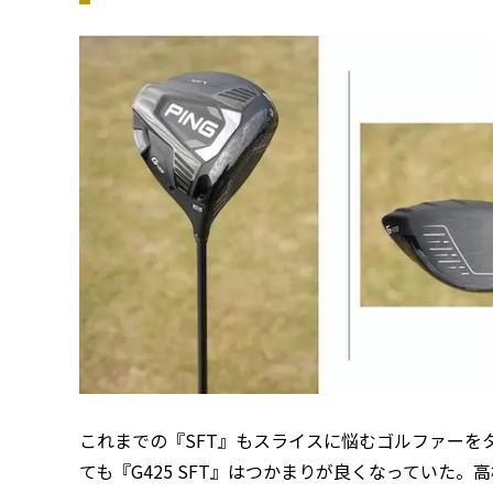
これまでの『SFT』もスライスに悩むゴルファーを
ても『G425 SFT』はつかまりが良くなっていた。