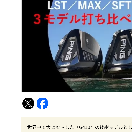
世界中で大ヒットした『G410』の後継モデルとし