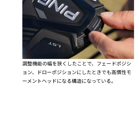
調整機能の幅を狭くしたことで、フェードポジシ
ョン、ドローポジションにしたときでも高慣性モ
ーメントヘッドになる構造になっている。