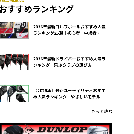
おすすめランキング
2026年最新ゴルフボールおすすめ人気
ランキング25選｜初心者・中級者・上
級者向け
2026年最新ドライバーおすすめ人気ラ
ンキング｜飛ぶクラブの選び方
【2026年】最新ユーティリティおすす
め人気ランキング｜やさしいモデルの
選び方
もっと読む