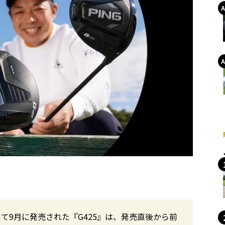
て9月に発売された『G425』は、発売直後から前