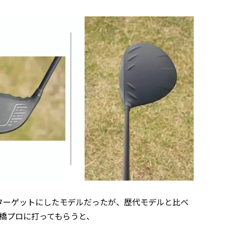
ターゲットにしたモデルだったが、歴代モデルと比べ
高橋プロに打ってもらうと、