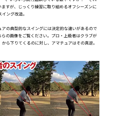
いますが、じっくり練習に取り組めるオフシーズンに
スイング改造。
ュアの典型的なスイングには決定的な違いがあるので
ちらの画像をご覧ください。プロ・上級者はクラブが
）から下りてくるのに対し、アマチュアはその真逆。