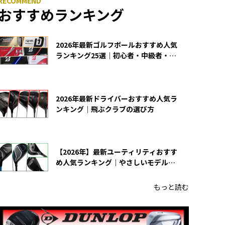
おすすめランキング
2026年最新ゴルフボールおすすめ人気
ランキング25選｜初心者・中級者・上
級者向け
2026年最新ドライバーおすすめ人気ラ
ンキング｜飛ぶクラブの選び方
【2026年】最新ユーティリティおすす
め人気ランキング｜やさしいモデルの
選び方
もっと読む