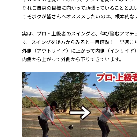
ぞれご自身の目標に向かって頑張っていることと思
こそボクが皆さんへオススメしたいのは、根本的な
実は、プロ・上級者のスイングと、伸び悩むアマチ
す。スイングを後方からみると一目瞭然！ 早速こ
外側（アウトサイド）に上がって内側（インサイド
内側から上がって外側から下りてきています。