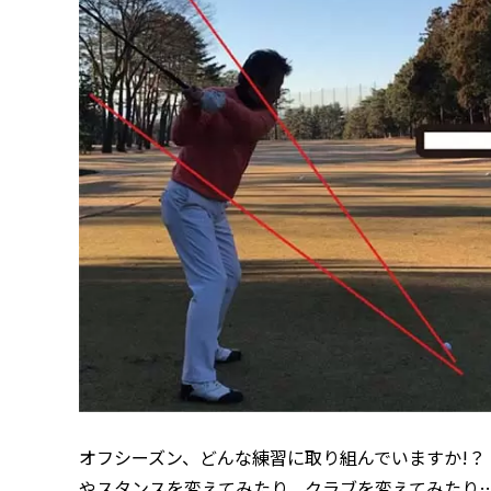
オフシーズン、どんな練習に取り組んでいますか!
やスタンスを変えてみたり、クラブを変えてみたり