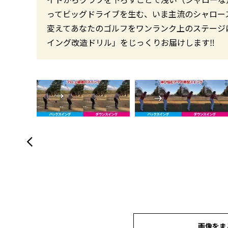
ってビッグドライブを生む、いま主流のシャロー
変えてあなたのゴルフをワンランク上のステージ
イング改造ドリル」をじっくりお届けします‼︎
画像をま