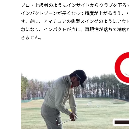
プロ・上級者のようにインサイドからクラブを下ろ
インパクトゾーンが長くなって精度が上がるうえ、
す。逆に、アマチュアの典型スイングのようにアウ
急になり、インパクトが点に。再現性が落ちて精度
きません。