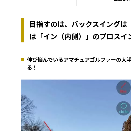
目指すのは、バックスイングは
は「イン（内側）」のプロスイ
伸び悩んでいるアマチュアゴルファーの大
る！