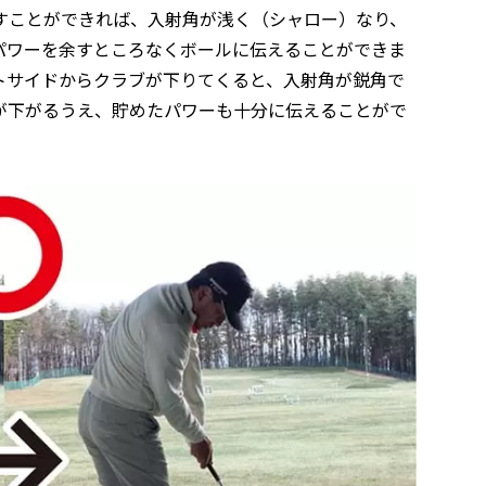
すことができれば、入射角が浅く（シャロー）なり、
パワーを余すところなくボールに伝えることができま
トサイドからクラブが下りてくると、入射角が鋭角で
が下がるうえ、貯めたパワーも十分に伝えることがで