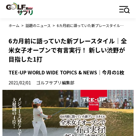
ホーム
>
話題のニュース
>
6カ月前に語っていた新プレースタイル｜全米女子オープンで有言実行！ 新しい渋野が目指した1打
6カ月前に語っていた新プレースタイル｜全
米女子オープンで有言実行！ 新しい渋野が
目指した1打
TEE-UP WORLD WIDE TOPICS & NEWS｜今月の1枚
2021/02/01
ゴルフサプリ編集部