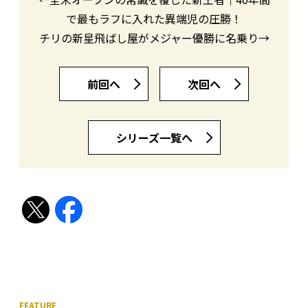
で最もラフに入れた異端児の圧勝！
チリの新星飛ばし屋がメジャー優勝に名乗り→
前回へ
次回へ
シリーズ一覧へ