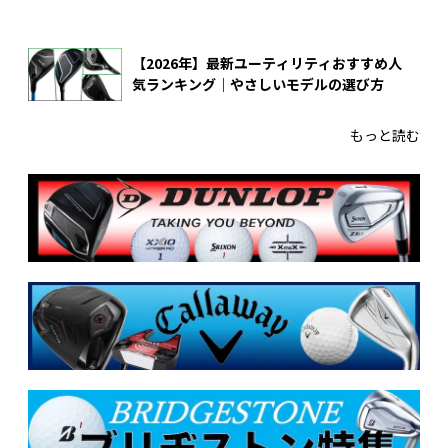
【2026年】最新ユーティリティおすすめ人
気ランキング｜やさしいモデルの選び方
もっと読む