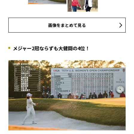
画像をまとめて見る
メジャー2冠ならずも大健闘の4位！