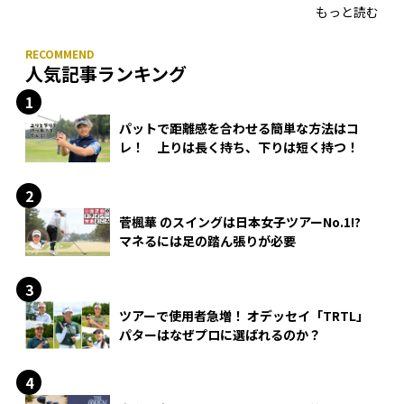
もっと読む
人気記事ランキング
パットで距離感を合わせる簡単な方法はコ
レ！ 上りは長く持ち、下りは短く持つ！
菅楓華 のスイングは日本女子ツアーNo.1!?
マネるには足の踏ん張りが必要
ツアーで使用者急増！ オデッセイ「TRTL」
パターはなぜプロに選ばれるのか？