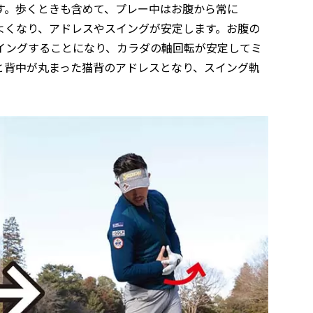
す。歩くときも含めて、プレー中はお腹から常に
よくなり、アドレスやスイングが安定します。お腹の
イングすることになり、カラダの軸回転が安定してミ
と背中が丸まった猫背のアドレスとなり、スイング軌