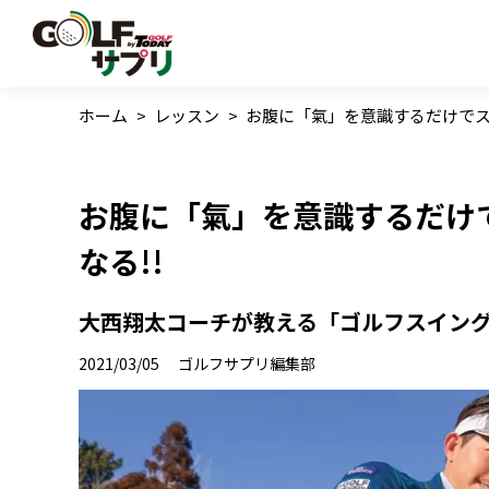
ホーム
>
レッスン
>
お腹に「氣」を意識するだけでス
お腹に「氣」を意識するだけ
なる!!
大西翔太コーチが教える「ゴルフスイングのツ
2021/03/05
ゴルフサプリ編集部