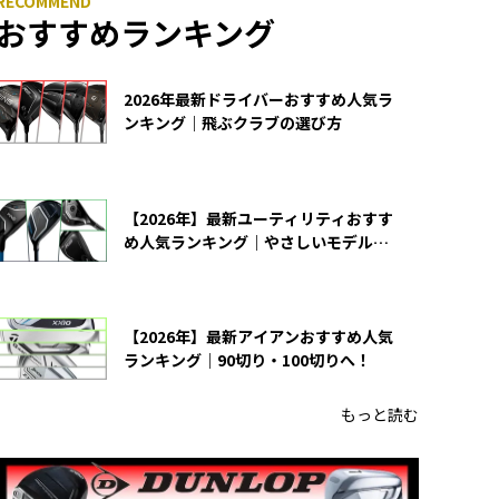
おすすめランキング
2026年最新ドライバーおすすめ人気ラ
ンキング｜飛ぶクラブの選び方
【2026年】最新ユーティリティおすす
め人気ランキング｜やさしいモデルの
選び方
【2026年】最新アイアンおすすめ人気
ランキング｜90切り・100切りへ！
もっと読む