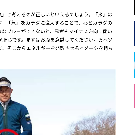
氣」と考えるのが正しいといえるでしょう。「米」は
す。「氣」をカラダに注入することで、心とカラダの
うなプレーができないと、思考もマイナス方向に働い
が肝心です。まずはお腹を意識してください。おヘソ
て、そこからエネルギーを発散させるイメージを持ち