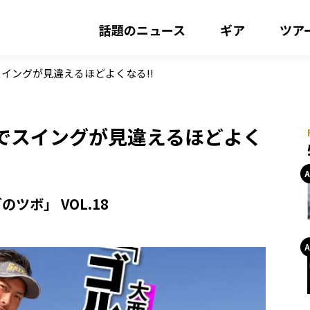
話題のニュース
ギア
ツア
イングが見違えるほどよくなる!!
でスイングが見違えるほどよく
ボ」 VOL.18