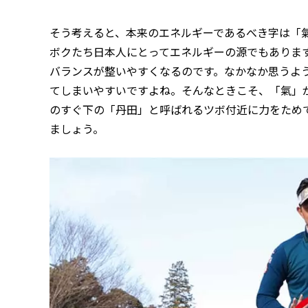
そう考えると、本来のエネルギーであるべき字は「
ボクたち日本人にとってエネルギーの源でもありま
バランスが整いやすくなるのです。なかなか思うよ
てしまいやすいですよね。そんなときこそ、「氣」
のすぐ下の「丹田」と呼ばれるツボ付近に力をため
ましょう。