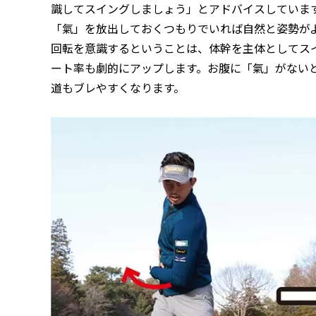
識してスイングしましょう」とアドバイスしていま
「氣」を放出しておくつもりでいれば自然と姿勢が
回転を意識するということは、体幹を主体としてス
ート率も劇的にアップします。お腹に「氣」がない
道もブレやすくなります。