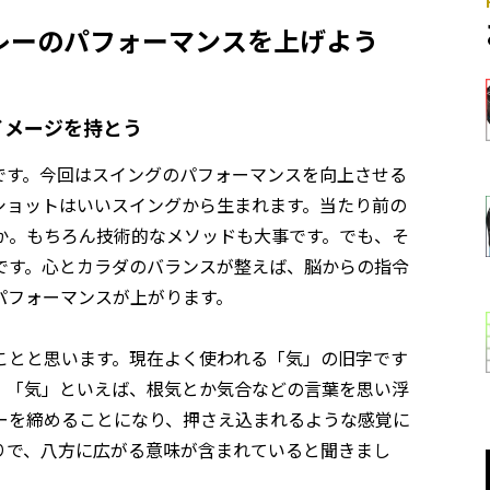
レーのパフォーマンスを上げよう
イメージを持とう
です。今回はスイングのパフォーマンスを向上させる
ショットはいいスイングから生まれます。当たり前の
か。もちろん技術的なメソッドも大事です。でも、そ
です。心とカラダのバランスが整えば、脳からの指令
パフォーマンスが上がります。
ことと思います。現在よく使われる「気」の旧字です
。「気」といえば、根気とか気合などの言葉を思い浮
ーを締めることになり、押さえ込まれるような感覚に
りで、八方に広がる意味が含まれていると聞きまし