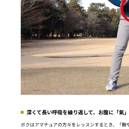
深くて長い呼吸を繰り返して、お腹に「氣
ボクはアマチュアの方々をレッスンするとき、「腕