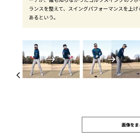
ランスを整えて、スイングパフォーマンスを上げ
あるという。
画像をま