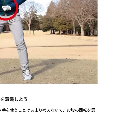
」を意識しよう
や手を使うことはあまり考えないで、お腹の回転を意