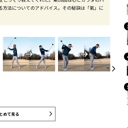
る方法についてのアドバイス。その秘訣は「氣」に
とめて見る