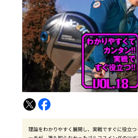
理論をわかりやすく展開し、実戦ですぐに役立つ
ーチが、誰も知らなかったゴルフスイングのツボ