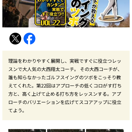
理論をわかりやすく展開し、実戦ですぐに役立つレッ
スンで大人気の大西翔太コーチ。 その大西コーチが、
誰も知らなかったゴルフスイングのツボをこっそり教
えてくれた。第22回はアプローチの低くコロがす打ち
方と、高く上げて止める打ち方をレッスンする。アプ
ローチのバリエーションを広げてスコアアップに役立
てよう。