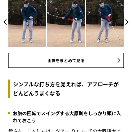
画像をまとめて見る
シンプルな打ち方を覚えれば、アプローチが
どんどんうまくなる
お腹の回転でスイングする大原則をしっかり頭に入
れておこう
皆さん、こんにちは。ツアープロコーチの大西翔太で