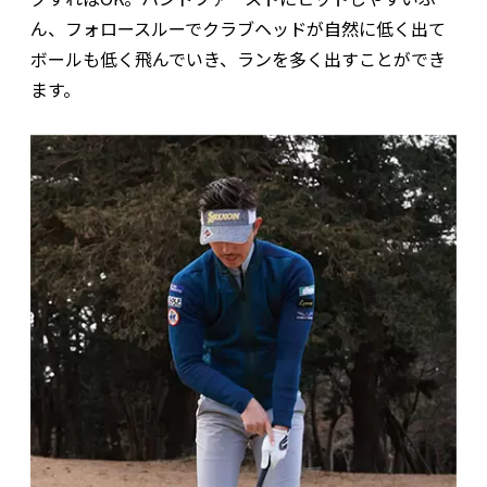
ん、フォロースルーでクラブヘッドが自然に低く出て
ボールも低く飛んでいき、ランを多く出すことができ
ます。