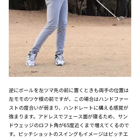
逆にボールを左ツマ先の前に置くときも両手の位置は
左モモのツケ根の前ですが、この場合はハンドファー
ストの度合いが弱まり、ハンドレートに構える感覚が
強まります。アドレスでフェース面が寝るため、サン
ドウェッジのロフト角が65度近くまで増えてくるので
す。ピッチショットのスイングもイメージはピッチエ