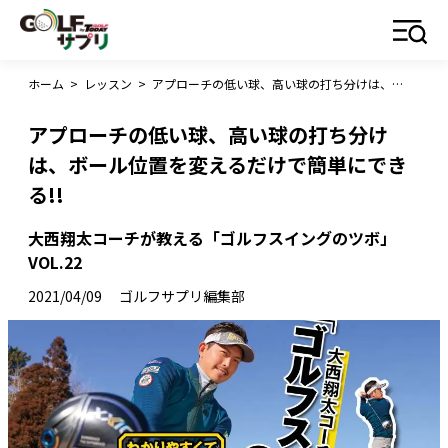
ホーム
>
レッスン
>
アプローチの低い球、高い球の打ち分けは、ボール位置を変えるだけで簡単にできる!!
アプローチの低い球、高い球の打ち分け
は、ボール位置を変えるだけで簡単にでき
る!!
大西翔太コーチが教える「ゴルフスイングのツボ」
VOL.22
2021/04/09
ゴルフサプリ編集部