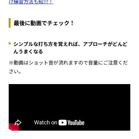
け練習方法も紹介！
最後に動画でチェック！
シンプルな打ち方を覚えれば、アプローチがどんど
んうまくなる
※動画はショット音が流れますので音量にご注意くだ
さい。