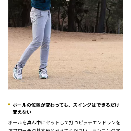
ボールの位置が変わっても、スイングはできるだけ
変えない
ボールを真ん中にセットして打つピッチエンドランを
アプローチの基本形と考えてください。ランニングア