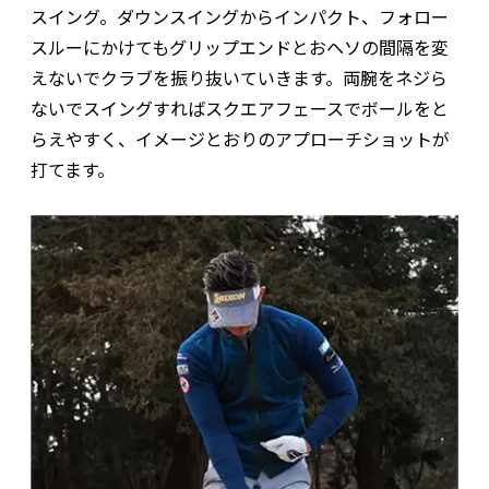
スイング。ダウンスイングからインパクト、フォロー
スルーにかけてもグリップエンドとおヘソの間隔を変
えないでクラブを振り抜いていきます。両腕をネジら
ないでスイングすればスクエアフェースでボールをと
らえやすく、イメージとおりのアプローチショットが
打てます。