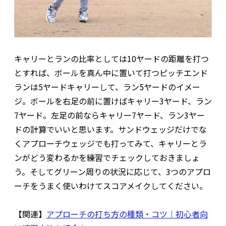
キャリーとランの比率としては10ヤードの距離を打つ
とすれば、ボールを真ん中に置いて打つピッチエンド
ランは5ヤードキャリーして、ラン5ヤードのイメー
ジ。ボールを右足の前に置けばキャリー3ヤード、ラン
7ヤード。左足の前ならキャリー7ヤード、ラン3ヤー
ドの計算でいいと思います。サンドウェッジだけでな
くアプローチウェッジでも打ってみて、キャリーとラ
ンがどう変わるかを練習でチェックしておきましょ
う。そしてグリーン周りの状況に応じて、3つのアプロ
ーチをうまく使いわけてスコアメイクしてください。
【関連】
アプローチの打ち方の種類・コツ｜初心者向