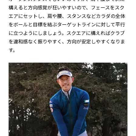
構えると方向感覚が狂いやすいので、フェースをスク
エアにセットし、肩や腰、スタンスなどカラダの全体
をボールと目標を結ぶターゲットラインに対して平行
に立つようにしましょう。スクエアに構えればクラブ
を違和感なく振りやすく、方向が安定しやすくなりま
す。