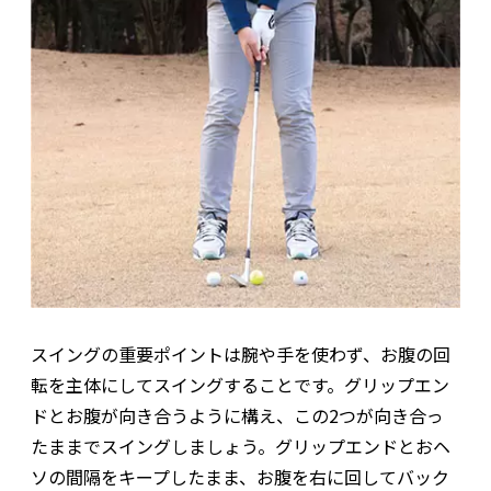
スイングの重要ポイントは腕や手を使わず、お腹の回
転を主体にしてスイングすることです。グリップエン
ドとお腹が向き合うように構え、この2つが向き合っ
たままでスイングしましょう。グリップエンドとおヘ
ソの間隔をキープしたまま、お腹を右に回してバック