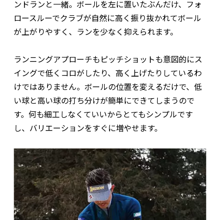
ンドランと一緒。ボールを左に置いたぶんだけ、フォ
ロースルーでクラブが自然に高く振り抜かれてボール
が上がりやすく、ランを少なく抑えられます。
ランニングアプローチもピッチショットも意図的にス
イングで低くコロがしたり、高く上げたりしているわ
けではありません。ボールの位置を変えるだけで、低
い球と高い球の打ち分けが簡単にできてしまうので
す。何も細工しなくていいからとてもシンプルです
し、バリエーションをすぐに増やせます。