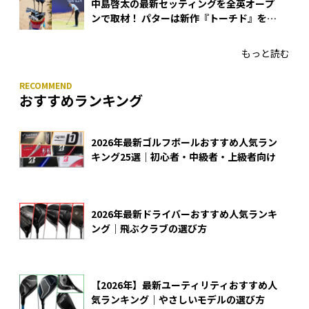
中島啓太の最新セッティングを全英オープ
ンで取材！ パターは新作『トーチド』を投
入
もっと読む
おすすめランキング
2026年最新ゴルフボールおすすめ人気ラン
キング25選｜初心者・中級者・上級者向け
2026年最新ドライバーおすすめ人気ランキ
ング｜飛ぶクラブの選び方
【2026年】最新ユーティリティおすすめ人
気ランキング｜やさしいモデルの選び方