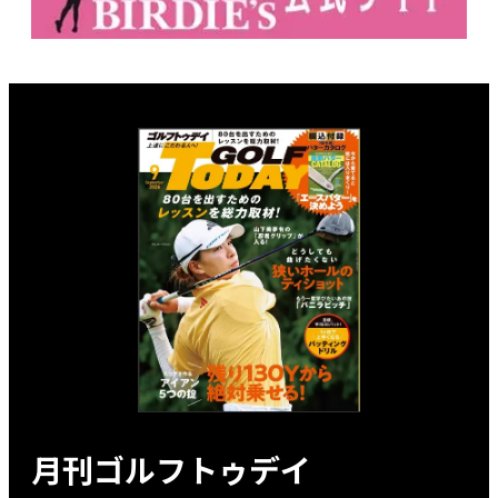
月刊ゴルフトゥデイ