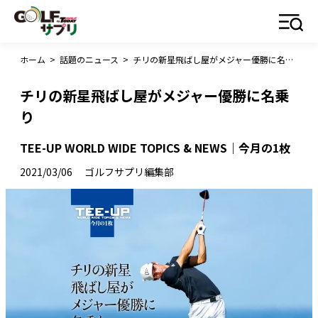
ホーム
>
話題のニュース
>
チリの新星飛ばし屋がメジャー優勝に名乗り
チリの新星飛ばし屋がメジャー優勝に名乗
り
TEE-UP WORLD WIDE TOPICS & NEWS｜今月の1枚
2021/03/06
ゴルフサプリ編集部