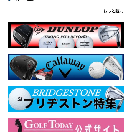
もっと読む