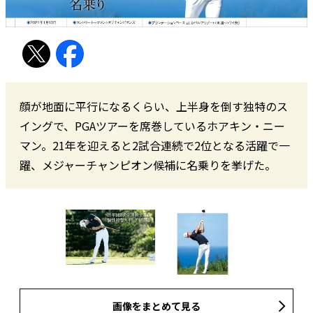
顔が地面に平行になるくらい、上半身を倒す独特のス
イングで、PGAツアーを席巻しているホアキン・ニー
マン。21年を迎えると2試合連続で2位となる活躍で一
躍、メジャーチャンピオン候補に名乗りを挙げた。
画像をまとめて見る