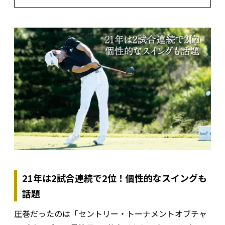
21年は2試合連続で2位！個性的なスイングも
話題
圧巻だったのは「セントリー・トーナメントオブチャ