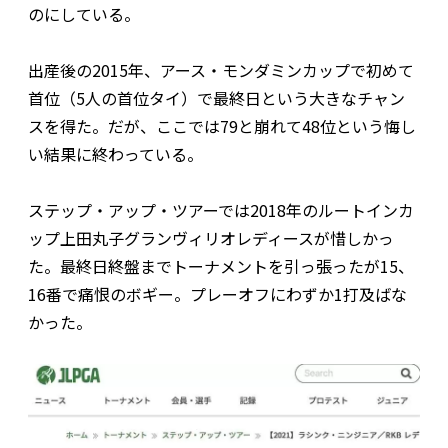
のにしている。
出産後の2015年、アース・モンダミンカップで初めて
首位（5人の首位タイ）で最終日という大きなチャン
スを得た。だが、ここでは79と崩れて48位という悔し
い結果に終わっている。
ステップ・アップ・ツアーでは2018年のルートインカ
ップ上田丸子グランヴィリオレディースが惜しかっ
た。最終日終盤までトーナメントを引っ張ったが15、
16番で痛恨のボギー。プレーオフにわずか1打及ばな
かった。