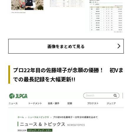
画像をまとめて見る
プロ22年目の佐藤靖子が念願の優勝！ 初Vま
での最長記録を大幅更新!!