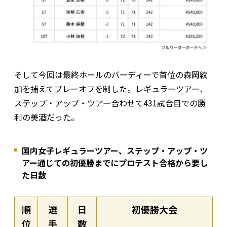
そして今回は最終ホールのバーディーで首位の森岡紋
加を捕えてプレーオフを制した。レギュラーツアー、
ステップ・アップ・ツアー合わせて431試合目での勝
利の美酒だった。
国内女子レギュラーツアー、ステップ・アップ・ツ
アー通じての初優勝までにプロテスト合格から要し
た日数
順
選
日
初優勝大会
位
手
数