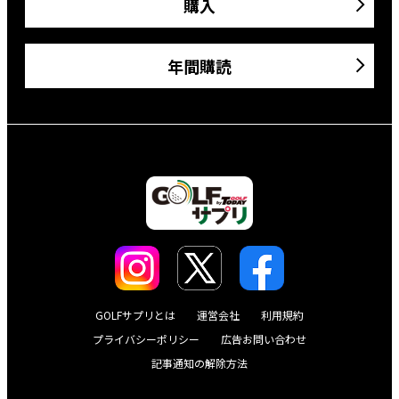
購入
年間購読
GOLFサプリとは
運営会社
利用規約
プライバシーポリシー
広告お問い合わせ
記事通知の解除方法