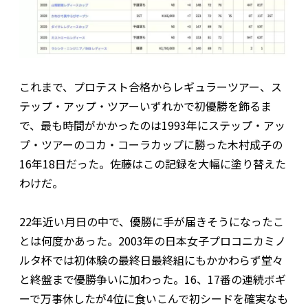
これまで、プロテスト合格からレギュラーツアー、ス
テップ・アップ・ツアーいずれかで初優勝を飾るま
で、最も時間がかかったのは1993年にステップ・アッ
プ・ツアーのコカ・コーラカップに勝った木村成子の
16年18日だった。佐藤はこの記録を大幅に塗り替えた
わけだ。
22年近い月日の中で、優勝に手が届きそうになったこ
とは何度かあった。2003年の日本女子プロコニカミノ
ルタ杯では初体験の最終日最終組にもかかわらず堂々
と終盤まで優勝争いに加わった。16、17番の連続ボギ
ーで万事休したが4位に食いこんで初シードを確実なも