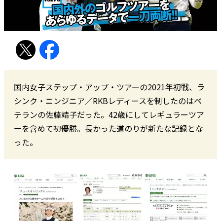
国内女子ステップ・アップ・ツアーの2021年初戦、ラ
シンク・ニンジニア／RKBレディースを制したのはベ
テランの佐藤靖子だった。42歳にしてレギュラーツア
ーを含めて初優勝。長かった道のりが新たな記録とな
った。