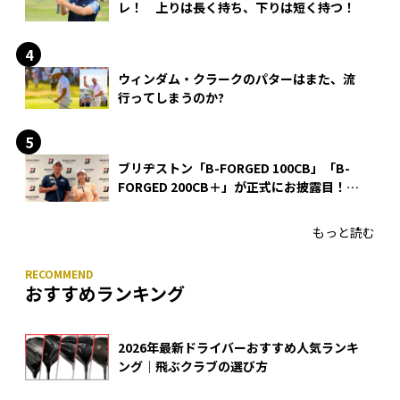
レ！ 上りは長く持ち、下りは短く持つ！
ウィンダム・クラークのパターはまた、流
行ってしまうのか?
ブリヂストン「B-FORGED 100CB」「B-
FORGED 200CB＋」が正式にお披露目！
あのアイアンの正体がついに明らかに！
もっと読む
おすすめランキング
2026年最新ドライバーおすすめ人気ランキ
ング｜飛ぶクラブの選び方