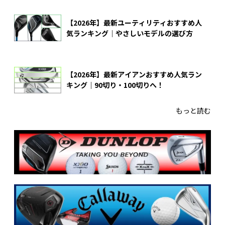
【2026年】最新ユーティリティおすすめ人
気ランキング｜やさしいモデルの選び方
【2026年】最新アイアンおすすめ人気ラン
キング｜90切り・100切りへ！
もっと読む