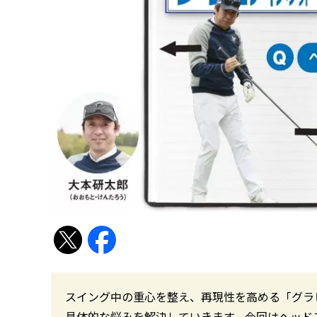
スイング中の重心を整え、再現性を高める「グラ
具体的な悩みを解決していきます。今回はヘッドス