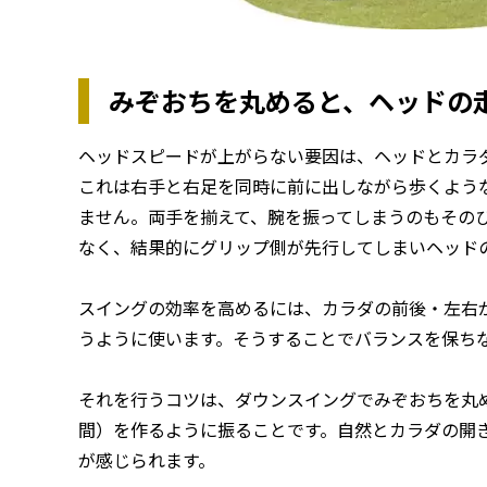
みぞおちを丸めると、ヘッドの
ヘッドスピードが上がらない要因は、ヘッドとカラ
これは右手と右足を同時に前に出しながら歩くよう
ません。両手を揃えて、腕を振ってしまうのもその
なく、結果的にグリップ側が先行してしまいヘッド
スイングの効率を高めるには、カラダの前後・左右
うように使います。そうすることでバランスを保ち
それを行うコツは、ダウンスイングでみぞおちを丸
間）を作るように振ることです。自然とカラダの開
が感じられます。