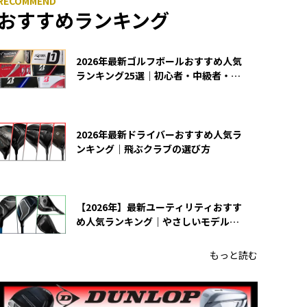
おすすめランキング
2026年最新ゴルフボールおすすめ人気
ランキング25選｜初心者・中級者・上
級者向け
2026年最新ドライバーおすすめ人気ラ
ンキング｜飛ぶクラブの選び方
【2026年】最新ユーティリティおすす
め人気ランキング｜やさしいモデルの
選び方
もっと読む