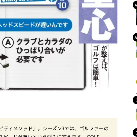
ビティメソッド」。シーズン3では、ゴルファーの
ピードが遅いという悩みに答えます。 GOLF