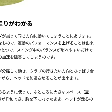
走りがわかる
ダが揃って同じ方向に動いてしまうことにあります。
なもので、運動のパフォーマンスを上げることは出来
ひとつで、スイング中のバランスが崩れやすいだけで
の加速を阻害してしまうのです。
が分離して動き、クラブの行きたい方向とひっぱり合
ながら、ヘッドを加速させることが出来ます。
めるように使って、ふところに大きなスペース（空
きが抑制でき、胸を下に向けたまま、ヘッドが走るの