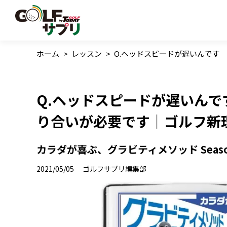
ホーム
>
レッスン
>
Q.ヘッドスピードが遅いんです
Q.ヘッドスピードが遅いんで
り合いが必要です｜ゴルフ新
カラダが喜ぶ、グラビティメソッド Season3
2021/05/05
ゴルフサプリ編集部