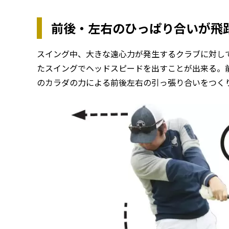
前後・左右のひっぱり合いが飛
スイング中、大きな遠心力が発生するクラブに対し
たスイングでヘッドスピードを出すことが出来る。
のカラダの力による前後左右の引っ張り合いをつく