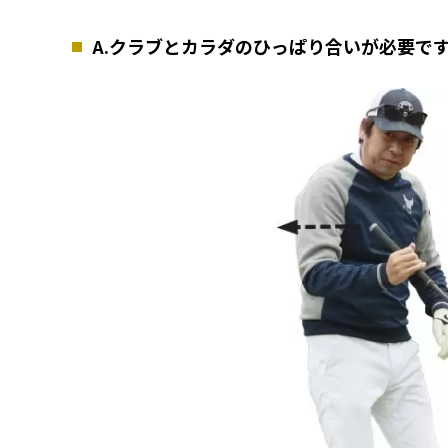
A.クラブとカラダのひっぱり合いが必要で