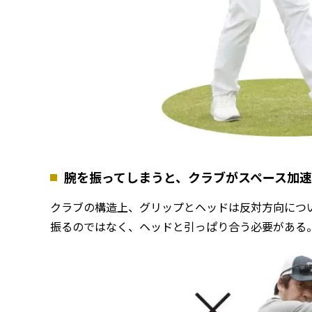
腕を振ってしまうと、クラブがスペース加
クラブの構造上、グリップとヘッドは反対方向につ
振るのではなく、ヘッドと引っぱり合う必要がある