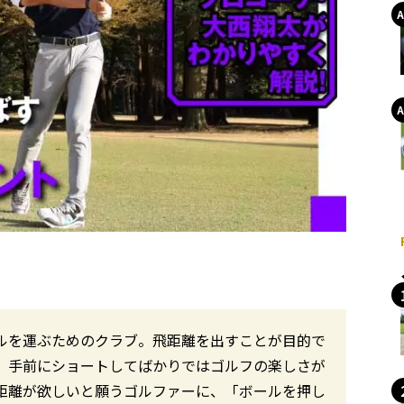
ルを運ぶためのクラブ。飛距離を出すことが目的で
、手前にショートしてばかりではゴルフの楽しさが
距離が欲しいと願うゴルファーに、「ボールを押し