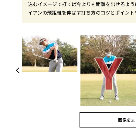
込むイメージで打てば今よりも距離を出せるよう
イアンの飛距離を伸ばす打ち方のコツとポイント
画像をま