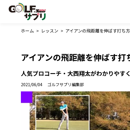
ホーム
>
レッスン
>
アイアンの飛距離を伸ばす打ち
アイアンの飛距離を伸ばす打
人気プロコーチ・大西翔太がわかりやすく
2021/06/04
ゴルフサプリ編集部