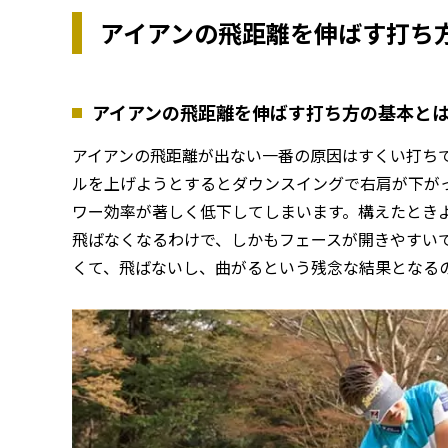
アイアンの飛距離を伸ばす打ち
アイアンの飛距離を伸ばす打ち方の基本と
アイアンの飛距離が出ない一番の原因はすくい打ち
ルを上げようとするとダウンスイングで右肩が下が
ワー効率が著しく低下してしまいます。構えたとき
飛ばなくなるわけで、しかもフェースが開きやすい
くて、飛ばないし、曲がるという残念な結果となる