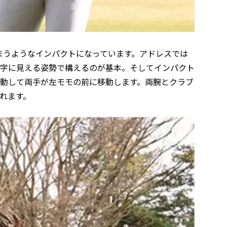
まうようなインパクトになっています。アドレスでは
Y字に見える姿勢で構えるのが基本。そしてインパクト
連動して両手が左モモの前に移動します。両腕とクラブ
れます。