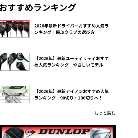
おすすめランキング
2026年最新ドライバーおすすめ人気ラ
ンキング｜飛ぶクラブの選び方
【2026年】最新ユーティリティおすす
め人気ランキング｜やさしいモデルの
選び方
【2026年】最新アイアンおすすめ人気
ランキング｜90切り・100切りへ！
もっと読む