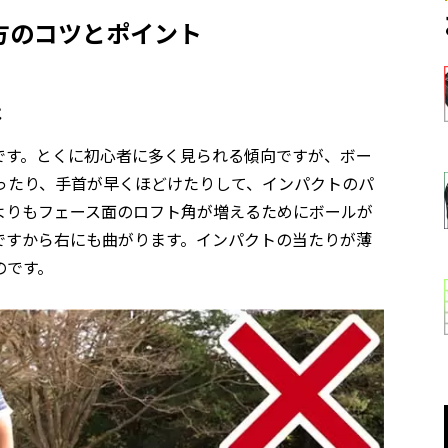
方のコツとポイント
は
です。とくに初心者に多く見られる傾向ですが、ボー
ったり、手首が早くほどけたりして、インパクトのパ
よりもフェース面のロフト角が増えるためにボールが
ですから右にも曲がります。インパクトの当たりが薄
のです。