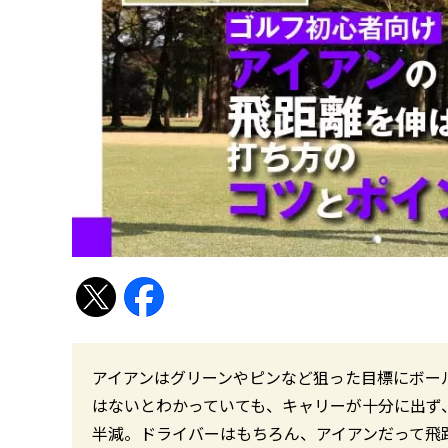
アイアンはグリーンやピンなど狙った目標にボー
はないとわかっていても、キャリーが十分に出ず
半減。ドライバーはもちろん、アイアンだって飛