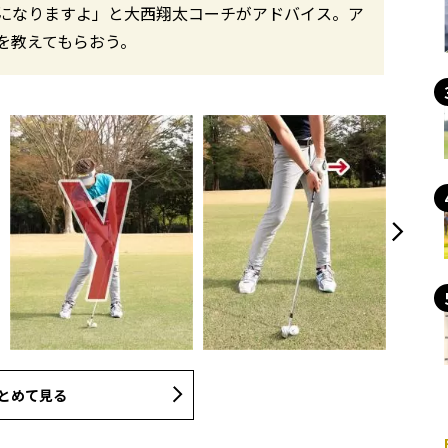
になりますよ」と大西翔太コーチがアドバイス。ア
を教えてもらおう。
とめて見る