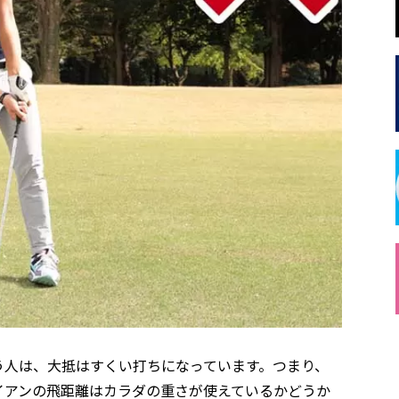
う人は、大抵はすくい打ちになっています。つまり、
イアンの飛距離はカラダの重さが使えているかどうか