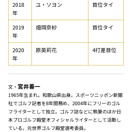
2018
ユ・ソヨン
首位タイ
年
2019
畑岡奈紗
首位タイ
年
2020
原英莉花
4打差首位
年
宮井善一
文・
1965年生まれ。和歌山県出身。スポーツニッポン新聞
社でゴルフ記者を8年間務め、2004年にフリーのゴル
フライターとして独立。ゴルフ誌などに執筆のほか日
本プロゴルフ殿堂オフィシャルライターとして活動し
ている。元世界ゴルフ殿堂選考委員。