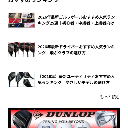
2026年最新ゴルフボールおすすめ人気ラン
キング25選｜初心者・中級者・上級者向け
2026年最新ドライバーおすすめ人気ランキ
ング｜飛ぶクラブの選び方
【2026年】最新ユーティリティおすすめ人
気ランキング｜やさしいモデルの選び方
もっと読む