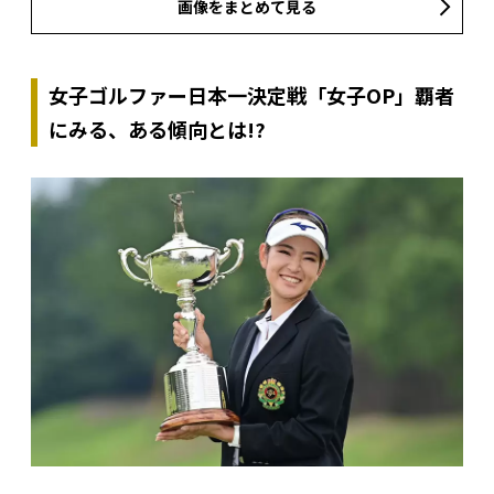
画像をまとめて見る
女子ゴルファー日本一決定戦「女子OP」覇者
にみる、ある傾向とは!?