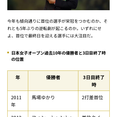
今年も傾向通りに首位の選手が栄冠をつかむのか、そ
れとも5年ぶりの逆転劇が起こるのか。いずれにせ
よ、首位で最終日を迎える選手には大注目だ。
日本女子オープン過去10年の優勝者と3日目終了時
の位置
年
優勝者
3日目終了
時
2011
馬場ゆかり
2打差首位
年