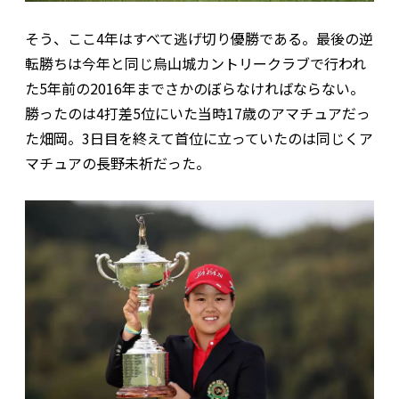
そう、ここ4年はすべて逃げ切り優勝である。最後の逆
転勝ちは今年と同じ烏山城カントリークラブで行われ
た5年前の2016年までさかのぼらなければならない。
勝ったのは4打差5位にいた当時17歳のアマチュアだっ
た畑岡。3日目を終えて首位に立っていたのは同じくア
マチュアの長野未祈だった。