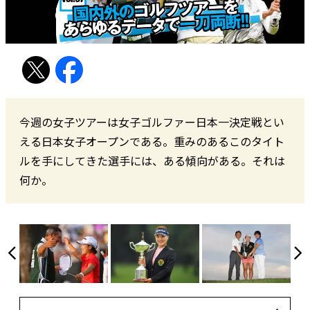
今週の女子ツアーは女子ゴルファー日本一決定戦とい
える日本女子オープンである。重みのあるこのタイト
ルを手にしてきた選手には、ある傾向がある。それは
何か。