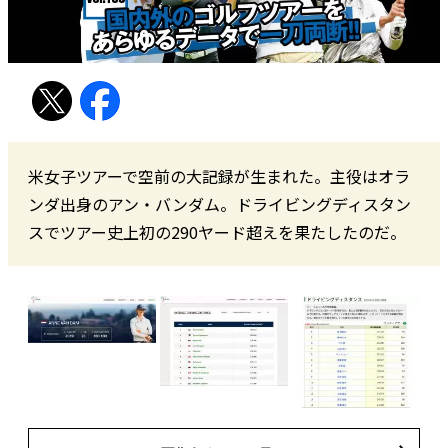
米女子ツアーで空前の大記録が生まれた。主役はオラ
ンダ出身のアン・バンダム。ドライビングディスタン
スでツアー史上初の290ヤード超えを果たしたのだ。