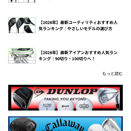
【2026年】最新ユーティリティおすすめ人
気ランキング｜やさしいモデルの選び方
【2026年】最新アイアンおすすめ人気ラン
キング｜90切り・100切りへ！
もっと読む