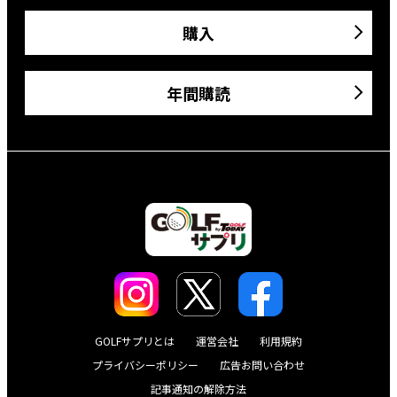
購入
年間購読
GOLFサプリとは
運営会社
利用規約
プライバシーポリシー
広告お問い合わせ
記事通知の解除方法