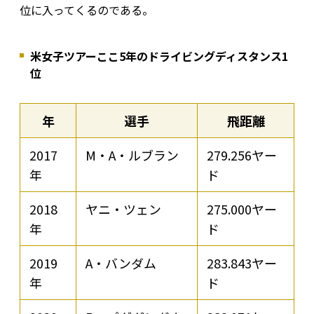
位に入ってくるのである。
米女子ツアーここ5年のドライビングディスタンス1
位
年
選手
飛距離
2017
M・A・ルブラン
279.256ヤー
年
ド
2018
ヤニ・ツェン
275.000ヤー
年
ド
2019
A・バンダム
283.843ヤー
年
ド