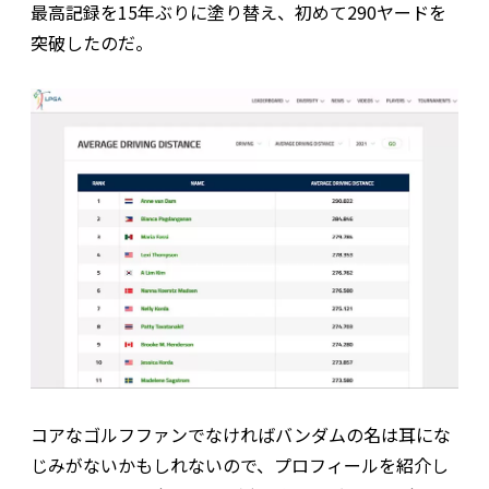
最高記録を15年ぶりに塗り替え、初めて290ヤードを
突破したのだ。
コアなゴルフファンでなければバンダムの名は耳にな
じみがないかもしれないので、プロフィールを紹介し