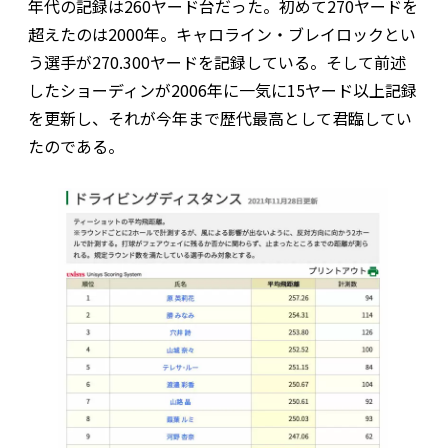
年代の記録は260ヤード台だった。初めて270ヤードを
超えたのは2000年。キャロライン・ブレイロックとい
う選手が270.300ヤードを記録している。そして前述
したショーディンが2006年に一気に15ヤード以上記録
を更新し、それが今年まで歴代最高として君臨してい
たのである。