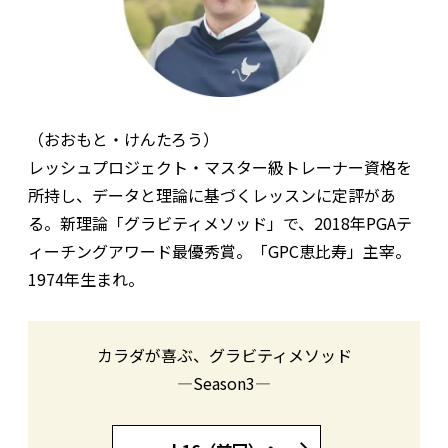
（おおもと・けんたろう）
レッシュプロジェクト・マスター級トレーナー資格を
所持し、データと理論に基づくレッスンに定評があ
る。新理論「グラビティメソッド」で、2018年PGAテ
ィーチングアワード最優秀賞。「GPC恵比寿」主宰。
1974年生まれ。
カラダが喜ぶ、グラビティメソッド
―Season3―