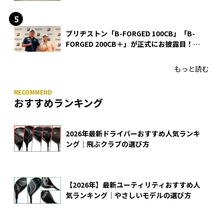
ブリヂストン「B-FORGED 100CB」「B-
FORGED 200CB＋」が正式にお披露目！
あのアイアンの正体がついに明らかに！
もっと読む
おすすめランキング
2026年最新ドライバーおすすめ人気ランキ
ング｜飛ぶクラブの選び方
【2026年】最新ユーティリティおすすめ人
気ランキング｜やさしいモデルの選び方