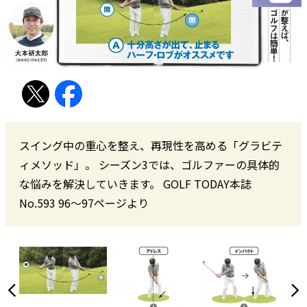
スイング中の重心を整え、再現性を高める「グラビテ
ィメソッド」。 シーズン3では、ゴルファーの具体的
な悩みを解決していきます。 GOLF TODAY本誌
No.593 96〜97ページより