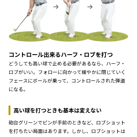
コントロール出来るハーフ・ロブを打つ
どうしても高い球で止める必要があるなら、ハーフ・
ロブがいい。フォローに向かって緩やかに閉じていく
フェースにボールが乗って、コントロールされた弾道
になる。
高い球を打つときも基本は変えない
砲台グリーンでピンが手前のときなど、ロブショット
を打ちたい局面はあります。しかし、ロブショットは