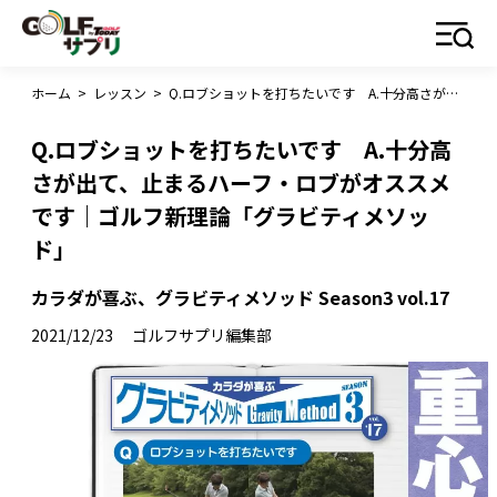
ホーム
>
レッスン
>
Q.ロブショットを打ちたいです A.十分高さが出て、止まるハーフ・ロブがオススメです｜ゴルフ新理論「グラビティメソッド」
Q.ロブショットを打ちたいです A.十分高
さが出て、止まるハーフ・ロブがオススメ
です｜ゴルフ新理論「グラビティメソッ
ド」
カラダが喜ぶ、グラビティメソッド Season3 vol.17
2021/12/23
ゴルフサプリ編集部