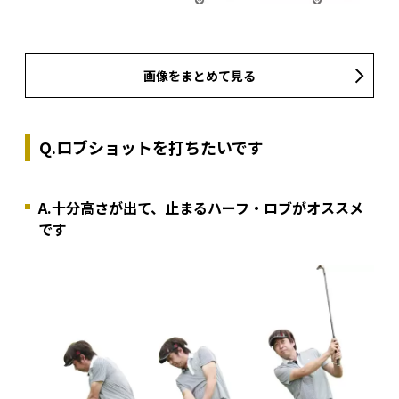
画像をまとめて見る
Q.ロブショットを打ちたいです
A.十分高さが出て、止まるハーフ・ロブがオススメ
です