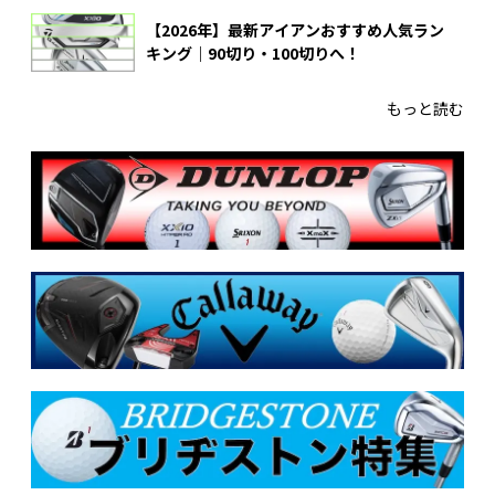
【2026年】最新アイアンおすすめ人気ラン
キング｜90切り・100切りへ！
もっと読む