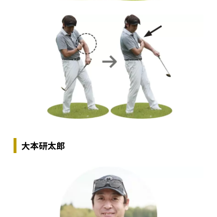
大本研太郎