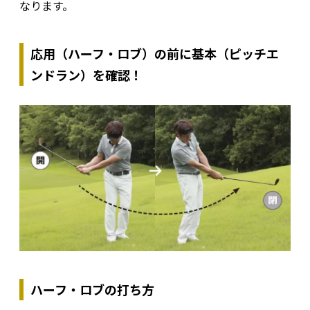
なります。
応用（ハーフ・ロブ）の前に基本（ピッチエ
ンドラン）を確認！
ハーフ・ロブの打ち方