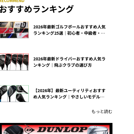
おすすめランキング
2026年最新ゴルフボールおすすめ人気
ランキング25選｜初心者・中級者・上
級者向け
2026年最新ドライバーおすすめ人気ラ
ンキング｜飛ぶクラブの選び方
【2026年】最新ユーティリティおすす
め人気ランキング｜やさしいモデルの
選び方
もっと読む