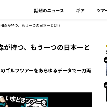
話題のニュース
ギア
ツア
稲森が持つ、もう一つの日本一とは!?
森が持つ、もう一つの日本一と
外のゴルフツアーをあらゆるデータで一刀両