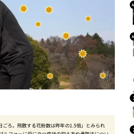
日ごろ。飛散する花粉数は昨年の1.5倍」とみられ
ゴルファーに役に立つ症状の抑え方や予防法につい