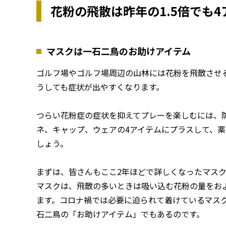
花粉の飛散は昨年の1.5倍でも
マスクは一石二鳥のお助けアイテム
ゴルフ場やゴルフ場周辺の山林には花粉を飛散させ
うしても症状が出やすくなります。
つらい花粉症の症状を抑えてプレーを楽しむには、
ネ、キャップ、ウェアの4アイテムにプラスして、
しょう。
まずは、皆さんもここ2年ほどで詳しくなったマス
マスクは、飛散の多いときは吸い込む花粉の量をおよ
ます。コロナ禍では必要に迫られて着けているマス
石二鳥の「お助けアイテム」でもあるのです。