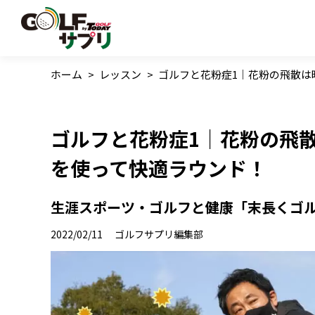
ホーム
>
レッスン
>
ゴルフと花粉症1｜花粉の飛散は
ゴルフと花粉症1｜花粉の飛散
を使って快適ラウンド！
生涯スポーツ・ゴルフと健康「末長くゴル
2022/02/11
ゴルフサプリ編集部