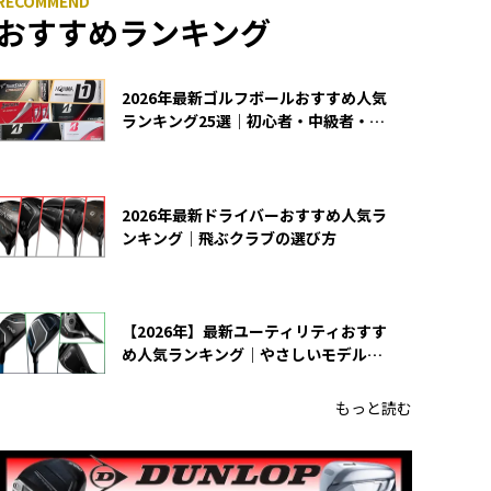
おすすめランキング
2026年最新ゴルフボールおすすめ人気
ランキング25選｜初心者・中級者・上
級者向け
2026年最新ドライバーおすすめ人気ラ
ンキング｜飛ぶクラブの選び方
【2026年】最新ユーティリティおすす
め人気ランキング｜やさしいモデルの
選び方
もっと読む