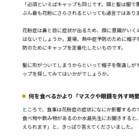
「必須といえばキャップも同じです。頭と髪は服で
ぶん最も花粉にさらされるといっても過言ではあり
花粉症は鼻と目に症状が出るため、顔に意識がいく
はないでしょうか。夏場、熱中症予防のために帽子
防のためにキャップを定番化したいものです。
髪に形がついてしまうからといって帽子を敬遠しが
ップを探してみてはいかがでしょうか。
何を食べるかより「マスクや眼鏡を外す時
ところで、食事は花粉症の症状になにか影響するの
食べ物や飲み物があるのか水島先生にお聞きすると
えられます」と、きっぱり答えてくださいました。