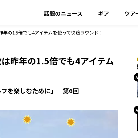
話題のニュース
ギア
ツア
昨年の1.5倍でも4アイテムを使って快適ラウンド！
は昨年の1.5倍でも4アイテム
フを楽しむために」｜第6回