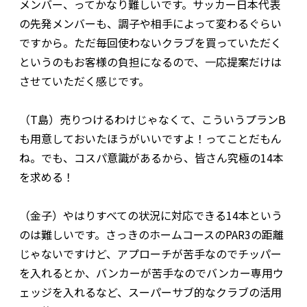
メンバー、ってかなり難しいです。サッカー日本代表
の先発メンバーも、調子や相手によって変わるぐらい
ですから。ただ毎回使わないクラブを買っていただく
というのもお客様の負担になるので、一応提案だけは
させていただく感じです。
（T島）売りつけるわけじゃなくて、こういうプランB
も用意しておいたほうがいいですよ！ってことだもん
ね。でも、コスパ意識があるから、皆さん究極の14本
を求める！
（金子）やはりすべての状況に対応できる14本という
のは難しいです。さっきのホームコースのPAR3の距離
じゃないですけど、アプローチが苦手なのでチッパー
を入れるとか、バンカーが苦手なのでバンカー専用ウ
ェッジを入れるなど、スーパーサブ的なクラブの活用