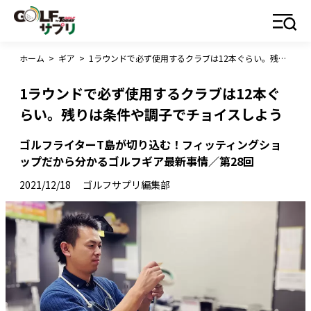
ホーム
>
ギア
>
1ラウンドで必ず使用するクラブは12本ぐらい。残りは条件や調子でチョイスしよう
1ラウンドで必ず使用するクラブは12本ぐ
らい。残りは条件や調子でチョイスしよう
ゴルフライターT島が切り込む！フィッティングショ
ップだから分かるゴルフギア最新事情／第28回
2021/12/18
ゴルフサプリ編集部