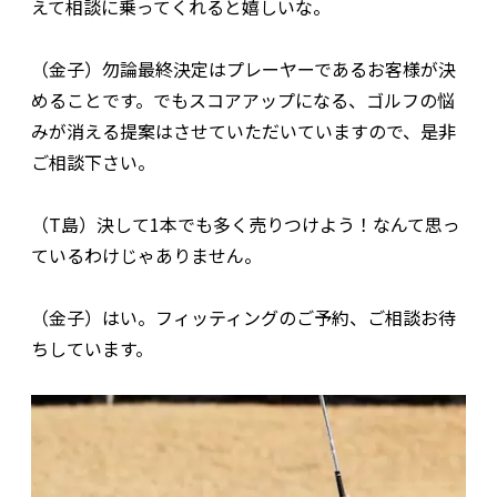
えて相談に乗ってくれると嬉しいな。
（金子）勿論最終決定はプレーヤーであるお客様が決
めることです。でもスコアアップになる、ゴルフの悩
みが消える提案はさせていただいていますので、是非
ご相談下さい。
（T島）決して1本でも多く売りつけよう！なんて思っ
ているわけじゃありません。
（金子）はい。フィッティングのご予約、ご相談お待
ちしています。