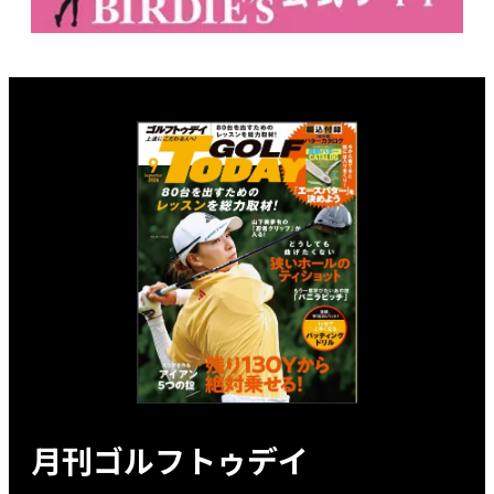
月刊ゴルフトゥデイ