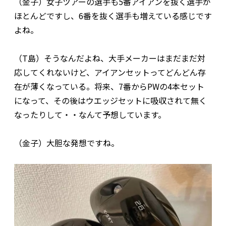
（金子）女子ツアーの選手も5番アイアンを抜く選手が
ほとんどですし、6番を抜く選手も増えている感じです
よね。
（T島）そうなんだよね、大手メーカーはまだまだ対
応してくれないけど、アイアンセットってどんどん存
在が薄くなっている。将来、7番からPWの4本セット
になって、その後はウエッジセットに吸収されて無く
なったりして・・なんて予想しています。
（金子）大胆な発想ですね。