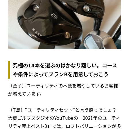
究極の14本を選ぶのはかなり難しい。コース
や条件によってプランBを用意しておこう
（金子）ユーティリティの本数を増やしているお客様
が増えています。
（T島）“ユーティリティセット”と言う感じでしょ？
大蔵ゴルフスタジオのYouTubeの「2021年のユーティ
リティ売上ベスト3」では、ロフトバリエーションが多