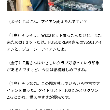
（金子）T島さん、アイアン変えたんですか？
（T島）そうそう、実は2セット買ったんだけど、まだ
来たのは1セットだけ。FUSODREAMさんのVS501アイ
アンと、ジューシーアイアンだよ。
（金子）T島さんはやさしいクラブ好きっていう印象
があるんですけど、今回は結構難しめですね。
（T島）そうなの。この間お試しでいろいろ中古でア
イアンを買った。タイトリストT100とかスリクソン
ZX7とかね。構えやすさが優先です。