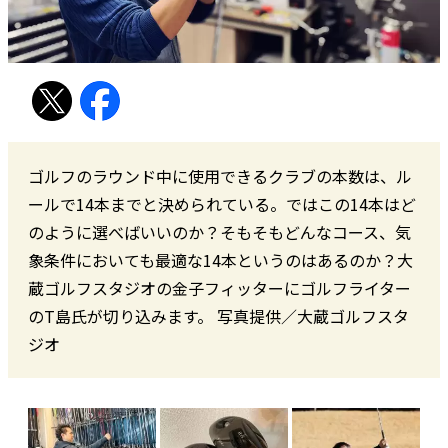
ゴルフのラウンド中に使用できるクラブの本数は、ル
ールで14本までと決められている。ではこの14本はど
のように選べばいいのか？そもそもどんなコース、気
象条件においても最適な14本というのはあるのか？大
蔵ゴルフスタジオの金子フィッターにゴルフライター
のT島氏が切り込みます。 写真提供／大蔵ゴルフスタ
ジオ