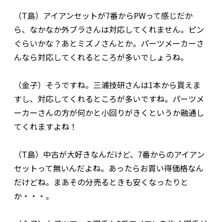
（T島）アイアンセットが7番からPWって感じだか
ら、なかなか外ブラさんは対応してくれません。ピン
ぐらいかな？あとミズノさんとか。パーツメーカーさ
んなら対応してくれるところが多いでしょうね。
（金子）そうですね。三浦技研さんは1本から買えま
すし、対応してくれるところが多いですね。パーツメ
ーカーさんの方が何かと小回りがきくというか融通し
てくれますよね！
（T島）中古が大好きなんだけど、7番からのアイアン
セットって無いんだよね。あったらお買い得価格なん
だけどね。まあその分売るときも安くなったりと
か・・・。