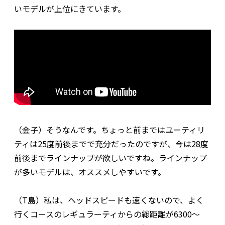
いモデルが上位にきています。
（金子）そうなんです。ちょっと前まではユーティリ
ティは25度前後までで充分だったのですが、今は28度
前後までラインナップが欲しいですね。ラインナップ
が多いモデルは、オススメしやすいです。
（T島）私は、ヘッドスピードも速くないので、よく
行くコースのレギュラーティからの総距離が6300～