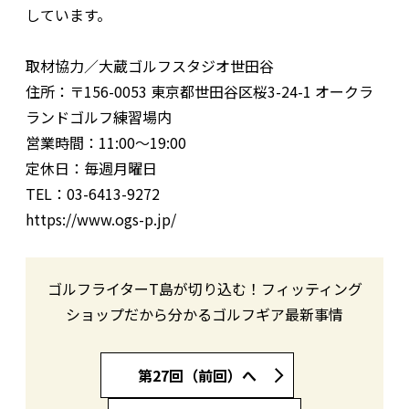
しています。
取材協力／大蔵ゴルフスタジオ世田谷
住所：〒156-0053 東京都世田谷区桜3-24-1 オークラ
ランドゴルフ練習場内
営業時間：11:00〜19:00
定休日：毎週月曜日
TEL：03-6413-9272
https://www.ogs-p.jp/
ゴルフライターT島が切り込む！フィッティング
ショップだから分かるゴルフギア最新事情
第27回（前回）へ