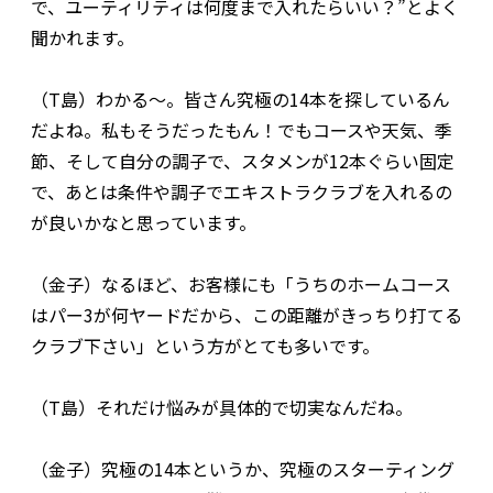
で、ユーティリティは何度まで入れたらいい？”とよく
聞かれます。
（T島）わかる～。皆さん究極の14本を探しているん
だよね。私もそうだったもん！でもコースや天気、季
節、そして自分の調子で、スタメンが12本ぐらい固定
で、あとは条件や調子でエキストラクラブを入れるの
が良いかなと思っています。
（金子）なるほど、お客様にも「うちのホームコース
はパー3が何ヤードだから、この距離がきっちり打てる
クラブ下さい」という方がとても多いです。
（T島）それだけ悩みが具体的で切実なんだね。
（金子）究極の14本というか、究極のスターティング