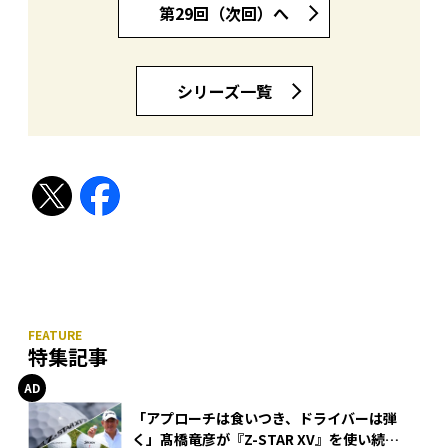
第29回（次回）へ
シリーズ一覧
特集記事
「アプローチは食いつき、ドライバーは弾
く」髙橋竜彦が『Z-STAR XV』を使い続け