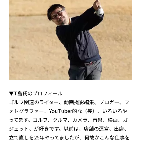
▼T島氏のプロフィール
ゴルフ関連のライター、動画撮影編集、ブロガー、フ
ォトグラファー、YouTuber的な（笑）、いろいろや
ってます。ゴルフ、クルマ、カメラ、音楽、映画、ガ
ジェット、が好きです。以前は、店舗の運営、出店、
立て直しを25年やってましたが、何故かこんな仕事を