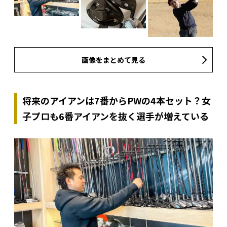
画像をまとめて見る
将来のアイアンは7番からPWの4本セット？女
子プロも6番アイアンを抜く選手が増えている