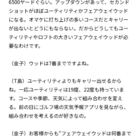
6500ヤードぐらい。アップダウンがあって、セカンド
ショットがほぼユーティリティかフェアウェイウッド
になる。オマケに打ち上げの多いコースだとキャリー
が出ないとどうにもならない。だからどうしてもユー
ティリティやロフトの大きいフェアウェイウッドが必
要なわけです。
（金子）ウッドは7番までですよね。
（T島）ユーティリティよりもキャリー出せるから
ね。一応ユーティリティは19度、22度も持っていま
す。コースや季節、天気によって組み合わせを変え
る。前の日にゴルフ場の天気予報アプリを見ながら、
組み合わせを考えるのが好きなの。
（金子）お客様からも“フェアウェイウッドは何番まで