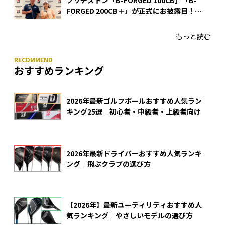
ブリヂストン「B-FORGED 100CB」「B-
FORGED 200CB＋」が正式にお披露目！
あのアイアンの正体がついに明らかに！
もっと読む
おすすめランキング
2026年最新ゴルフボールおすすめ人気ラン
キング25選｜初心者・中級者・上級者向け
2026年最新ドライバーおすすめ人気ランキ
ング｜飛ぶクラブの選び方
【2026年】最新ユーティリティおすすめ人
気ランキング｜やさしいモデルの選び方