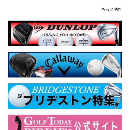
もっと読む