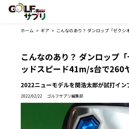
ホーム
>
ギア
>
こんなのあり？ ダンロップ「ゼクシオ
こんなのあり？ ダンロップ「
ッドスピード41m/s台で26
2022ニューモデルを関浩太郎が試打インプ
2022/02/22
ゴルフサプリ編集部