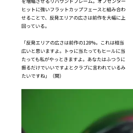
を増幅させるリバウンドフレーム。オフセンター
ヒットに強いフラットカップフェースと組み合わ
せることで、反発エリアの広さは前作を大幅に上
回っている。
「反発エリアの広さは前作の128%。これは相当
広いと思いますよ。トゥに当たってもヒールに当
たっても私がやっときますよ。あなたはふつうに
振るだけでいいですよとクラブに言われているみ
たいですね」（関）