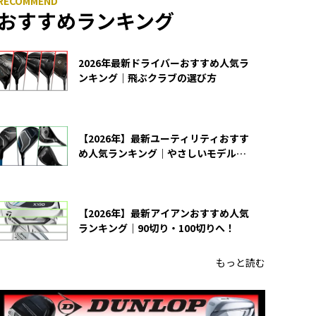
おすすめランキング
2026年最新ドライバーおすすめ人気ラ
ンキング｜飛ぶクラブの選び方
【2026年】最新ユーティリティおすす
め人気ランキング｜やさしいモデルの
選び方
【2026年】最新アイアンおすすめ人気
ランキング｜90切り・100切りへ！
もっと読む