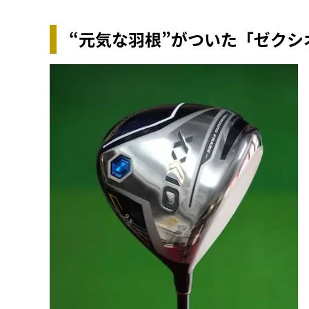
“元気な羽根”がついた「ゼクシ