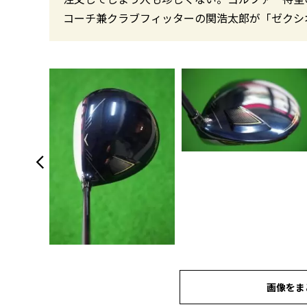
コーチ兼クラブフィッターの関浩太郎が「ゼクシ
画像をま