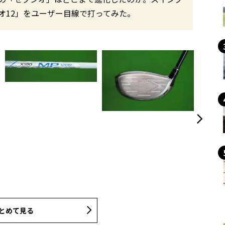
オ12」をユーザー目線で打ってみた。
とめて見る