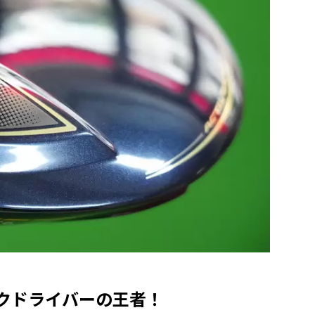
クドライバーの王者！