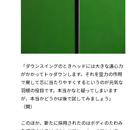
「ダウンスイングのときヘッドには大きな遠心力
がかかってトゥダウンします。それを空力の作用
で戻して芯に当たりやすくするというのが元気な
羽根の役目です。本当かなと疑ってしまいます
が、本当かどうかは後で試してみましょう」
（関）
このほか、新たに採用されたのはボディのたわみ