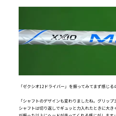
「ゼクシオ12ドライバー」を振ってみてまず感じる
「シャフトのデザインも変わりましたね。グリップ
シャフトは切り返しでギュッと力入れたときに大き
が振った以上にヘッドが走ってくれる感じがします