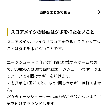
画像をまとめて見る
スコアメイクの秘訣はダボを打たないこと
スコアメイク、つまり「スコアを作る」うえで大事な
ことはダボを叩かないことです。
エージシュートは自分の年齢に挑戦するゲームなの
で、80歳の人は80で回ればエージシュートです。つま
りハーフで４回はボギーを叩けます。
でもダボを1回叩くと、あと2回しかボギーは打てませ
ん。
だからエージシューターは極力ダボを叩かないように
気を付けてラウンドします。