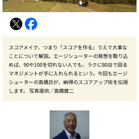
スコアメイク、つまり「スコアを作る」うえで大事な
ことについて解説。エージシューターの発想を取り込
めば、90や100を切れない人でも、ラクに80台で回る
マネジメントが手に入れられるという。今回もエージ
シューターの高橋氏が、納得のスコアアップ術を伝授
します。 写真提供／高橋健二