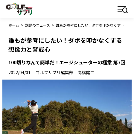
ホーム
>
話題のニュース
>
誰もが参考にしたい！ダボを叩かなくする想像力と警戒心
誰もが参考にしたい！ダボを叩かなくする
想像力と警戒心
100切りなんて簡単だ！エージシューターの極意 第7回
2022/04/01
ゴルフサプリ編集部 高橋健二