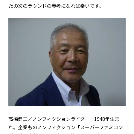
たの次のラウンドの参考になれば幸いです。
高橋健二／ノンフィクションライター。1948年生ま
れ。企業ものノンフィクション「スーパーファミコン