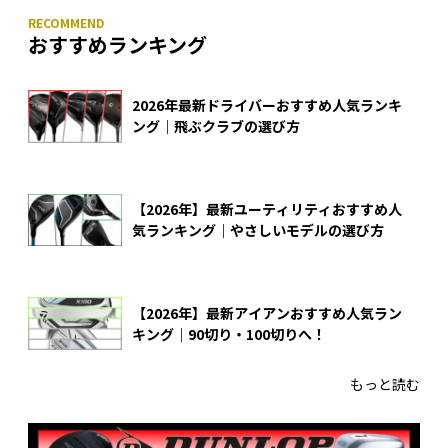
おすすめランキング
2026年最新ドライバーおすすめ人気ランキ
ング｜飛ぶクラブの選び方
【2026年】最新ユーティリティおすすめ人
気ランキング｜やさしいモデルの選び方
【2026年】最新アイアンおすすめ人気ラン
キング｜90切り・100切りへ！
もっと読む