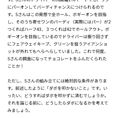
にパーオンしてバーディチャンスにつけられるので
す。Sさんはこの発想で全ホール、ボギーオンを目指
し、そのうち寄せワンのバーディ（実際にはパー）が2
つくればハーフ43、３つくれば42でホールアウト。ボ
ギーオンを目指しているのでドライバーは振り回さず
にフェアウェイキープ、グリーンを狙うアイアンショ
ットが外れてもへらへらしていました。これで何度、
Sさんの餌食になってチョコレートをふんだくられた
ことか！
ただし、Sさんの組み立てには絶対的な条件がありま
す。前述したように「ダボを叩かないこと」です。い
ったい、どうすればダボを叩かずに済むでしょうか。
それを論じる前に、どうしたらダボになるかを考えて
みましょう。