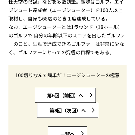
任天堂の陰謀」などを多数執筆。趣味はゴルフ。エイ
ジシュート達成者（エージシューター）を100人以上
取材し、自身も68歳のとき１度達成している。
なお、エージシューターとは1ラウンド（18ホール）
のゴルフで 自分の年齢以下のスコアを出したゴルファ
ーのこと。生涯で達成できるゴルファーは非常に少な
く、ゴルファーにとっての究極の目標でもある。
100切りなんて簡単だ！エージシューターの極意
第6回（前回）へ
第8回（次回）へ
一覧へ