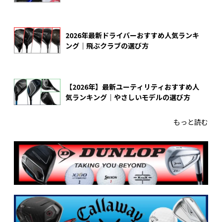
2026年最新ドライバーおすすめ人気ランキ
ング｜飛ぶクラブの選び方
【2026年】最新ユーティリティおすすめ人
気ランキング｜やさしいモデルの選び方
もっと読む