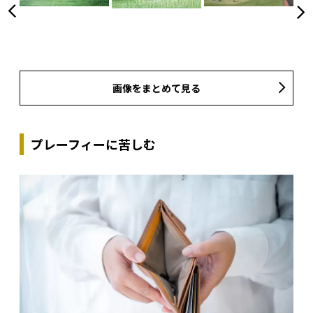
画像をまとめて見る
プレーフィーに苦しむ