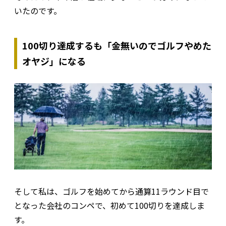
いたのです。
100切り達成するも「金無いのでゴルフやめた
オヤジ」になる
そして私は、ゴルフを始めてから通算11ラウンド目で
となった会社のコンペで、初めて100切りを達成しま
す。