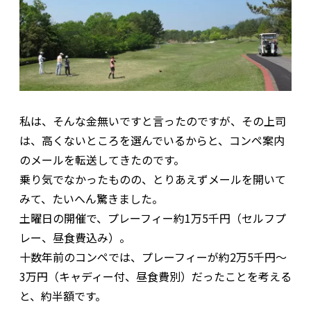
私は、そんな金無いですと言ったのですが、その上司
は、高くないところを選んでいるからと、コンペ案内
のメールを転送してきたのです。
乗り気でなかったものの、とりあえずメールを開いて
みて、たいへん驚きました。
土曜日の開催で、プレーフィー約1万5千円（セルフプ
レー、昼食費込み）。
十数年前のコンペでは、プレーフィーが約2万5千円～
3万円（キャディー付、昼食費別）だったことを考える
と、約半額です。