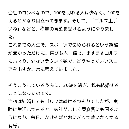
会社のコンペなので、100を切れる人は少なく、100を
切るとかなり目立ってきます。そして、「ゴルフ上手
いね」などと、称賛の言葉を受けるようになりまし
た。
これまでの人生で、スポーツで褒められるという経験
が無かっただけに、喜びも人一倍で、ますますゴルフ
にハマり、少ないラウンド数で、どうやっていいスコ
アを出すか、常に考えていました。
そうこうしているうちに、30歳を過ぎ、私も結婚する
ことになったのです。
当初は結婚してもゴルフは続けるつもりでしたが、実
際に生活してみると、家計が苦しく昼食費にも困るよ
うになり、毎日、かけそばとおにぎりで凌いだりする
有様。