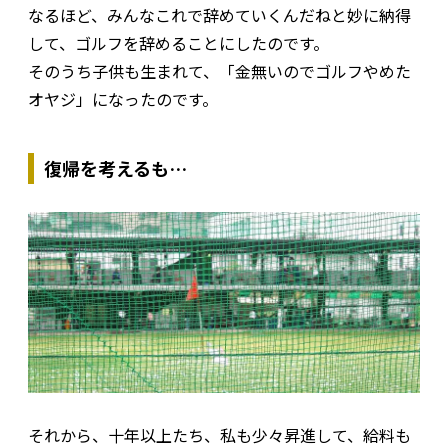
なるほど、みんなこれで辞めていくんだねと妙に納得
して、ゴルフを辞めることにしたのです。
そのうち子供も生まれて、「金無いのでゴルフやめた
オヤジ」になったのです。
復帰を考えるも…
それから、十年以上たち、私も少々昇進して、給料も