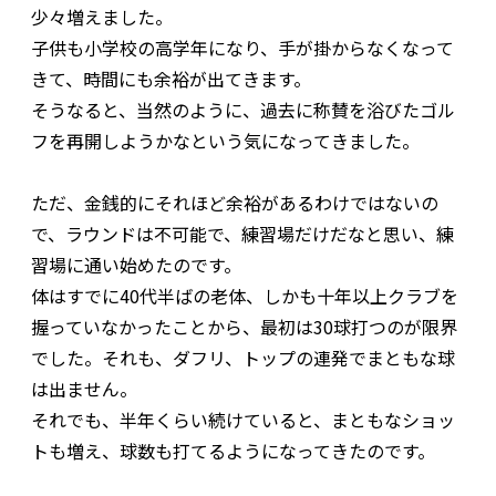
少々増えました。
子供も小学校の高学年になり、手が掛からなくなって
きて、時間にも余裕が出てきます。
そうなると、当然のように、過去に称賛を浴びたゴル
フを再開しようかなという気になってきました。
ただ、金銭的にそれほど余裕があるわけではないの
で、ラウンドは不可能で、練習場だけだなと思い、練
習場に通い始めたのです。
体はすでに40代半ばの老体、しかも十年以上クラブを
握っていなかったことから、最初は30球打つのが限界
でした。それも、ダフリ、トップの連発でまともな球
は出ません。
それでも、半年くらい続けていると、まともなショッ
トも増え、球数も打てるようになってきたのです。