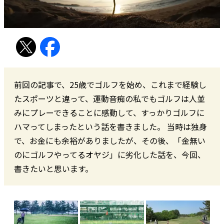
前回の記事で、25歳でゴルフを始め、これまで経験し
たスポーツと違って、運動音痴の私でもゴルフは人並
みにプレーできることに感動して、すっかりゴルフに
ハマってしまったという話を書きました。 当時は独身
で、お金にも余裕がありましたが、その後、「金無い
のにゴルフやってるオヤジ」に劣化した話を、今回、
書きたいと思います。