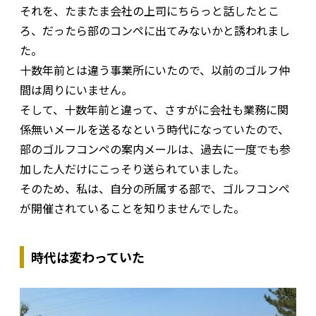
それを、たまたま会社の上司にちらっと話したとこ
ろ、だったら部のコンペに出てみないかと誘われまし
た。
十数年前とは違う事業所にいたので、以前のゴルフ仲
間は周りにいません。
そして、十数年前と違って、さすがに会社も業務に関
係無いメールを送るなという時代になっていたので、
部のゴルフコンペの案内メールは、過去に一度でも参
加した人だけにこっそり送られていました。
そのため、私は、自分の所属する部で、ゴルフコンペ
が開催されていることを知りませんでした。
時代は変わっていた