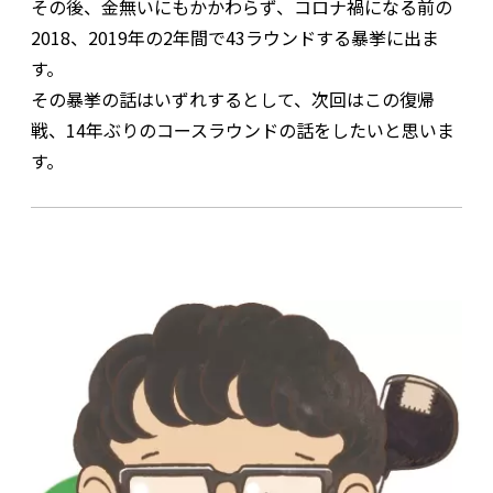
その後、金無いにもかかわらず、コロナ禍になる前の
2018、2019年の2年間で43ラウンドする暴挙に出ま
す。
その暴挙の話はいずれするとして、次回はこの復帰
戦、14年ぶりのコースラウンドの話をしたいと思いま
す。