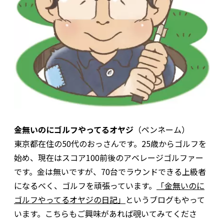
金無いのにゴルフやってるオヤジ
（ペンネーム）
東京都在住の50代のおっさんです。25歳からゴルフを
始め、現在はスコア100前後のアベレージゴルファー
です。金は無いですが、70台でラウンドできる上級者
になるべく、ゴルフを頑張っています。
「金無いのに
ゴルフやってるオヤジの日記」
というブログもやって
います。こちらもご興味があれば覗いてみてくださ