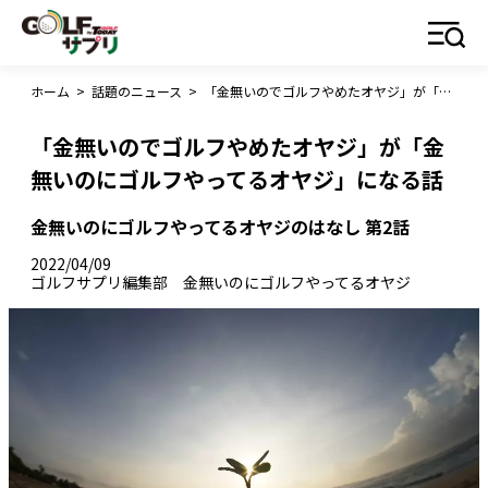
ホーム
>
話題のニュース
>
「金無いのでゴルフやめたオヤジ」が「金無いのにゴルフやってるオヤジ」になる話
「金無いのでゴルフやめたオヤジ」が「金
無いのにゴルフやってるオヤジ」になる話
金無いのにゴルフやってるオヤジのはなし 第2話
2022/04/09
ゴルフサプリ編集部 金無いのにゴルフやってるオヤジ