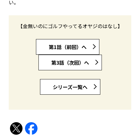
い。
【金無いのにゴルフやってるオヤジのはなし】
第1話（前回）へ
第3話（次回）へ
シリーズ一覧へ