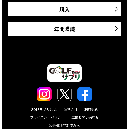
購入
年間購読
GOLFサプリとは
運営会社
利用規約
プライバシーポリシー
広告お問い合わせ
記事通知の解除方法