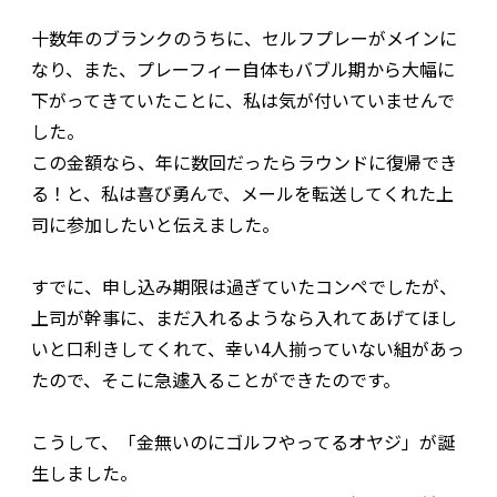
十数年のブランクのうちに、セルフプレーがメインに
なり、また、プレーフィー自体もバブル期から大幅に
下がってきていたことに、私は気が付いていませんで
した。
この金額なら、年に数回だったらラウンドに復帰でき
る！と、私は喜び勇んで、メールを転送してくれた上
司に参加したいと伝えました。
すでに、申し込み期限は過ぎていたコンペでしたが、
上司が幹事に、まだ入れるようなら入れてあげてほし
いと口利きしてくれて、幸い4人揃っていない組があっ
たので、そこに急遽入ることができたのです。
こうして、「金無いのにゴルフやってるオヤジ」が誕
生しました。