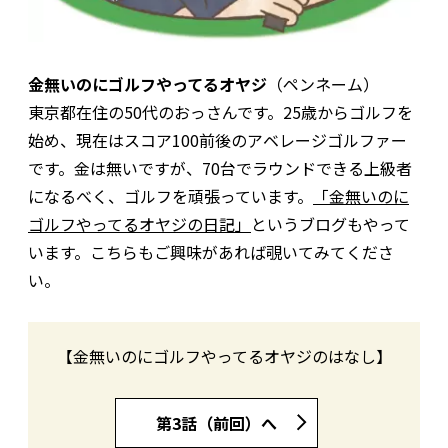
金無いのにゴルフやってるオヤジ
（ペンネーム）
東京都在住の50代のおっさんです。25歳からゴルフを
始め、現在はスコア100前後のアベレージゴルファー
です。金は無いですが、70台でラウンドできる上級者
になるべく、ゴルフを頑張っています。
「金無いのに
ゴルフやってるオヤジの日記」
というブログもやって
います。こちらもご興味があれば覗いてみてくださ
い。
【金無いのにゴルフやってるオヤジのはなし】
第3話（前回）へ