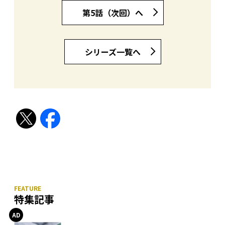
第5話（次回）へ
シリーズ一覧へ
特集記事