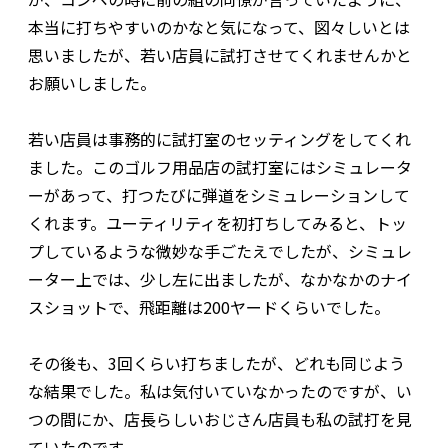
本当に打ちやすいのかなと気になって、図々しいとは
思いましたが、若い店員に試打させてくれませんかと
お願いしました。
若い店員は事務的に試打室のセッティングをしてくれ
ました。このゴルフ用品店の試打室にはシミュレータ
ーがあって、打つたびに弾道をシミュレーションして
くれます。ユーティリティを初打ちしてみると、トッ
プしているような微妙な手ごたえでしたが、シミュレ
ーター上では、少し左に出ましたが、なかなかのナイ
スショットで、飛距離は200ヤードくらいでした。
その後も、3回くらい打ちましたが、どれも同じよう
な結果でした。私は気付いていなかったのですが、い
つの間にか、店長らしいおじさん店員も私の試打を見
ていたのです。