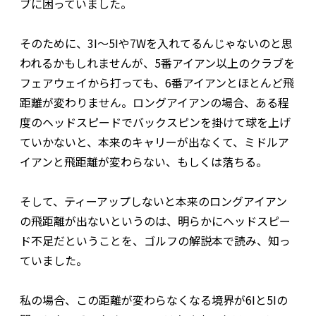
ブに困っていました。
そのために、3I～5Iや7Wを入れてるんじゃないのと思
われるかもしれませんが、5番アイアン以上のクラブを
フェアウェイから打っても、6番アイアンとほとんど飛
距離が変わりません。ロングアイアンの場合、ある程
度のヘッドスピードでバックスピンを掛けて球を上げ
ていかないと、本来のキャリーが出なくて、ミドルア
イアンと飛距離が変わらない、もしくは落ちる。
そして、ティーアップしないと本来のロングアイアン
の飛距離が出ないというのは、明らかにヘッドスピー
ド不足だということを、ゴルフの解説本で読み、知っ
ていました。
私の場合、この距離が変わらなくなる境界が6Iと5Iの