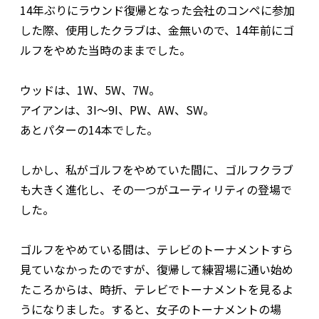
14年ぶりにラウンド復帰となった会社のコンペに参加
した際、使用したクラブは、金無いので、14年前にゴ
ルフをやめた当時のままでした。
ウッドは、1W、5W、7W。
アイアンは、3I～9I、PW、AW、SW。
あとパターの14本でした。
しかし、私がゴルフをやめていた間に、ゴルフクラブ
も大きく進化し、その一つがユーティリティの登場で
した。
ゴルフをやめている間は、テレビのトーナメントすら
見ていなかったのですが、復帰して練習場に通い始め
たころからは、時折、テレビでトーナメントを見るよ
うになりました。すると、女子のトーナメントの場