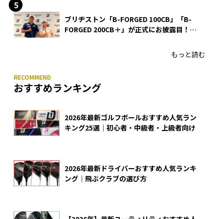
ブリヂストン「B-FORGED 100CB」「B-
FORGED 200CB＋」が正式にお披露目！
あのアイアンの正体がついに明らかに！
もっと読む
おすすめランキング
2026年最新ゴルフボールおすすめ人気ラン
キング25選｜初心者・中級者・上級者向け
2026年最新ドライバーおすすめ人気ランキ
ング｜飛ぶクラブの選び方
【2026年】最新ユーティリティおすすめ人