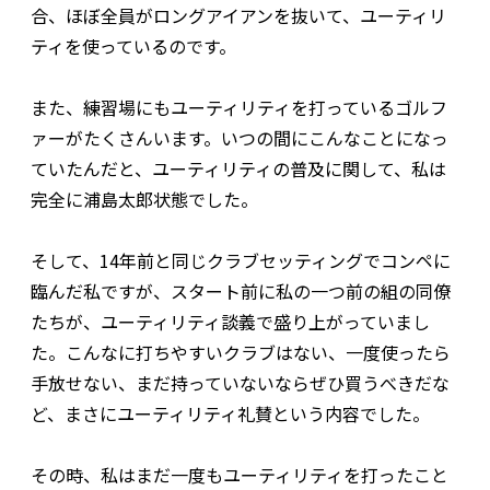
合、ほぼ全員がロングアイアンを抜いて、ユーティリ
ティを使っているのです。
また、練習場にもユーティリティを打っているゴルフ
ァーがたくさんいます。いつの間にこんなことになっ
ていたんだと、ユーティリティの普及に関して、私は
完全に浦島太郎状態でした。
そして、14年前と同じクラブセッティングでコンペに
臨んだ私ですが、スタート前に私の一つ前の組の同僚
たちが、ユーティリティ談義で盛り上がっていまし
た。こんなに打ちやすいクラブはない、一度使ったら
手放せない、まだ持っていないならぜひ買うべきだな
ど、まさにユーティリティ礼賛という内容でした。
その時、私はまだ一度もユーティリティを打ったこと