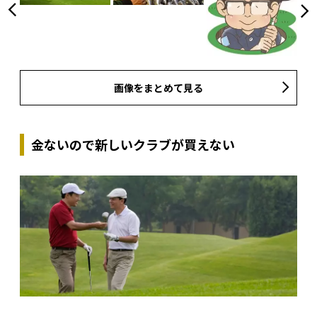
画像をまとめて見る
金ないので新しいクラブが買えない