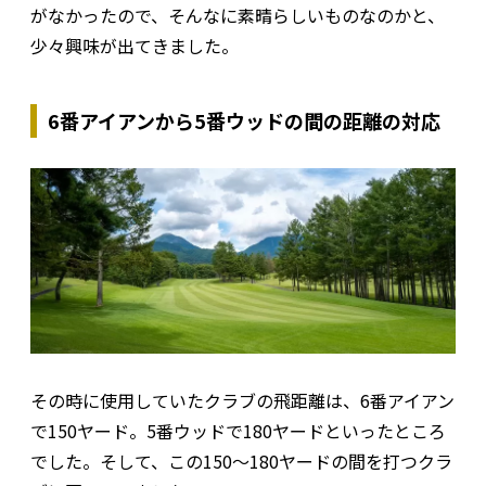
がなかったので、そんなに素晴らしいものなのかと、
少々興味が出てきました。
6番アイアンから5番ウッドの間の距離の対応
その時に使用していたクラブの飛距離は、6番アイアン
で150ヤード。5番ウッドで180ヤードといったところ
でした。そして、この150～180ヤードの間を打つクラ