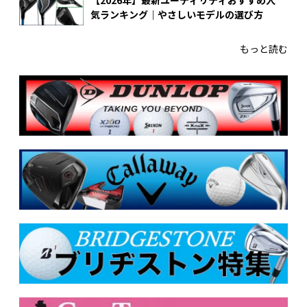
気ランキング｜やさしいモデルの選び方
もっと読む