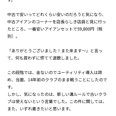
中古で安いってどれくらい安いのだろうと気になり、
中古アイアンのコーナーを店長らしき店員と見に行っ
たところ、一番安いアイアンセットで59,800円（税
別）。
「ありがとうございました！また来ます～」と言っ
て、何も買わずに慌てて退散しました。
この段階では、金ないのでユーティリティ導入は諦
め、当面、14年前のクラブのまま戦うことにしたので
す。
しかし、気になったのは、新しい溝ルールで古いクラ
ブは使えないという言葉でした。この件に関しては、
また、いずれ書きたいと思います。