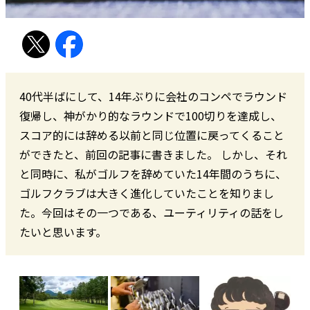
40代半ばにして、14年ぶりに会社のコンペでラウンド
復帰し、神がかり的なラウンドで100切りを達成し、
スコア的には辞める以前と同じ位置に戻ってくること
ができたと、前回の記事に書きました。 しかし、それ
と同時に、私がゴルフを辞めていた14年間のうちに、
ゴルフクラブは大きく進化していたことを知りまし
た。今回はその一つである、ユーティリティの話をし
たいと思います。