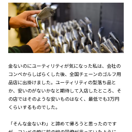
金ないのにユーティリティが気になった私は、会社の
コンペからしばらくした後、全国チェーンのゴルフ用
品店に出掛けました。ユーティリティの型落ち品と
か、安いのがないかなと期待して入店したところ、そ
の店ではそのような安いものはなく、最低でも3万円
くらいするものでした。
「そんな金ないわ」と諦めて帰ろうと思ったのです
が、コンペの時に前の組の同僚が言っていたように、