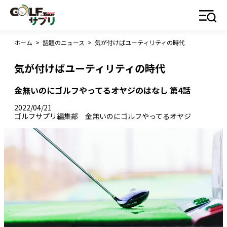
ホーム
>
話題のニュース
>
気が付けばユーティリティの時代
気が付けばユーティリティの時代
金無いのにゴルフやってるオヤジのはなし 第4話
2022/04/21
ゴルフサプリ編集部 金無いのにゴルフやってるオヤジ