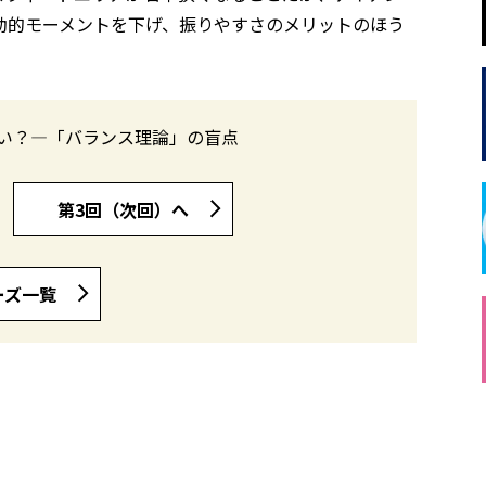
動的モーメントを下げ、振りやすさのメリットのほう
い？―「バランス理論」の盲点
第3回（次回）へ
ーズ一覧