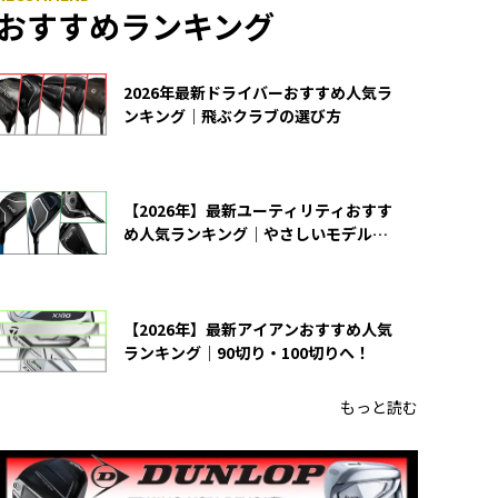
おすすめランキング
2026年最新ドライバーおすすめ人気ラ
ンキング｜飛ぶクラブの選び方
【2026年】最新ユーティリティおすす
め人気ランキング｜やさしいモデルの
選び方
【2026年】最新アイアンおすすめ人気
ランキング｜90切り・100切りへ！
もっと読む