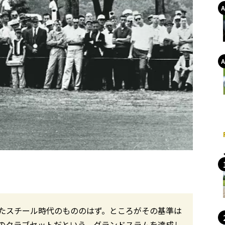
たスチール時代のもののはず。ところがその基準は
のクラブセットだという。グランドスラムを達成し