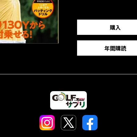
購入
年間購読