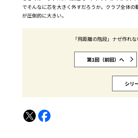
でそんなに芯を大きく外すだろうか。クラブ全体の
が圧倒的に大きい。
「飛距離の階段」ナゼ作れな
第1回（前回）へ
シリ