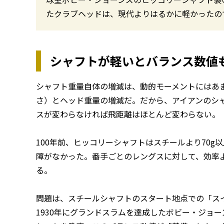
たクラブヘッドは、現代よりはるかに軽かったの
シャフトが軽いとバランス数値
シャフト重量自体の増減は、動的モーメントにはあ
さ）とヘッド重量の増減だ。だから、アイアンのシャフ
スが変わらなければ飛距離はほとんど変わらない。
100年前、ヒッコリーシャフトはスチールより70g
障がなかった。番手ごとのレングスに対して、効率
る。
問題は、スチールシャフトのスタート地点での「ス
1930年にグランドスラムを達成したボビー・ジョ