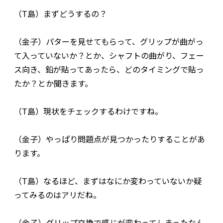
（T島）まずどうするの？
（金子）パターを見せてもらって、グリップが曲がっ
て入っていないか？とか、シャフトの曲がり、フェー
ス向き、鉛が貼ってあったら、どのタイミングで貼っ
たか？とか聞きます。
（T島）現状をチェックするわけですね。
（金子）やっぱり問題点が見つかったりすることがあ
ります。
（T島）なるほど、まずはなにか変わっていないか疑
ってみるのはアリだね。
（金子）グリップ交換で感じが変わってしまったなん