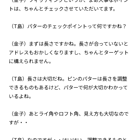
トは、ちゃんとチェックさせていただいてます。
（T島）パターのチェックポイントって何ですかね？
（金子）まずは長さですかね。長さが合っていないと
アドレスもおかしくなりますし、ちゃんとターゲット
に構えられません。
（T島）長さは大切だね。ピンのパターは長さを調整
できるものもあるけど、パターで何が大切かわかって
いるよね。
（金子）あとライ角やロフト角、見え方も大切なので
すが・・
（T島）なのですが・・はいはい、調整できるものと