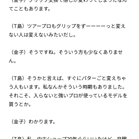
てこともあります。
（T島）ツアープロもグリップをずーーーーっと変え
ない人は変えないみたいだし。
（金子）そうですね。そういう方も少なくありませ
ん。
（T島）そうかと言えば、すぐにパターごと変えちゃ
う人もいます。私なんかそういう時期もありました。
それこそ、入らないと強いプロが使っているモデルを
買うとか。
（金子）わかります。
（T島）私、中古ショップ20年ぐらいいたけど、月曜