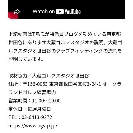
上記動画はT島氏が特派員ブログを勤めている東京都
世田谷にあります大蔵ゴルフスタジオの説明。大蔵ゴ
ルフスタジオ世田谷のクラブフィッティングの流れを
説明しています。
取材協力／大蔵ゴルフスタジオ世田谷
住所：〒156-0053 東京都世田谷区桜3-24-1 オークラ
ランドゴルフ練習場内
営業時間：11:00〜19:00
定休日：毎週月曜日
TEL：03-6413-9272
https://www.ogs-p.jp/