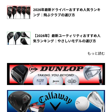
2026年最新ドライバーおすすめ人気ランキ
ング｜飛ぶクラブの選び方
【2026年】最新ユーティリティおすすめ人
気ランキング｜やさしいモデルの選び方
もっと読む