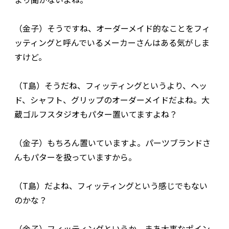
（金子）そうですね、オーダーメイド的なことをフィ
ッティングと呼んでいるメーカーさんはある気がしま
すけど。
（T島）そうだね、フィッティングというより、ヘッ
ド、シャフト、グリップのオーダーメイドだよね。大
蔵ゴルフスタジオもパター置いてますよね？
（金子）もちろん置いていますよ。パーツブランドさ
んもパターを扱っていますから。
（T島）だよね、フィッティングという感じでもない
のかな？
（金子）フィッティングというか、まあ大事なポイン