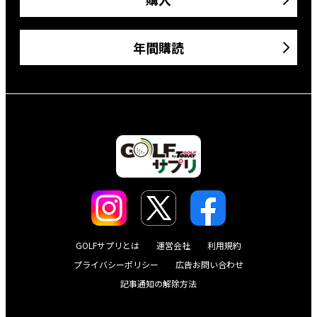
年間購読
GOLFサプリとは
運営会社
利用規約
プライバシーポリシー
広告お問い合わせ
記事通知の解除方法