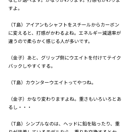
すよ。
（T島）アイアンもシャフトをスチールからカーボン
に変えると、打感がかわるよね。エネルギー減退率が
違うので柔らかく感じる人が多いです。
（金子）あと、グリップ側にウエイトを付けてテイク
バックしやすくする。
（T島）カウンターウエイトってやつね。
（金子）かなり変わりますよね。重さもいろいろとあ
るし・・・
（T島）シンプルなのは、ヘッドに鉛を貼ったり、重
りが装着しているモデルなら、重りを交換するとか