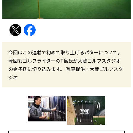
今回はこの連載で初めて取り上げるパターについて。
今回もゴルフライターのT島氏が大蔵ゴルフスタジオ
の金子氏に切り込みます。 写真提供／大蔵ゴルフスタ
ジオ