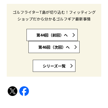
ゴルフライターT島が切り込む！フィッティング
ショップだから分かるゴルフギア最新事情
第44回（前回）へ
第46回（次回）へ
シリーズ一覧