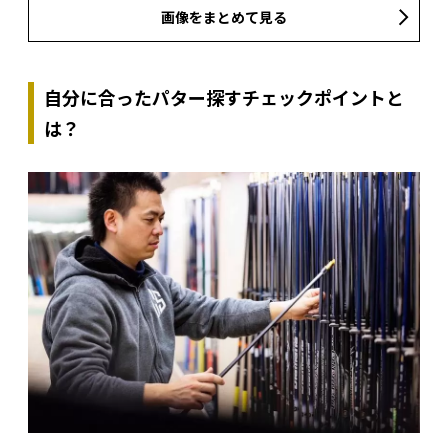
画像をまとめて見る
自分に合ったパター探すチェックポイントと
は？