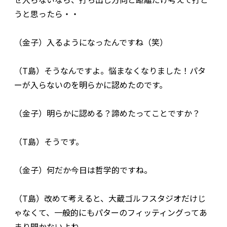
うと思ったら・・
（金子）入るようになったんですね（笑）
（T島）そうなんですよ。悩まなくなりました！パタ
ーが入らないのを明らかに認めたのです。
（金子）明らかに認める？諦めたってことですか？
（T島）そうです。
（金子）何だか今日は哲学的ですね。
（T島）改めて考えると、大蔵ゴルフスタジオだけじ
ゃなくて、一般的にもパターのフィッティングってあ
まり聞かないよね。