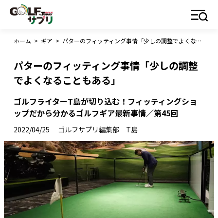
ホーム
>
ギア
>
パターのフィッティング事情「少しの調整でよくなることもある」
パターのフィッティング事情「少しの調整
でよくなることもある」
ゴルフライターT島が切り込む！フィッティングショ
ップだから分かるゴルフギア最新事情／第45回
2022/04/25
ゴルフサプリ編集部 T島