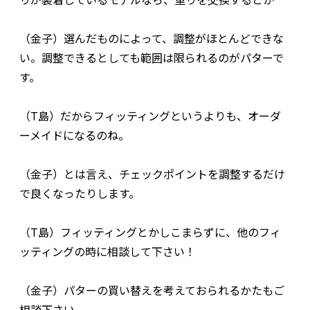
（金子）選んだものによって、調整がほとんどできな
い。調整できるとしても範囲は限られるのがパターで
す。
（T島）だからフィッティングというよりも、オーダ
ーメイドになるのね。
（金子）とは言え、チェックポイントを調整するだけ
で良くなったりします。
（T島）フィッティングとかしこまらずに、他のフィ
ッティングの時に相談して下さい！
（金子）パターの買い替えを考えておられるかたもご
相談下さい。