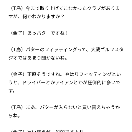
（T島）今まで取り上げてこなかったクラブがありま
すが、何かわかりますか？
（金子）あっパターですね！
（T島）パターのフィッティングって、大蔵ゴルフスタ
ジオではあまり聞かないね。
（金子）正直そうですね。やはりフィッティングとい
うと、ドライバーとかアイアンとかが圧倒的に多いで
す。
（T島）まあ、パターが入らないと買い替えちゃうか
らね。
（金子）買い替えが一般的ですよね。