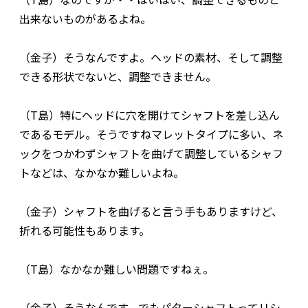
出来ないものがあるよね。
（金子）そうなんですよ。ヘッドの素材、そして調整
できる形状でないと、調整できません。
（T島）特にヘッドに穴を開けてシャフトを差し込ん
であるモデル。そうですねマレットタイプに多い、ネ
ックをつかわずシャフトを曲げて調整しているシャフ
トなどは、なかなか難しいよね。
（金子）シャフトを曲げると言う手もありますけど、
折れる可能性もあります。
（T島）なかなか難しい問題ですねぇ。
（金子）そうなんです。でもパターシャフトってリシ