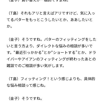
（T島）それもアリと言えばアリですけど、気に入っ
てるパターをもっとこうしたいとか、ああしたいと
か。
（金子）そうですね。パターのフィッティングをした
いと言う方より、ダイレクトな悩みの相談が多いで
す。“最近引っかかる”とか“ショートする”とか、ドラ
イバーやアイアンのフィッティングが終わったあとの
雑談でのご相談が多い気がします。
（T島）フィッティング！という感じよりも、具体的
な悩み相談って感じね。
（金子）そうですね。