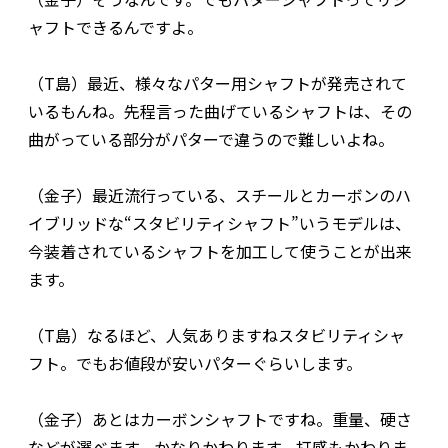
ャフトできるんですよ。
（T島）最近、様々なパター用シャフトが発売されて
いるもんね。先程言った曲げているシャフトは、その
曲がっている部分がパターで違うので難しいよね。
（金子）最近流行っている、スチールとカーボンのハ
イブリッドな“スタビリティシャフト”いうモデルは、
今装着されているシャフトを加工して使うことが出来
ます。
（T島）なるほど、人気ありますねスタビリティシャ
フト。でもお値段が安いパターぐらいします。
（金子）あとはカーボンシャフトですね。重量、硬さ
などが選べます。かなりかわります。打感もかわりま