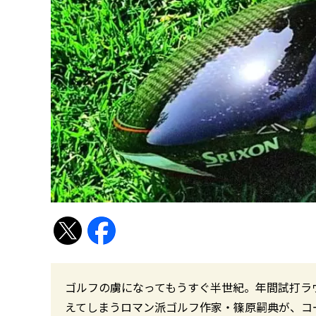
ゴルフの虜になってもうすぐ半世紀。年間試打ラ
えてしまうロマン派ゴルフ作家・篠原嗣典が、コ