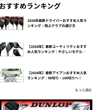
おすすめランキング
2026年最新ドライバーおすすめ人気ラ
ンキング｜飛ぶクラブの選び方
【2026年】最新ユーティリティおすす
め人気ランキング｜やさしいモデルの
選び方
【2026年】最新アイアンおすすめ人気
ランキング｜90切り・100切りへ！
もっと読む