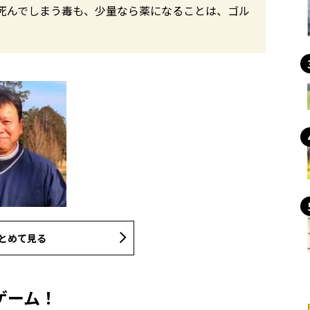
死んでしまう毒も、少量なら薬になることは、ゴル
とめて見る
ゲーム！