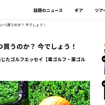
話題のニュース
ギア
ツア
いつ買うのか？ 今でしょう！
つ買うのか？ 今でしょう！
感じたゴルフエッセイ【毒ゴルフ・薬ゴル