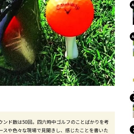
ウンド数は50回。四六時中ゴルフのことばかりを考
ースや色々な現場で見聞きし、感じたことを書いた