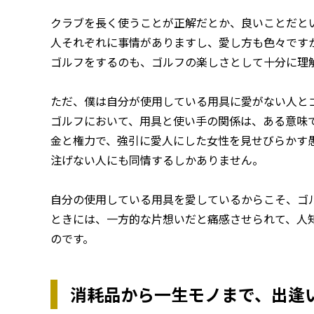
クラブを長く使うことが正解だとか、良いことだと
人それぞれに事情がありますし、愛し方も色々です
ゴルフをするのも、ゴルフの楽しさとして十分に理
ただ、僕は自分が使用している用具に愛がない人と
ゴルフにおいて、用具と使い手の関係は、ある意味
金と権力で、強引に愛人にした女性を見せびらかす
注げない人にも同情するしかありません。
自分の使用している用具を愛しているからこそ、ゴ
ときには、一方的な片想いだと痛感させられて、人
のです。
消耗品から一生モノまで、出逢