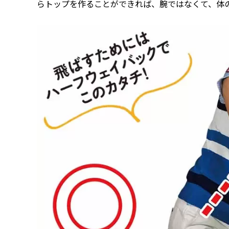
らトップを作ることができれば、腕ではなくて、体