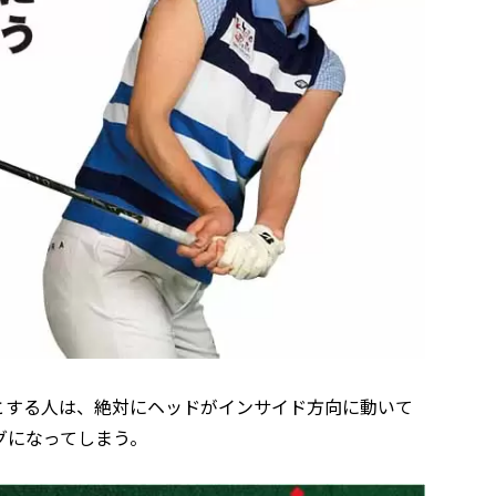
とする人は、絶対にヘッドがインサイド方向に動いて
グになってしまう。