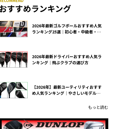
おすすめランキング
2026年最新ゴルフボールおすすめ人気
ランキング25選｜初心者・中級者・上
級者向け
2026年最新ドライバーおすすめ人気ラ
ンキング｜飛ぶクラブの選び方
【2026年】最新ユーティリティおすす
め人気ランキング｜やさしいモデルの
選び方
もっと読む