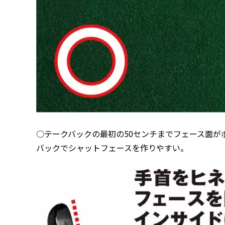
○テークバックの最初の50センチまでフェース面が
バックでシャットフェースを作りやすい。