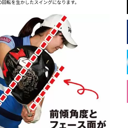
の回転を生かしたスイングになります。