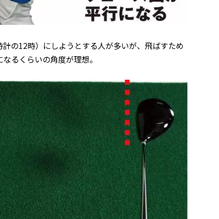
計の12時）にしようとする人が多いが、飛ばすため
になるくらいの角度が理想。