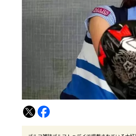
ゴルフ雑誌ゴルフトゥデイで掲載されている大好