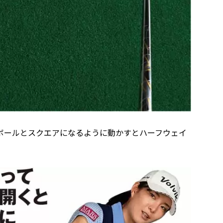
ボールとスクエアになるように動かすとハーフウェイ