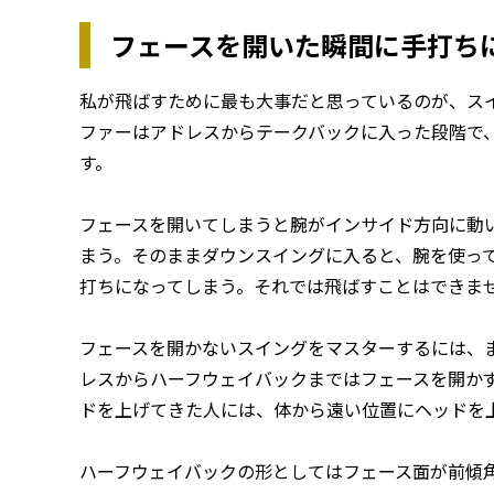
フェースを開いた瞬間に手打ち
私が飛ばすために最も大事だと思っているのが、ス
ファーはアドレスからテークバックに入った段階で
す。
フェースを開いてしまうと腕がインサイド方向に動
まう。そのままダウンスイングに入ると、腕を使っ
打ちになってしまう。それでは飛ばすことはできま
フェースを開かないスイングをマスターするには、
レスからハーフウェイバックまではフェースを開か
ドを上げてきた人には、体から遠い位置にヘッドを
ハーフウェイバックの形としてはフェース面が前傾