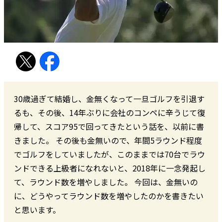
30歳過ぎて結婚し、金無くなって一旦ゴルフを引退す
るも、その後、14年ぶりに会社のコンペに辛うじて復
帰して、スコア95で回ってきたという話を、以前に書
きました。 その後も金無いので、年間5ラウンド程度
でゴルフをしていましたが、このままでは70台でラウ
ンドできる上級者になれないと、2018年に一念発起し
て、ラウンド数を増やしました。 今回は、金無いの
に、どうやってラウンド数を増やしたのかを書きたい
と思います。