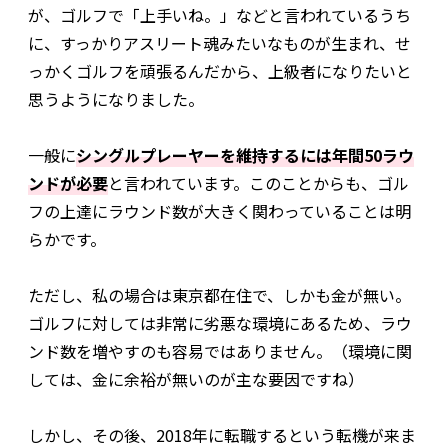
が、ゴルフで「上手いね。」などと言われているうち
に、すっかりアスリート魂みたいなものが生まれ、せ
っかくゴルフを頑張るんだから、上級者になりたいと
思うようになりました。
一般に
シングルプレーヤーを維持するには年間50ラウ
ンドが必要
と言われています。このことからも、ゴル
フの上達にラウンド数が大きく関わっていることは明
らかです。
ただし、私の場合は東京都在住で、しかも金が無い。
ゴルフに対しては非常に劣悪な環境にあるため、ラウ
ンド数を増やすのも容易ではありません。（環境に関
しては、金に余裕が無いのが主な要因ですね）
しかし、その後、2018年に転職するという転機が来ま