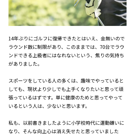
14年ぶりにゴルフに復帰できたとはいえ、金無いので
ラウンド数に制限があり、このままでは、70台でラウ
ンドできる上級者にはなれないという、焦りの気持ち
がありました。
スポーツをしている人の多くは、趣味でやっていると
しても、現状より少しでも上手くなりたいと思って頑
張っているはずです。単に健康のためと思ってやって
いるという人は、少ないと思います。
私も、以前書きましたように小学校時代に運動嫌いに
なり、そんな向上心は消え失せたと思っていました