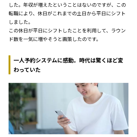
した。年収が増えたということはないのですが、この
転職により、休日がこれまでの土日から平日にシフト
しました。
この休日が平日にシフトしたことを利用して、ラウン
ド数を一気に増やそうと画策したのです。
一人予約システムに感動。時代は驚くほど変
わっていた