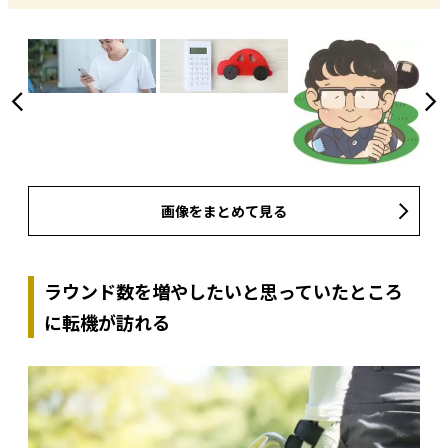
画像をまとめて見る
ラウンド数を増やしたいと思っていたところ
に転機が訪れる