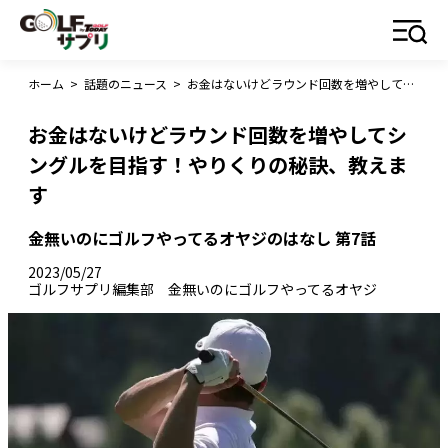
ホーム
>
話題のニュース
>
お金はないけどラウンド回数を増やしてシングルを目指す！やりくりの秘訣、教えます
お金はないけどラウンド回数を増やしてシ
ングルを目指す！やりくりの秘訣、教えま
す
金無いのにゴルフやってるオヤジのはなし 第7話
2023/05/27
ゴルフサプリ編集部 金無いのにゴルフやってるオヤジ