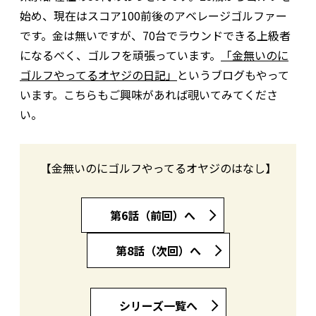
始め、現在はスコア100前後のアベレージゴルファー
です。金は無いですが、70台でラウンドできる上級者
になるべく、ゴルフを頑張っています。
「金無いのに
ゴルフやってるオヤジの日記」
というブログもやって
います。こちらもご興味があれば覗いてみてくださ
い。
【金無いのにゴルフやってるオヤジのはなし】
第6話（前回）へ
第8話（次回）へ
シリーズ一覧へ