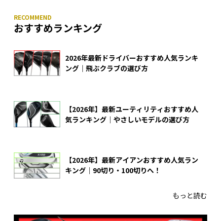
おすすめランキング
2026年最新ドライバーおすすめ人気ランキ
ング｜飛ぶクラブの選び方
【2026年】最新ユーティリティおすすめ人
気ランキング｜やさしいモデルの選び方
【2026年】最新アイアンおすすめ人気ラン
キング｜90切り・100切りへ！
もっと読む