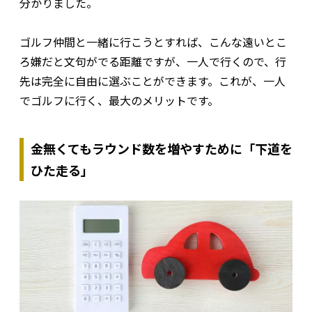
分かりました。
ゴルフ仲間と一緒に行こうとすれば、こんな遠いとこ
ろ嫌だと文句がでる距離ですが、一人で行くので、行
先は完全に自由に選ぶことができます。これが、一人
でゴルフに行く、最大のメリットです。
金無くてもラウンド数を増やすために「下道を
ひた走る」