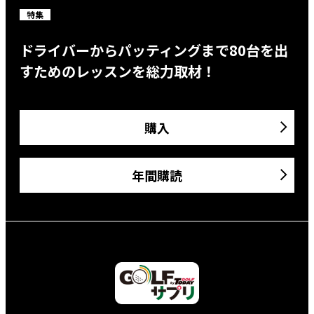
特集
ドライバーからパッティングまで80台を出
すためのレッスンを総力取材！
購入
年間購読