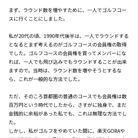
まず、ラウンド数を増やすために、一人でゴルフコー
スに行くことにしました。
私が20代の頃、1990年代後半は、一人でラウンドする
となるとまず考えるのがゴルフコースの会員権の取得
でした。ゴルフコースの会員権を買ってメンバーにな
れば、一人でも飛び込みでもラウンドすることが出来
ますので。当時は、ラウンド数を増やそうとするな
ら、これが一般的な方法でした。
ただ、そのころ首都圏の普通のコースでも会員権は数
百万円という時代でしたから、さすがに独身で、まだ
金銭的に余裕があった私でも、これは無理な方法でし
た。
しかし、私がゴルフをやめていた間に、楽天GORAや