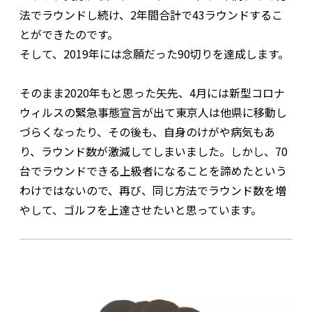
法でラウンドし続け、2年間合計で43ラウンドするこ
とができたのです。
そして、2019年には念願だった90切りを達成します。
そのまま2020年もと思った矢先、4月には新型コロナ
ウィルスの緊急事態宣言が出て東京人は他県に移動し
づらくなったり、その後も、自身のけがや病気もあ
り、ラウンド数が激減してしまいました。しかし、70
台でラウンドできる上級者になることを諦めたという
わけではないので、再び、同じ方法でラウンド数を増
やして、ゴルフを上達させたいと思っています。