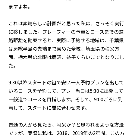
ますよね。
これは素晴らしい計画だと思った私は、さっそく実行
に移しました。プレーフィーの予算とコースまでの道
路距離を勘案すると、実際に予約する地域は、千葉県
は房総半島の先端まで含めた全域、埼玉県の秩父方
面、栃木県の北限は鹿沼、益子くらいまでとなりまし
た。
9:30以降スタートの組で安い一人予約プランを出して
いるコースを予約して、プレー当日は5:30に出発して
一般道でコースを目指します。そして、9:00ごろに到
着して、スタートに間に合わせます。
普通の人から見たら、阿呆か？と思われるような方法
ですが、実際に私は、2018、2019年の2年間、この方