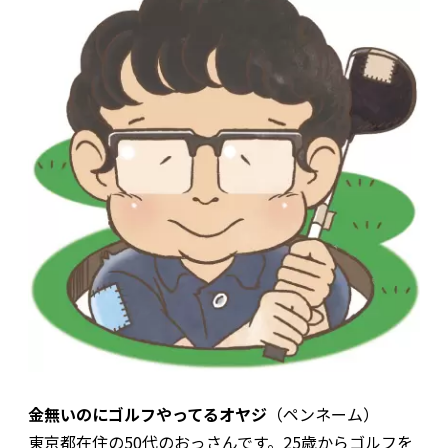
金無いのにゴルフやってるオヤジ
（ペンネーム）
東京都在住の50代のおっさんです。25歳からゴルフを