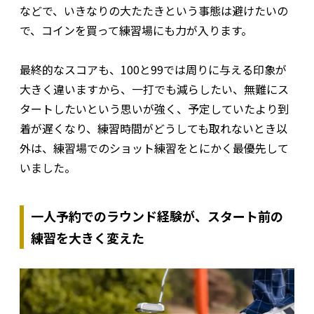
などで、いきなりの大たたきという事態は避けたいの
で、コインを買って練習場にも力が入ります。
最終的なスコアも、100と99では周りに与える印象が
大きく違いますから、一打でも減らしたい、無難にス
タートしたいという思いが強く、予定していたより到
着が遅くなり、練習時間がどうしても取れないとき以
外は、練習場でのショット練習をとにかく最優先して
いました。
一人予約でのラウンド経験が、スタート前の
練習を大きく変えた