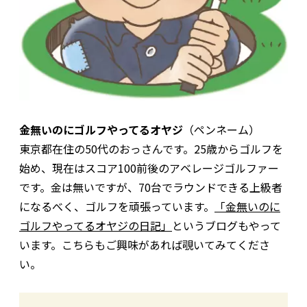
金無いのにゴルフやってるオヤジ
（ペンネーム）
東京都在住の50代のおっさんです。25歳からゴルフを
始め、現在はスコア100前後のアベレージゴルファー
です。金は無いですが、70台でラウンドできる上級者
になるべく、ゴルフを頑張っています。
「金無いのに
ゴルフやってるオヤジの日記」
というブログもやって
います。こちらもご興味があれば覗いてみてくださ
い。