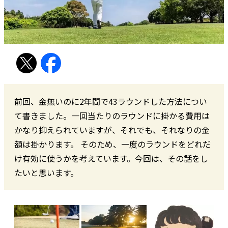
前回、金無いのに2年間で43ラウンドした方法につい
て書きました。一回当たりのラウンドに掛かる費用は
かなり抑えられていますが、それでも、それなりの金
額は掛かります。 そのため、一度のラウンドをどれだ
け有効に使うかを考えています。今回は、その話をし
たいと思います。