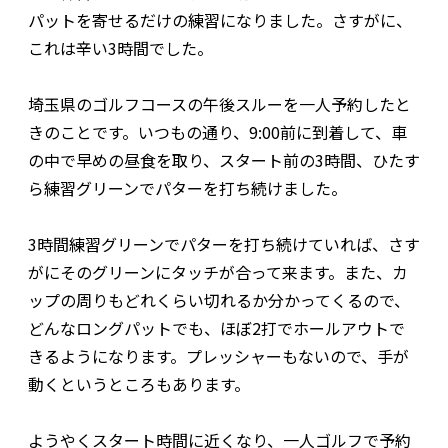
パットを寄せるだけの練習になりました。さすがに、
これは辛い3時間でした。
埼玉県のゴルフコースの午後スルーを一人予約したと
きのことです。いつもの通り、9:00前に到着して、車
の中で早めの昼食を取り、スタート前の3時間、ひたす
ら練習グリーンでパターを打ち続けました。
3時間練習グリーンでパターを打ち続けていれば、さす
がにそのグリーンにタッチが合って来ます。また、カ
ップの周りもどれくらい切れるか分かってくるので、
どんなロングパットでも、ほぼ2打でホールアウトで
きるようになります。プレッシャーもないので、手が
動くというところもあります。
ようやくスタート時間に近くなり、一人ゴルフで予約