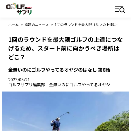
ホーム
>
話題のニュース
>
1回のラウンドを最大限ゴルフの上達につなげるため、スタート前に向かうべき場所はどこ？
1回のラウンドを最大限ゴルフの上達につな
げるため、スタート前に向かうべき場所は
どこ？
金無いのにゴルフやってるオヤジのはなし 第8話
2023/05/21
ゴルフサプリ編集部 金無いのにゴルフやってるオヤジ