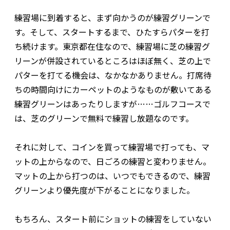
練習場に到着すると、まず向かうのが練習グリーンで
す。そして、スタートするまで、ひたすらパターを打
ち続けます。東京都在住なので、練習場に芝の練習グ
リーンが併設されているところはほぼ無く、芝の上で
パターを打てる機会は、なかなかありません。打席待
ちの時間向けにカーペットのようなものが敷いてある
練習グリーンはあったりしますが……ゴルフコースで
は、芝のグリーンで無料で練習し放題なのです。
それに対して、コインを買って練習場で打っても、マ
ットの上からなので、日ごろの練習と変わりません。
マットの上から打つのは、いつでもできるので、練習
グリーンより優先度が下がることになりました。
もちろん、スタート前にショットの練習をしていない