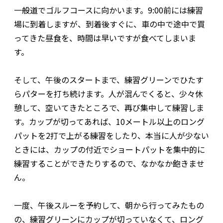
一般道でゴルフコースに向かいます。9:00前には練習
場に到着しますが、到着後すぐに、車の中で途中で買
ってきた昼食を、時間は早いですが食べてしまいま
す。
そして、午後のスタートまで、練習グリーンでひたす
らパターを打ち続けます。人が混んでくると、少々休
憩して、空いてきたところで、再び集中して練習しま
す。カップが切ってあれば、10メートル以上のロング
パットを2打で上がる練習をしたり、本当に人が少ない
ときには、カップの付近でショートパットを集中的に
練習することができたりするので、なかなか飽きませ
ん。
一度、午後スルーを予約して、朝から行ってみたもの
の、練習グリーンにカップが切っていなくて、ロング