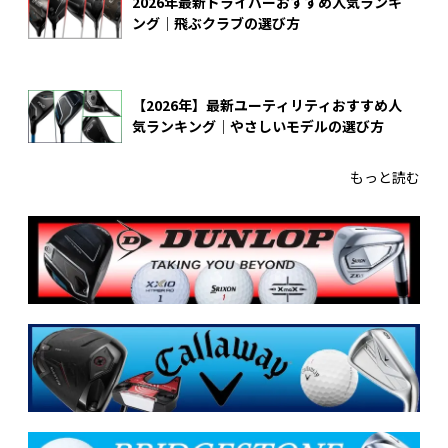
2026年最新ドライバーおすすめ人気ランキ
ング｜飛ぶクラブの選び方
【2026年】最新ユーティリティおすすめ人
気ランキング｜やさしいモデルの選び方
もっと読む