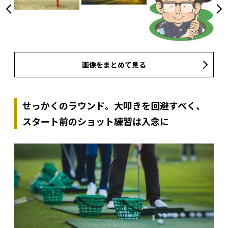
画像をまとめて見る
せっかくのラウンド。大叩きを回避すべく、
スタート前のショット練習は入念に