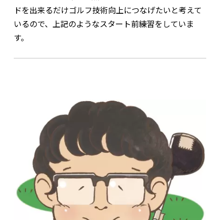
ドを出来るだけゴルフ技術向上につなげたいと考えて
いるので、上記のようなスタート前練習をしていま
す。