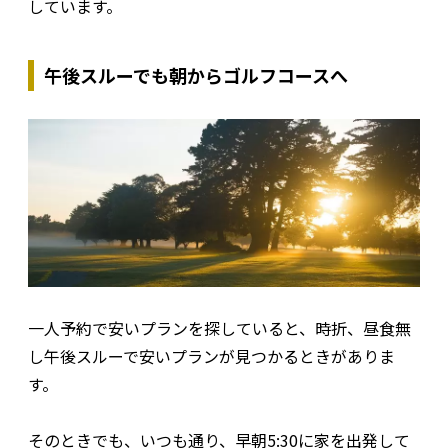
しています。
午後スルーでも朝からゴルフコースへ
一人予約で安いプランを探していると、時折、昼食無
し午後スルーで安いプランが見つかるときがありま
す。
そのときでも、いつも通り、早朝5:30に家を出発して