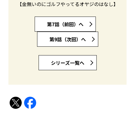
【金無いのにゴルフやってるオヤジのはなし】
第7話（前回）へ
第9話（次回）へ
シリーズ一覧へ