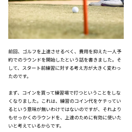
前回、ゴルフを上達させるべく、費用を抑えた一人予
約でのラウンドを開始したという話を書きました。そ
して、スタート前練習に対する考え方が大きく変わっ
たのです。
まず、コインを買って練習場で打つということをしな
くなりました。これは、練習のコイン代をケチってい
るという意味が無いわけではないのですが、それより
もせっかくのラウンドを、上達のために有効に使いた
いと考えているからです。