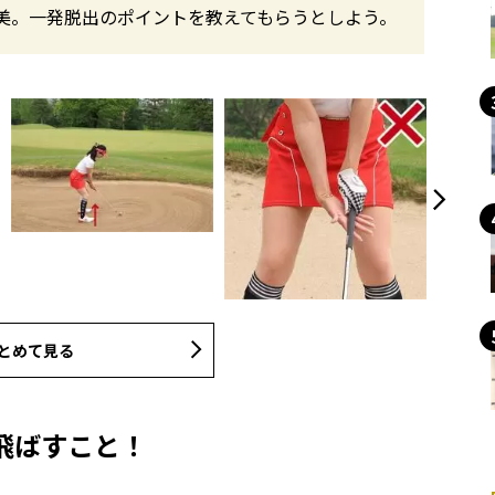
美。一発脱出のポイントを教えてもらうとしよう。
とめて見る
飛ばすこと！