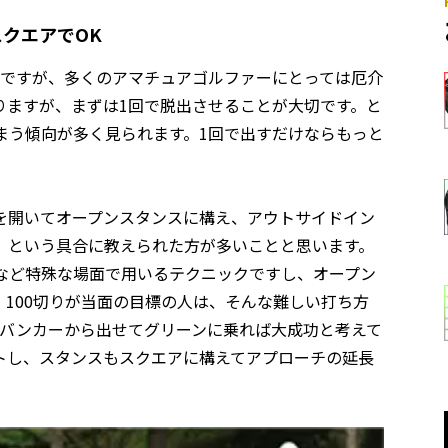
クエアでOK
況ですが、多くのアマチュアゴルファーにとっては厄介
りますが、まずは1回で脱出させることが大切です。と
まう傾向が多く見られます。1回で出すだけならもっと
開いてオープンスタンスに構え、アウトサイドイン
」という具合に教えられた方が多いことと思います。
など特殊な場面で用いるテクニックですし、オープン
100切りが当面の目標の人は、そんな難しい打ち方
でバンカーから出せてグリーンに乗れば大成功と考えて
トし、スタンスもスクエアに構えてアプローチの延長