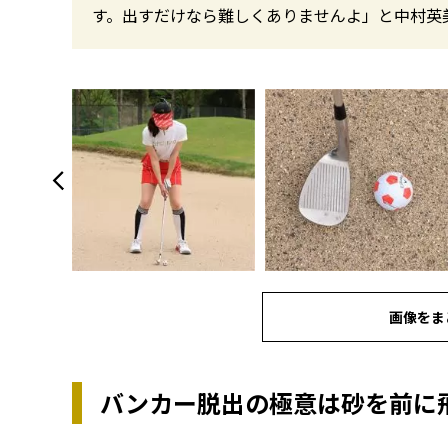
す。出すだけなら難しくありませんよ」と中村英
画像をま
バンカー脱出の極意は砂を前に