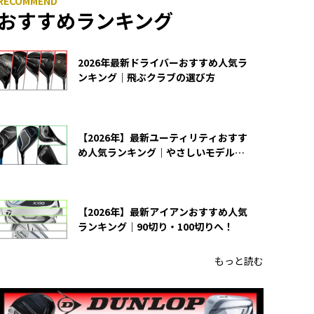
おすすめランキング
2026年最新ドライバーおすすめ人気ラ
ンキング｜飛ぶクラブの選び方
【2026年】最新ユーティリティおすす
め人気ランキング｜やさしいモデルの
選び方
【2026年】最新アイアンおすすめ人気
ランキング｜90切り・100切りへ！
もっと読む