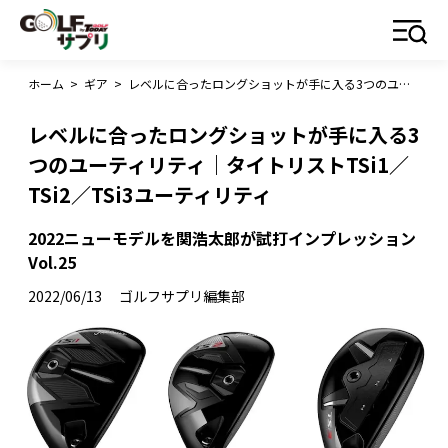
ホーム
>
ギア
>
レベルに合ったロングショットが手に入る3つのユーティリティ｜タイトリストTSi1／TSi2／TSi3ユーティリティ
レベルに合ったロングショットが手に入る3
つのユーティリティ｜タイトリストTSi1／
TSi2／TSi3ユーティリティ
2022ニューモデルを関浩太郎が試打インプレッション
Vol.25
2022/06/13
ゴルフサプリ編集部