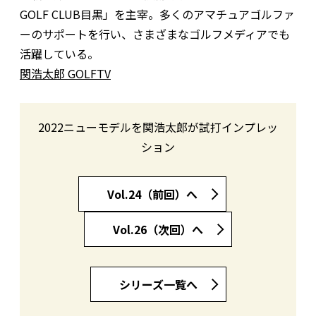
GOLF CLUB目黒」を主宰。多くのアマチュアゴルファ
ーのサポートを行い、さまざまなゴルフメディアでも
活躍している。
関浩太郎 GOLFTV
2022ニューモデルを関浩太郎が試打インプレッ
ション
Vol.24（前回）へ
Vol.26（次回）へ
シリーズ一覧へ