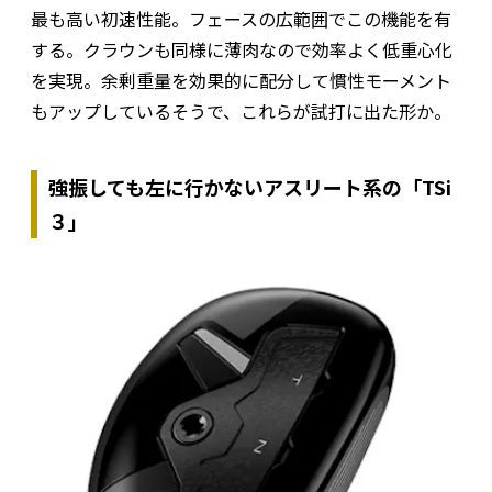
最も高い初速性能。フェースの広範囲でこの機能を有
する。クラウンも同様に薄肉なので効率よく低重心化
を実現。余剰重量を効果的に配分して慣性モーメント
もアップしているそうで、これらが試打に出た形か。
強振しても左に行かないアスリート系の「TSi
３」