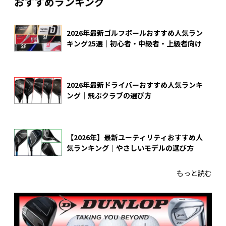
おすすめランキング
2026年最新ゴルフボールおすすめ人気ラン
キング25選｜初心者・中級者・上級者向け
2026年最新ドライバーおすすめ人気ランキ
ング｜飛ぶクラブの選び方
【2026年】最新ユーティリティおすすめ人
気ランキング｜やさしいモデルの選び方
もっと読む