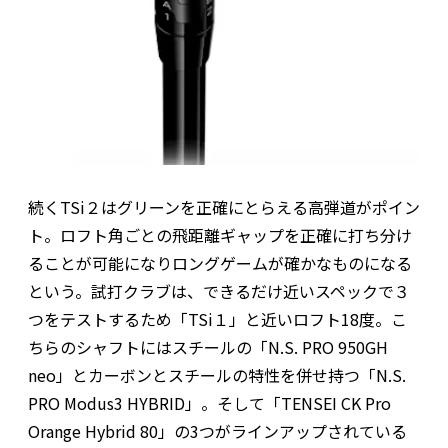
続くTSi２はグリーンを正確にとらえる高弾道がポイン
ト。ロフト角ごとの飛距離ギャップを正確に打ち分け
ることが可能になりロングゲームが確かなものになる
という。試打クラブは、できるだけ近いスペックで３
つをテストするため「TSi１」と近いロフト18度。こ
ちらのシャフトにはスチールの「N.S. PRO 950GH
neo」とカーボンとスチールの特性を併せ持つ「N.S.
PRO Modus3 HYBRID」。そして「TENSEI CK Pro
Orange Hybrid 80」の3つがラインアップされている