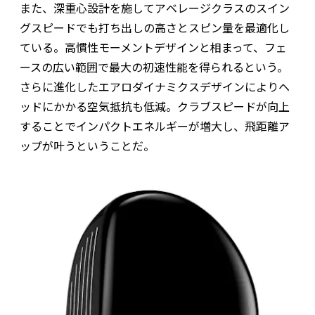
また、深重心設計を施してアベレージクラスのスイン
グスピードでも打ち出しの高さとスピン量を最適化し
ている。高慣性モーメントデザインと相まって、フェ
ースの広い範囲で最大の初速性能を得られるという。
さらに進化したエアロダイナミクスデザインによりヘ
ッドにかかる空気抵抗も低減。クラブスピードが向上
することでインパクトエネルギーが増大し、飛距離ア
ップが叶うということだ。