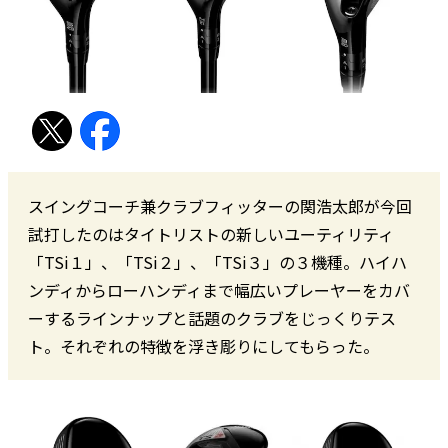
スイングコーチ兼クラブフィッターの関浩太郎が今回
試打したのはタイトリストの新しいユーティリティ
「TSi１」、「TSi２」、「TSi３」の３機種。ハイハ
ンディからローハンディまで幅広いプレーヤーをカバ
ーするラインナップと話題のクラブをじっくりテス
ト。それぞれの特徴を浮き彫りにしてもらった。