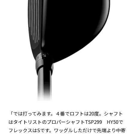
「では打ってみます。４番でロフトは20度。シャフト
はタイトリストのプロパーシャフトTSP299 HY50で
フレックスはSです。ワッグルしただけで先端より中寄