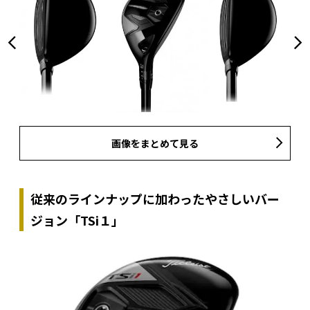
画像をまとめて見る
従来のラインナップに加わったやさしいバー
ジョン「TSi１」