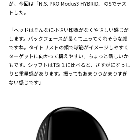
が、今回は「N.S. PRO Modus3 HYBRID」のSでテス
トした。
「ヘッドはそんなに小さい印象がなくやさしい感じが
します。バックフェースが長くて上ってくれそうな顔
ですね。タイトリストの顔で球筋がイメージしやすく
ターゲットに向かって構えやすい。ちょっと新しいか
もです。シャフトはTSi１に比べると、さすがにずっし
りと重量感があります。振ってもあまりつかまりすぎ
ない感じです」