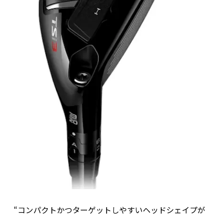
“コンパクトかつターゲットしやすいヘッドシェイプが