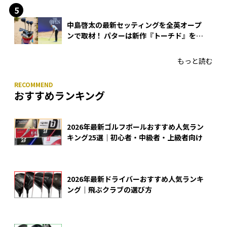
中島啓太の最新セッティングを全英オープ
ンで取材！ パターは新作『トーチド』を投
入
もっと読む
おすすめランキング
2026年最新ゴルフボールおすすめ人気ラン
キング25選｜初心者・中級者・上級者向け
2026年最新ドライバーおすすめ人気ランキ
ング｜飛ぶクラブの選び方