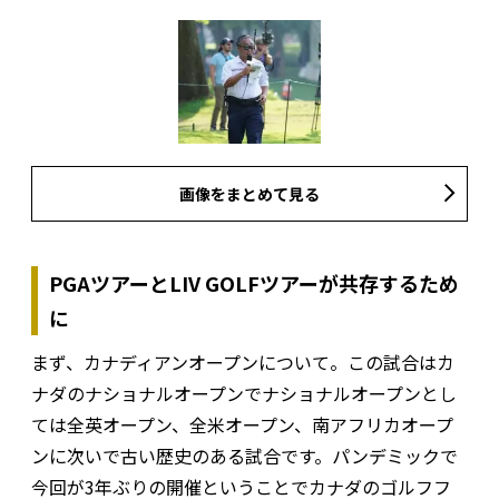
画像をまとめて見る
PGAツアーとLIV GOLFツアーが共存するため
に
まず、カナディアンオープンについて。この試合はカ
ナダのナショナルオープンでナショナルオープンとし
ては全英オープン、全米オープン、南アフリカオープ
ンに次いで古い歴史のある試合です。パンデミックで
今回が3年ぶりの開催ということでカナダのゴルフフ