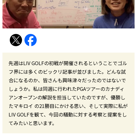
先週はLIV GOLFの初戦が開催されるということでゴル
フ界には多くのビックリ記事が並びました。どんな試
合になるのか、皆さんも興味津々だったのではないで
しょうか。私は同週に行われたPGAツアーのカナディ
アンオープンの解説を担当していたのですが、優勝し
たマキロイ の21勝目にかける思い、そして実際に私が
LIV GOLFを観て、今回の騒動に対する考察と提案をし
てみたいと思います。