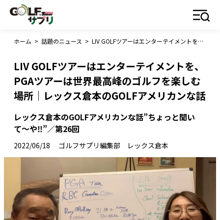
ホーム
>
話題のニュース
>
LIV GOLFツアーはエンターテイメントを、PGAツアーは世界最高峰のゴルフを楽しむ場所｜レックス倉本のGOLFアメリカンな話
LIV GOLFツアーはエンターテイメントを、
PGAツアーは世界最高峰のゴルフを楽しむ
場所｜レックス倉本のGOLFアメリカンな話
レックス倉本のGOLFアメリカンな話”ちょっと聞い
て〜や‼︎”／第26回
2022/06/18
ゴルフサプリ編集部 レックス倉本