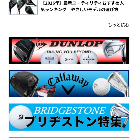
【2026年】最新ユーティリティおすすめ人
気ランキング｜やさしいモデルの選び方
もっと読む