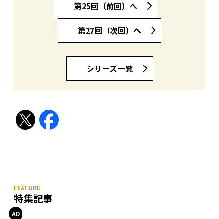
第25回（前回）へ
第27回（次回）へ
シリーズ一覧
特集記事