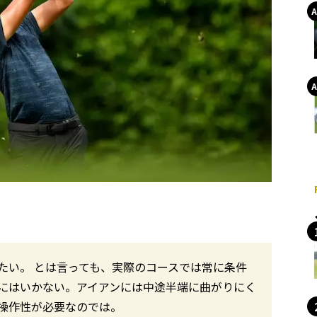
たい。 とは言っても、実際のコースでは常に条件
にはいかない。アイアンには中途半端に曲がりにく
操作性が必要なのでは。