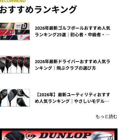
おすすめランキング
2026年最新ゴルフボールおすすめ人気
ランキング25選｜初心者・中級者・上
級者向け
2026年最新ドライバーおすすめ人気ラ
ンキング｜飛ぶクラブの選び方
【2026年】最新ユーティリティおすす
め人気ランキング｜やさしいモデルの
選び方
もっと読む