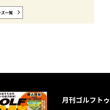
ーズ一覧
月刊ゴルフトゥ