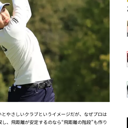
いとやさしいクラブというイメージだが、なぜプロは
し、飛距離が安定するのなら“飛距離の階段”も作り