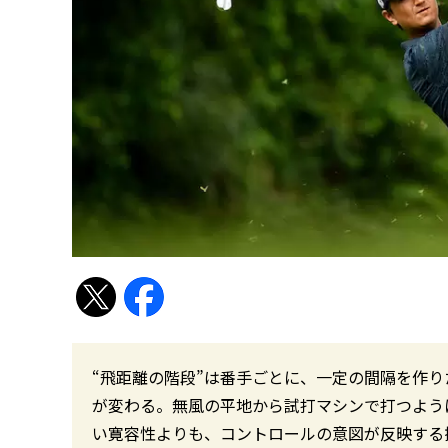
“飛距離の階段”は番手ごとに、一定の間隔を作り
が変わる。無風の平地から試打マシンで打つよう
い寛容性よりも、コントロールの意図が反映する