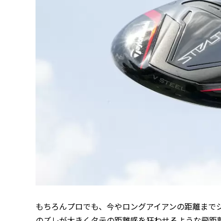
もちろんプロでも、今やロングアイアンの距離まで
のズレが大きくタテの距離感を狂わせるような飛距離