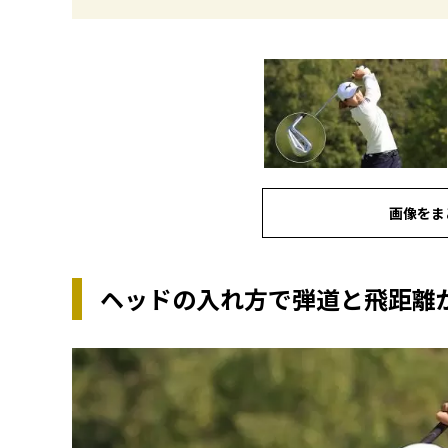
画像をま
ヘッドの入れ方で弾道と飛距離