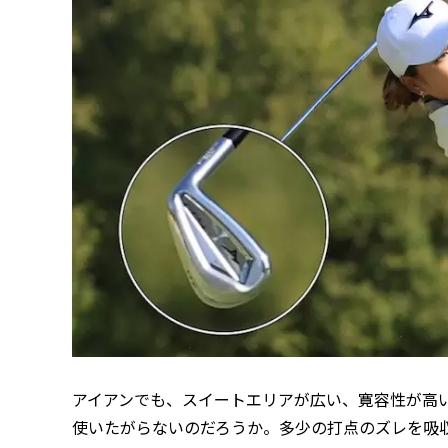
アイアンでも、スイートエリアが広い、寛容性が高
使いたがらないのだろうか。多少の打点のズレを吸収