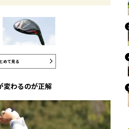
とめて見る
が変わるのが正解