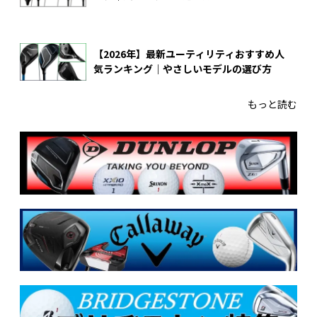
【2026年】最新ユーティリティおすすめ人
気ランキング｜やさしいモデルの選び方
もっと読む