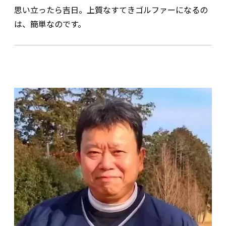
思い立ったら吉日。上質なすてきゴルファーになるの
は、簡単なのです。