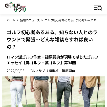
ホーム
>
話題のニュース
>
ゴルフ初心者あるある。知らない人とのラウンドで緊張…どんな雑談をすれば良いの？
ゴルフ初心者あるある。知らない人とのラ
ウンドで緊張…どんな雑談をすれば良い
の？
ロマン派ゴルフ作家・篠原嗣典が現場で感じたゴルフ
エッセイ【毒ゴルフ・薬ゴルフ】第34回
2022/09/03
ゴルフサプリ編集部 篠原嗣典