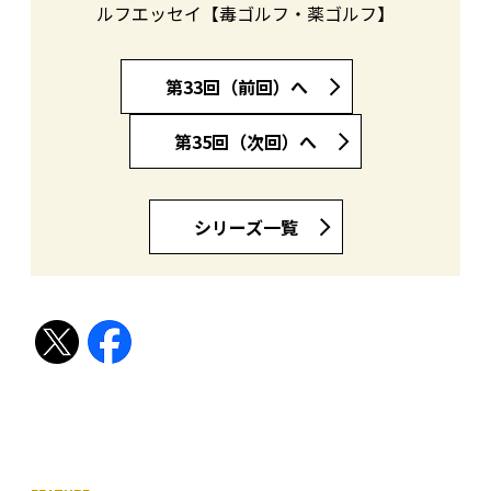
ルフエッセイ【毒ゴルフ・薬ゴルフ】
第33回（前回）へ
第35回（次回）へ
シリーズ一覧