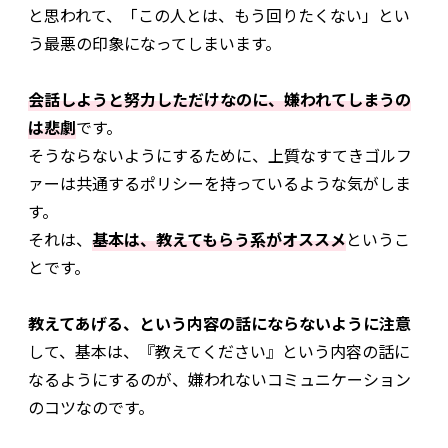
と思われて、「この人とは、もう回りたくない」とい
う最悪の印象になってしまいます。
会話しようと努力しただけなのに、嫌われてしまうの
は悲劇
です。
そうならないようにするために、上質なすてきゴルフ
ァーは共通するポリシーを持っているような気がしま
す。
それは、
基本は、教えてもらう系がオススメ
というこ
とです。
教えてあげる、という内容の話にならないように注意
して、基本は、『教えてください』という内容の話に
なるようにするのが、嫌われないコミュニケーション
のコツなのです。