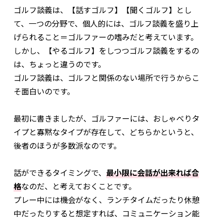
ゴルフ談義は、【話すゴルフ】【聞くゴルフ】とし
て、一つの分野で、個人的には、ゴルフ談義を盛り上
げられること＝ゴルファーの嗜みだと考えています。
しかし、【やるゴルフ】をしつつゴルフ談義をするの
は、ちょっと違うのです。
ゴルフ談義は、ゴルフと関係のない場所で行うからこ
そ面白いのです。
最初に書きましたが、ゴルファーには、おしゃべりタ
イプと寡黙なタイプが存在して、どちらかというと、
後者のほうが多数派なのです。
話ができるタイミングで、
最小限に会話が出来れば合
格
なのだ、と考えておくことです。
プレー中には機会がなく、ランチタイムだったり休憩
中だったりすると想定すれば、コミュニケーション能