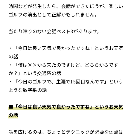
時間などが発生したら、会話ができたほうが、楽しい
ゴルフの演出として正解かもしれません。
当たり障りのない会話ベスト3があります。
・「今日は良い天気で良かったですね」というお天気
の話
・「僕は××から来たのですけど、どちらからです
か？」という交通系の話
・「今日のゴルフで、生涯で15回目なんです」という
ような数字系の話
■「今日は良い天気で良かったですね」というお天気
の話
話を広げるのは、ちょっとテクニックが必要な弱点は