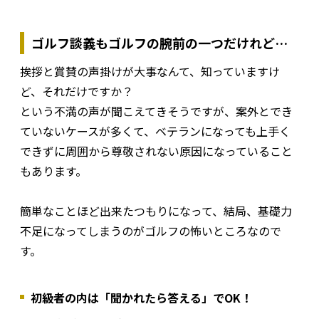
ゴルフ談義もゴルフの腕前の一つだけれど…
挨拶と賞賛の声掛けが大事なんて、知っていますけ
ど、それだけですか？
という不満の声が聞こえてきそうですが、案外とでき
ていないケースが多くて、ベテランになっても上手く
できずに周囲から尊敬されない原因になっていること
もあります。
簡単なことほど出来たつもりになって、結局、基礎力
不足になってしまうのがゴルフの怖いところなので
す。
初級者の内は「聞かれたら答える」でOK！