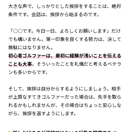
大きな声で、しっかりとした挨拶をすることは、絶対
条件です。会話は、挨拶から始まるのです。
「○○です。今日一日、よろしくお願いします」だけ
でも構いません。第一印象を良くする努力は、決して
無駄にはなりません。
初心者ゴルファーは、最初に経験が浅いことを伝える
ことも大事
。そういったことを礼儀だと考えるベテラ
ンも多いからです。
そして、挨拶は自分からするようにしましょう。相手
が上質なすてきゴルファーだった場合は、先手を取ら
れるかもしれませんが、その場合はちょっと安心しな
がら、挨拶を返すようにします。