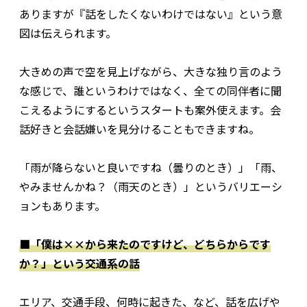
ありますが『話をしたくないわけではない』という意
図は伝えられます。
大きめの声で空を見上げながら、大きな独り言のよう
な感じで、誰というわけではなく、全ての同伴者に聞
こえるようにするというスタートも案外使えます。会
話好きと会話嫌いを見分けることもできますね。
「雨が降らないと良いですね（曇りのとき）」「雨、
やみませんかね？（雨天のとき）」というバリエーシ
ョンもあります。
■「僕は××から来たのですけど、どちらからです
か？」という交通系の話
エリア、交通手段、何時に起きた、など、話を広げや