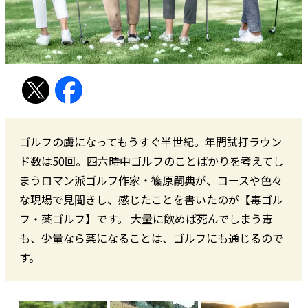
ゴルフの虜になってもうすぐ半世紀。年間試打ラウン
ド数は50回。四六時中ゴルフのことばかりを考えてし
まうロマン派ゴルフ作家・篠原嗣典が、コースや色々
な現場で見聞きし、感じたことを書いたのが【毒ゴル
フ・薬ゴルフ】です。 大量に飲めば死んでしまう毒
も、少量なら薬になることは、ゴルフにも通じるので
す。