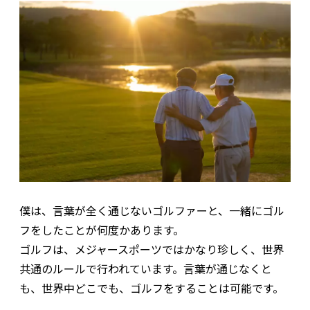
僕は、言葉が全く通じないゴルファーと、一緒にゴル
フをしたことが何度かあります。
ゴルフは、メジャースポーツではかなり珍しく、世界
共通のルールで行われています。言葉が通じなくと
も、世界中どこでも、ゴルフをすることは可能です。