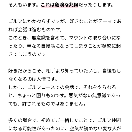
る人もいます。
これは危険な兆候
だったりします。
ゴルフにかかわらずですが、好きなことがテーマであ
れば会話は進むものです。
このとき、無意識を含めて、マウントの取り合いにな
ったり、単なる自慢話になってしまうことが頻繁に起
きてしまうのです。
好きだからこそ、相手より知っていたいし、自慢もし
なくなるのは人情です。
しかし、ゴルフコースでの会話で、それをやられる
と、ちょっと困りものです。悪気がない無意識であっ
ても、許されるものではありません。
多くの場合で、初めてご一緒したことで、ゴルフ仲間
になる可能性があったのに、空気が読めない変な人だ