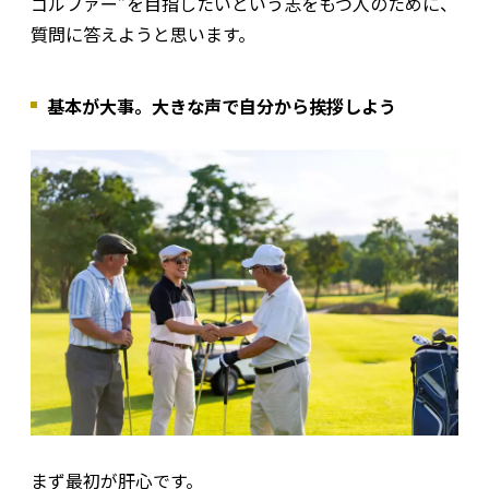
ゴルファー”を目指したいという志をもつ人のために、
質問に答えようと思います。
基本が大事。大きな声で自分から挨拶しよう
まず最初が肝心です。