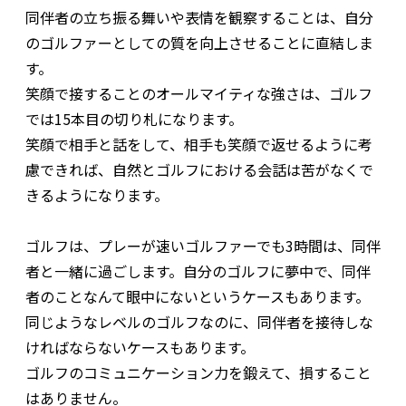
同伴者の立ち振る舞いや表情を観察することは、自分
のゴルファーとしての質を向上させることに直結しま
す。
笑顔で接することのオールマイティな強さは、ゴルフ
では15本目の切り札になります。
笑顔で相手と話をして、相手も笑顔で返せるように考
慮できれば、自然とゴルフにおける会話は苦がなくで
きるようになります。
ゴルフは、プレーが速いゴルファーでも3時間は、同伴
者と一緒に過ごします。自分のゴルフに夢中で、同伴
者のことなんて眼中にないというケースもあります。
同じようなレベルのゴルフなのに、同伴者を接待しな
ければならないケースもあります。
ゴルフのコミュニケーション力を鍛えて、損すること
はありません。