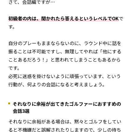
さて、会話編ですが…
初級者の内は、聞かれたら答えるというレベルでOK
で
す。
自分のプレーもままならないのに、ラウンド中に話を
振ることは不可能ですし、無理してやれば「他にする
ことあるだろう！」と思われてしまうこともあるから
です。
必死に迷惑を掛けないように頑張っています、という
行動が、何よりの会話になると考えましょう。
それなりに余裕が出てきたゴルファーにおすすめの
会話3選
それなりに余裕がある場合は、黙々とゴルフをしてい
ると不機嫌だと誤解されたりしますので、少しの待ち