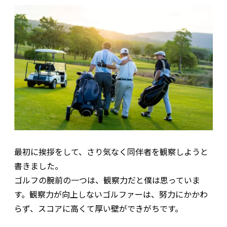
最初に挨拶をして、さり気なく同伴者を観察しようと
書きました。
ゴルフの腕前の一つは、観察力だと僕は思っていま
す。観察力が向上しないゴルファーは、努力にかかわ
らず、スコアに高くて厚い壁ができがちです。