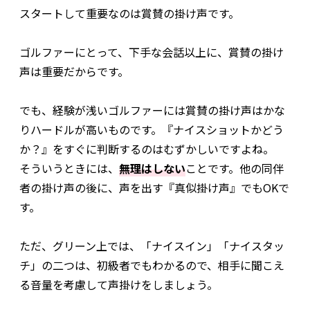
スタートして重要なのは賞賛の掛け声です。
ゴルファーにとって、下手な会話以上に、賞賛の掛け
声は重要だからです。
でも、経験が浅いゴルファーには賞賛の掛け声はかな
りハードルが高いものです。『ナイスショットかどう
か？』をすぐに判断するのはむずかしいですよね。
そういうときには、
無理はしない
ことです。他の同伴
者の掛け声の後に、声を出す『真似掛け声』でもOKで
す。
ただ、グリーン上では、「ナイスイン」「ナイスタッ
チ」の二つは、初級者でもわかるので、相手に聞こえ
る音量を考慮して声掛けをしましょう。