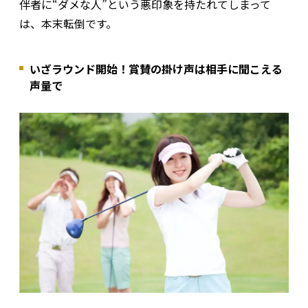
伴者に“ダメな人”という悪印象を持たれてしまって
は、本末転倒です。
いざラウンド開始！賞賛の掛け声は相手に聞こえる
声量で