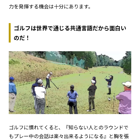
力を発揮する機会は十分にあります。
ゴルフは世界で通じる共通言語だから面白い
のだ！
ゴルフに慣れてくると、『知らない人とのラウンドで
もプレー中の会話は楽々出来るようになる』と胸を張