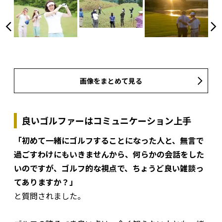
画像をまとめて見る
良いゴルファーはコミュニケーション上手
「初めて一緒にゴルフすることになった人と、無言で
過ごすわけにもいきませんから、何らかの会話をした
いのですが、ゴルフ的な視点で、ちょうど良い雑談っ
てありますか？」
と質問されました。