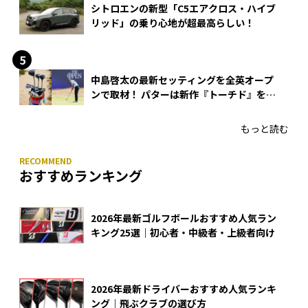
シトロエンの新型「C5エアクロス・ハイブ
リッド」の乗り心地が超最高らしい！
中島啓太の最新セッティングを全英オープ
ンで取材！ パターは新作『トーチド』を投
入
もっと読む
おすすめランキング
2026年最新ゴルフボールおすすめ人気ラン
キング25選｜初心者・中級者・上級者向け
2026年最新ドライバーおすすめ人気ランキ
ング｜飛ぶクラブの選び方