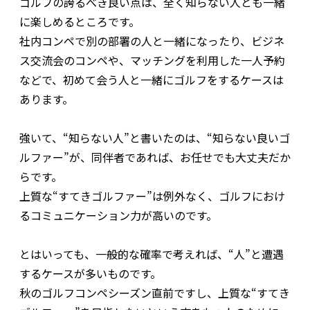
ゴルフの誇るべき良い点は、全く知らない人とも一緒
に楽しめるところです。
社内コンペで別の部署の人と一緒になったり、ビジネ
ス交流会のコンペや、マッチングを利用した一人予約
などで、初めて会う人と一緒にゴルフをするケースは
あります。
強いて、“知らない人”と書いたのは、“知らない良いゴ
ルファー”が、同伴者であれば、お任せでも大丈夫だか
らです。
上質な“すてきゴルファー”は例外なく、ゴルフにおけ
るコミュニケーション力が高いのです。
とはいっても、一般的な確率で考えれば、“人”と遭遇
するケースが多いものです。
秋のゴルフコンペシーズン直前ですし、上質な“すてき