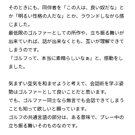
そのときにも、同伴者を「この人は、良い奴だな」と
か「明るい性格の人だな」とか、ラウンドしながら感
じました。
最低限のゴルファーとしての所作や、立ち振る舞いが
出来ていれば、話が出来なくとも、互いが理解できて
しまうのです。
「ゴルフって、本当に素晴らしいなぁ」と、感動をし
ました。
気まずい空気を和ませようと考えて、会話術を学ぶ姿
勢はゴルファーとして良いことだと思います。
でも、ゴルファー同士なら無言でも会話できてしまう
ことも知って欲しいと願っています。
ゴルフの共通言語の部分は、ある意味で、プレー中の
立ち振る舞いそのものなのです。