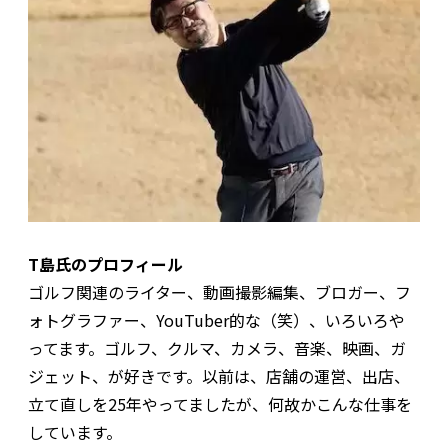
T島氏のプロフィール
ゴルフ関連のライター、動画撮影編集、ブロガー、フ
ォトグラファー、YouTuber的な（笑）、いろいろや
ってます。ゴルフ、クルマ、カメラ、音楽、映画、ガ
ジェット、が好きです。以前は、店舗の運営、出店、
立て直しを25年やってましたが、何故かこんな仕事を
しています。