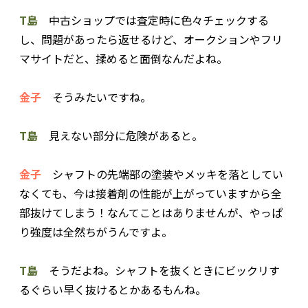
T島
中古ショップでは査定時に色々チェックする
し、問題があったら返せるけど、オークションやフリ
マサイトだと、揉めると面倒なんだよね。
金子
そうみたいですね。
T島
見えない部分に危険があると。
金子
シャフトの先端部の塗装やメッキを落としてい
なくても、今は接着剤の性能が上がっていますから全
部抜けてしまう！なんてことはありませんが、やっぱ
り強度は全然ちがうんですよ。
T島
そうだよね。シャフトを抜くときにビックリす
るぐらい早く抜けるとかあるもんね。