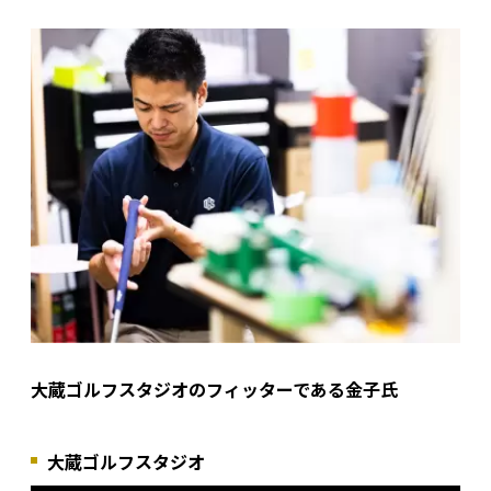
大蔵ゴルフスタジオのフィッターである金子氏
大蔵ゴルフスタジオ