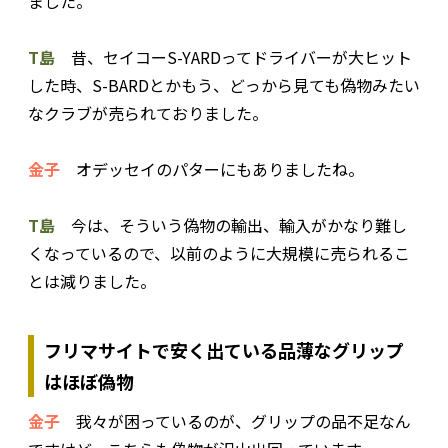
ました。
T島
昔、セイコーS-YARDってドライバーが大ヒット
した時、S-BARDとかもう、どっから見ても偽物みたい
なクラブが売られておりました。
金子
オデッセイのパターにもありましたね。
T島
今は、そういう偽物の輸出、輸入がかなり難し
くなっているので、以前のように大規模に売られるこ
とは減りました。
フリマサイトで安く出ている品薄なグリップ
はほぼ偽物
金子
我々が困っているのが、グリップの品不足なん