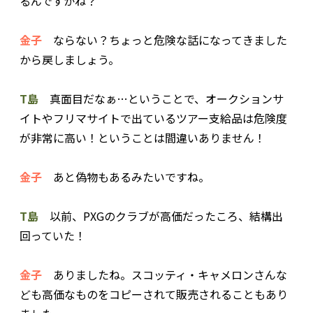
るんですかね？
金子
ならない？ちょっと危険な話になってきました
から戻しましょう。
T島
真面目だなぁ…ということで、オークションサ
イトやフリマサイトで出ているツアー支給品は危険度
が非常に高い！ということは間違いありません！
金子
あと偽物もあるみたいですね。
T島
以前、PXGのクラブが高価だったころ、結構出
回っていた！
金子
ありましたね。スコッティ・キャメロンさんな
ども高価なものをコピーされて販売されることもあり