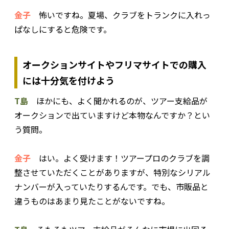
金子
怖いですね。夏場、クラブをトランクに入れっ
ぱなしにすると危険です。
オークションサイトやフリマサイトでの購入
には十分気を付けよう
T島
ほかにも、よく聞かれるのが、ツアー支給品が
オークションで出ていますけど本物なんですか？とい
う質問。
金子
はい。よく受けます！ツアープロのクラブを調
整させていただくことがありますが、特別なシリアル
ナンバーが入っていたりするんです。でも、市販品と
違うものはあまり見たことがないですね。