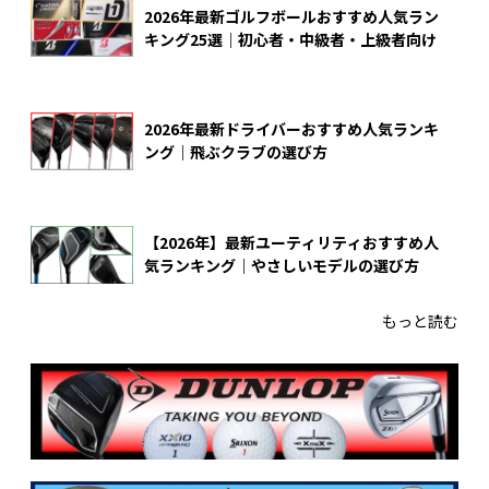
2026年最新ゴルフボールおすすめ人気ラン
キング25選｜初心者・中級者・上級者向け
2026年最新ドライバーおすすめ人気ランキ
ング｜飛ぶクラブの選び方
【2026年】最新ユーティリティおすすめ人
気ランキング｜やさしいモデルの選び方
もっと読む