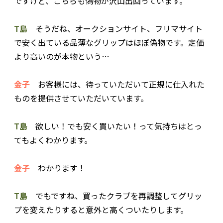
ですけど、こちらも偽物が沢山出回っています。
T島
そうだね、オークションサイト、フリマサイト
で安く出ている品薄なグリップはほぼ偽物です。定価
より高いのが本物という…
金子
お客様には、待っていただいて正規に仕入れた
ものを提供させていただいています。
T島
欲しい！でも安く買いたい！って気持ちはとっ
てもよくわかります。
金子
わかります！
T島
でもですね、買ったクラブを再調整してグリッ
プを変えたりすると意外と高くついたりします。