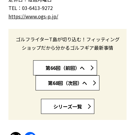
TEL：03-6413-9272
https://www.ogs-p.jp/
ゴルフライターT島が切り込む！フィッティング
ショップだから分かるゴルフギア最新事情
第66回（前回）へ
第68回（次回）へ
シリーズ一覧