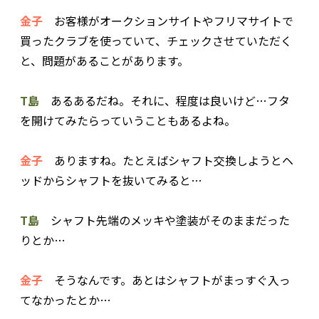
金子
お客様がオークションサイトやフリマサイトで
買ったクラブを使っていて、チェックさせていただく
と、問題があることがあります。
T島
あるあるだね。それに、程度は良いけど…フタ
を開けてみたらっていうこともあるよね。
金子
ありますね。たとえばシャフト交換しようとヘ
ッドからシャフトを抜いてみると…
T島
シャフト先端のメッキや塗装がそのままだった
りとか…
金子
そうなんです。あとはシャフトがまっすぐ入っ
てなかったとか…