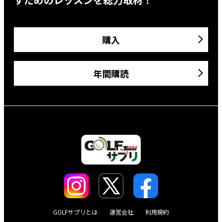
購入
年間購読
GOLFサプリとは
運営会社
利用規約