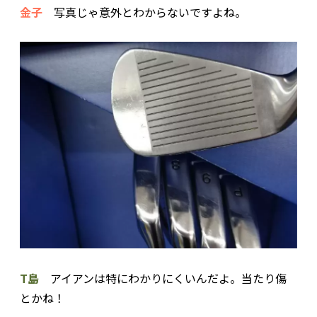
金子
写真じゃ意外とわからないですよね。
T島
アイアンは特にわかりにくいんだよ。当たり傷
とかね！