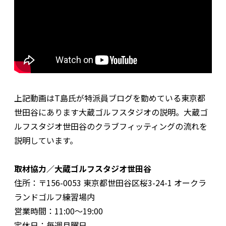
上記動画はT島氏が特派員ブログを勤めている東京都
世田谷にあります大蔵ゴルフスタジオの説明。大蔵ゴ
ルフスタジオ世田谷のクラブフィッティングの流れを
説明しています。
取材協力／大蔵ゴルフスタジオ世田谷
住所：〒156-0053 東京都世田谷区桜3-24-1 オークラ
ランドゴルフ練習場内
営業時間：11:00〜19:00
定休日：毎週月曜日