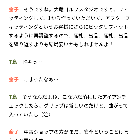
金子
そうですね。大蔵ゴルフスタジオですと、フィ
ッティングして、1から作っていただいて、アフターフ
ィッティングというお客様にさらにピッタリフィット
するように再調整するので、落札、出品、落札、出品
を繰り返すよりも結局安いかもしれませんよ！
T島
ドキっ…
金子
こまったなぁ…
T島
そうなんだよね、こないだ落札したアイアンチ
ェックしたら、グリップは新しいのだけど、曲がって
入っていたし（泣）
金子
中古ショップの方がまだ、安全ということは言