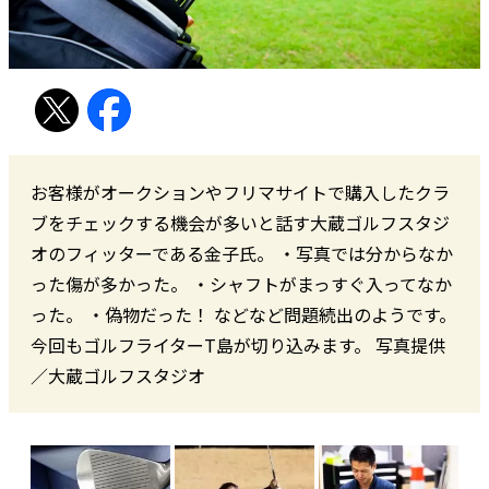
お客様がオークションやフリマサイトで購入したクラ
ブをチェックする機会が多いと話す大蔵ゴルフスタジ
オのフィッターである金子氏。 ・写真では分からなか
った傷が多かった。 ・シャフトがまっすぐ入ってなか
った。 ・偽物だった！ などなど問題続出のようです。
今回もゴルフライターT島が切り込みます。 写真提供
／大蔵ゴルフスタジオ