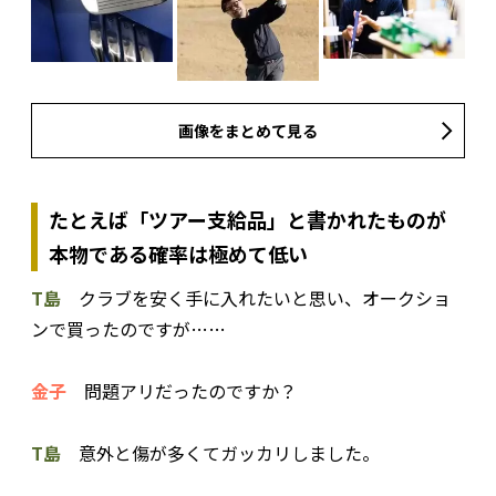
画像をまとめて見る
たとえば「ツアー支給品」と書かれたものが
本物である確率は極めて低い
T島
クラブを安く手に入れたいと思い、オークショ
ンで買ったのですが……
金子
問題アリだったのですか？
T島
意外と傷が多くてガッカリしました。