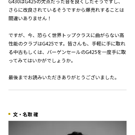
G430はG425の欠点だった音を良くしたそうですし、
さらに改良されているそうですから爆売れすることは
間違いありません！
ですが、今、恐らく世界トップクラスに曲がらない高
性能のクラブはG425です。皆さんも、手軽に手に取れ
る中古もしくは、バーゲンセールのG425を一度手に取
ってみてはいかがでしょうか。
最後までお読みいただきありがとうございました。
文・名取 確