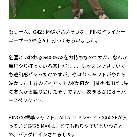
もう一人、G425 MAXが合いそうな、PINGドライバー
ユーザーのMさんに打ってもらいました。
名器といわれるG400MAXをお持ちなのですが、なんか
無理やり打っている感じがして、レッスンで見ていて
も違和感があったのですが、やはりシャフトがやたら
硬かった！昔のディアマナのXか何か。聞けば飛ばし屋
の友人から譲り受けたそうですが、あきらかにオーバ
ースペックです。
PINGの標準シャフト、ALTA J CBシャフトの60SRが入
っているG425 MAXは、とても振りやすいということ
で、バッグにインされました。