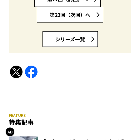
第23回（次回）へ
シリーズ一覧
特集記事