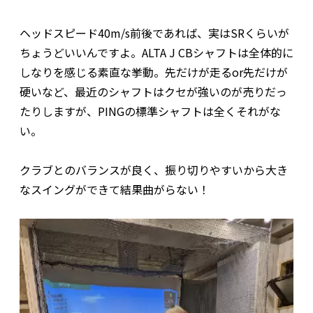
ヘッドスピード40m/s前後であれば、実はSRくらいが
ちょうどいいんですよ。ALTA J CBシャフトは全体的に
しなりを感じる素直な挙動。先だけが走るor先だけが
硬いなど、最近のシャフトはクセが強いのが売りだっ
たりしますが、PINGの標準シャフトは全くそれがな
い。
クラブとのバランスが良く、振り切りやすいから大き
なスイングができて結果曲がらない！