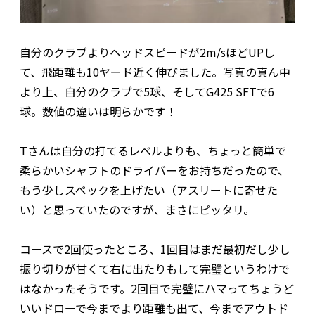
自分のクラブよりヘッドスピードが2m/sほどUPし
て、飛距離も10ヤード近く伸びました。写真の真ん中
より上、自分のクラブで5球、そしてG425 SFTで6
球。数値の違いは明らかです！
Tさんは自分の打てるレベルよりも、ちょっと簡単で
柔らかいシャフトのドライバーをお持ちだったので、
もう少しスペックを上げたい（アスリートに寄せた
い）と思っていたのですが、まさにピッタリ。
コースで2回使ったところ、1回目はまだ最初だし少し
振り切りが甘くて右に出たりもして完璧というわけで
はなかったそうです。2回目で完璧にハマってちょうど
いいドローで今までより距離も出て、今までアウトド