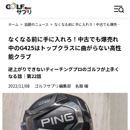
ホーム
>
話題のニュース
>
なくなる前に手に入れろ！中古でも爆売れ中のG425はトップクラスに曲がらない高性能クラブ
なくなる前に手に入れろ！中古でも爆売れ
中のG425はトップクラスに曲がらない高性
能クラブ
逆上がりできないティーチングプロのゴルフが上手く
なる話｜第22話
2022/11/08
ゴルフサプリ編集部 名取 確