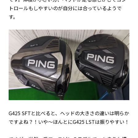
トロールもしやすいのが自分には合っているようで
す。
G425 SFTと比べると、ヘッドの大きさの違いは明らか
ですよね？！いや～ほんとにG425 LSTは振りやすい！