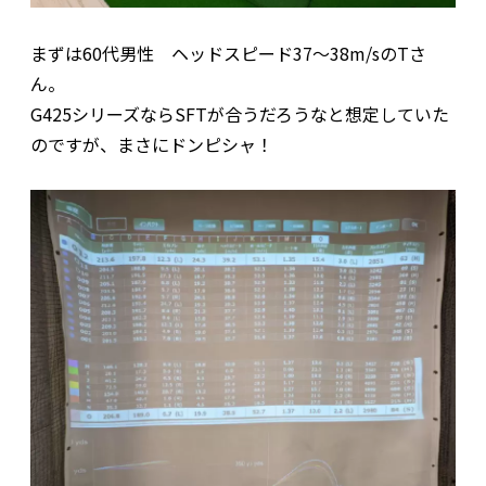
まずは60代男性 ヘッドスピード37～38m/sのTさ
ん。
G425シリーズならSFTが合うだろうなと想定していた
のですが、まさにドンピシャ！