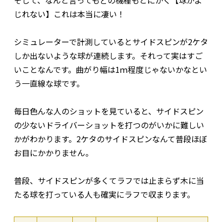
じれない】これは本当に凄い！
シミュレーターで計測しているとサイドスピンが2ケタ
しか出ないような球が連続します。それって実はすご
いことなんです。曲がり幅は1ｍ程度じゃないかなとい
う一直線な球です。
毎日色んな人のショットを見ていると、サイドスピン
の少ないドライバーショットを打つのがいかに難しい
かがわかります。2ケタのサイドスピンなんて普段ほぼ
お目にかかりません。
普段、サイドスピンが多くてラフでは止まらず木に当
たる球を打っている人も確実にラフで収まります。