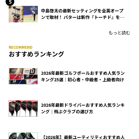
中島啓太の最新セッティングを全英オープ
ンで取材！ パターは新作『トーチド』を投
入
もっと読む
おすすめランキング
2026年最新ゴルフボールおすすめ人気ラン
キング25選｜初心者・中級者・上級者向け
2026年最新ドライバーおすすめ人気ランキ
ング｜飛ぶクラブの選び方
【2026年】最新ユーティリティおすすめ人