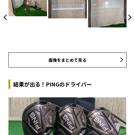
画像をまとめて見る
結果が出る！PINGのドライバー