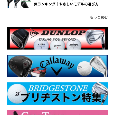
気ランキング｜やさしいモデルの選び方
もっと読む