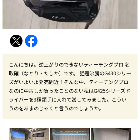
こんにちは。逆上がりのできないティーチングプロ 名
取確（なとり・たしか）です。 話題沸騰のG430シリー
ズがいよいよ発売間近！そんな中、ティーチングプロ
なのに中古しか買ったことのない私はG425シリーズド
ライバーを3種類手に入れて試してみました。こうい
うのをあまのじゃくと言うのでしょうか。