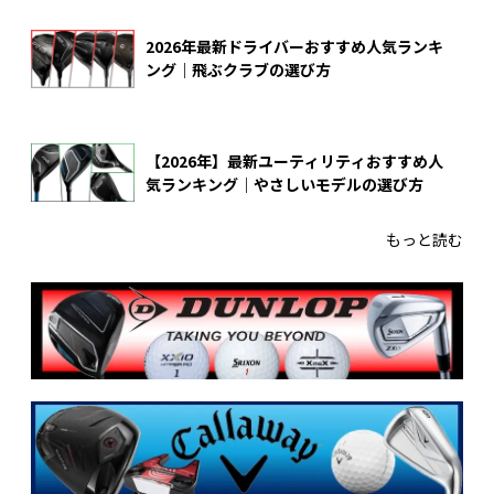
2026年最新ドライバーおすすめ人気ランキ
ング｜飛ぶクラブの選び方
【2026年】最新ユーティリティおすすめ人
気ランキング｜やさしいモデルの選び方
もっと読む