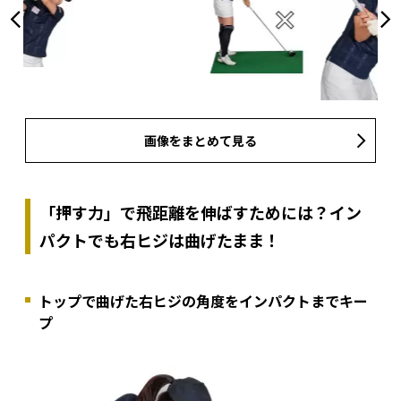
画像をまとめて見る
「押す力」で飛距離を伸ばすためには？イン
パクトでも右ヒジは曲げたまま！
トップで曲げた右ヒジの角度をインパクトまでキー
プ