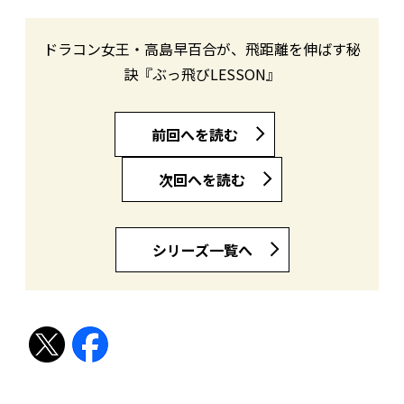
ドラコン女王・高島早百合が、飛距離を伸ばす秘
訣『ぶっ飛びLESSON』
前回へを読む
次回へを読む
シリーズ一覧へ