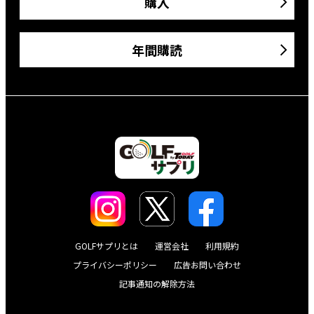
購入
年間購読
GOLFサプリとは
運営会社
利用規約
プライバシーポリシー
広告お問い合わせ
記事通知の解除方法