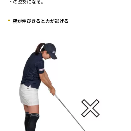
トの姿勢になる。
腕が伸びきると力が逃げる