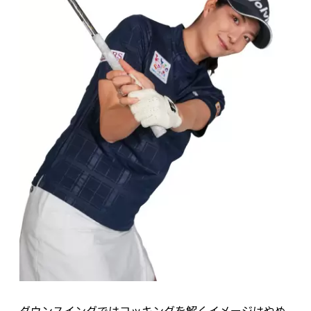
ダウンスイングではコッキングを解くイメージはやめ