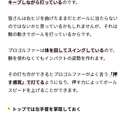
キープしながら打っている
のです。
皆さんは右ヒジを曲げたままだとボールに当たらない
のではないかと思っているかもしれませんが、それは
腕の動きでボールを打っているからです。
プロゴルファーは
体を回してスイングしている
ので、
腕を使わなくてもインパクトの姿勢を作れます。
その打ち方ができるとプロゴルファーがよく言う
「押
す感覚」で打てる
ようになり、押す力によってボール
スピードを上げることができます。
トップでは左手首を掌屈しておく