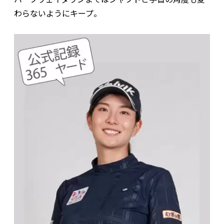
わらないようにキープ。