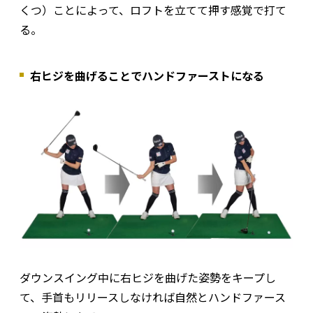
くつ）ことによって、ロフトを立てて押す感覚で打て
る。
右ヒジを曲げることでハンドファーストになる
ダウンスイング中に右ヒジを曲げた姿勢をキープし
て、手首もリリースしなければ自然とハンドファース