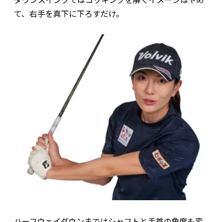
て、右手を真下に下ろすだけ。
ハーフウェイダウンまではシャフトと手首の角度も変