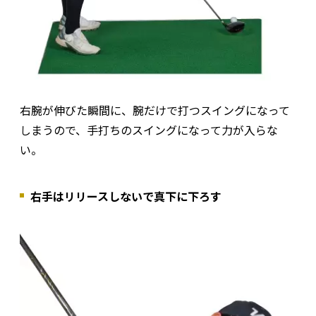
右腕が伸びた瞬間に、腕だけで打つスイングになって
しまうので、手打ちのスイングになって力が入らな
い。
右手はリリースしないで真下に下ろす