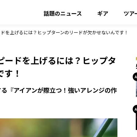
話題のニュース
ギア
ツア
ードを上げるには？ヒップターンのリードが欠かせないんです！
ピードを上げるには？ヒップタ
です！
する『アイアンが際立つ！強いアレンジの作