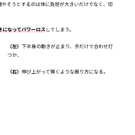
増やそうとするのは体に負担が大きいだけでなく、切
きになってパワーロス
してしまう。
（左）
下半身の動きが止まり、手だけで合わせ打
つか、
（右）
伸び上がって弾くような振り方になる。