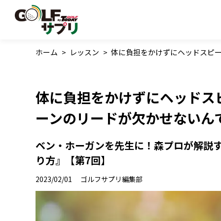
ホーム
>
レッスン
>
体に負担をかけずにヘッドスピ
体に負担をかけずにヘッドス
ーンのリードが欠かせないん
ベン・ホーガンを先生に！森プロが解説
り方』【第7回】
2023/02/01
ゴルフサプリ編集部