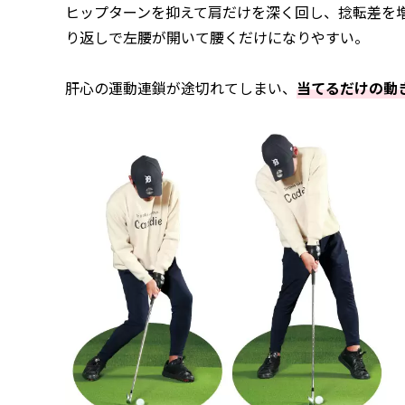
ヒップターンを抑えて肩だけを深く回し、捻転差を
り返しで左腰が開いて腰くだけになりやすい。
肝心の運動連鎖が途切れてしまい、
当てるだけの動