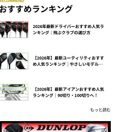
おすすめランキング
2026年最新ドライバーおすすめ人気ラ
ンキング｜飛ぶクラブの選び方
【2026年】最新ユーティリティおすす
め人気ランキング｜やさしいモデルの
選び方
【2026年】最新アイアンおすすめ人気
ランキング｜90切り・100切りへ！
もっと読む