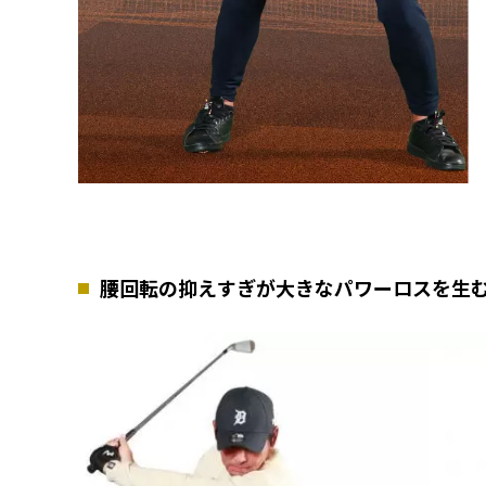
腰回転の抑えすぎが大きなパワーロスを生