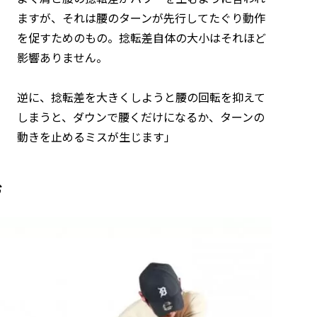
ますが、それは腰のターンが先行してたぐり動作
を促すためのもの。捻転差自体の大小はそれほど
影響ありません。
逆に、捻転差を大きくしようと腰の回転を抑えて
しまうと、ダウンで腰くだけになるか、ターンの
動きを止めるミスが生じます」
む