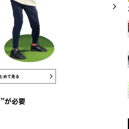
とめて見る
”が必要