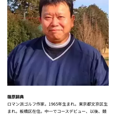
篠原嗣典
ロマン派ゴルフ作家。1965年生まれ。東京都文京区生
まれ。板橋区在住。中一でコースデビュー、以後、競