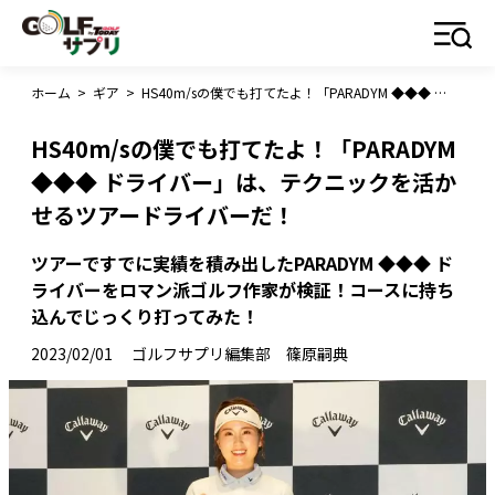
ホーム
>
ギア
>
HS40m/sの僕でも打てたよ！「PARADYM ◆◆◆ ドライバー」は、テクニックを活かせるツアードライバーだ！
HS40m/sの僕でも打てたよ！「PARADYM
◆◆◆ ドライバー」は、テクニックを活か
せるツアードライバーだ！
ツアーですでに実績を積み出したPARADYM ◆◆◆ ド
ライバーをロマン派ゴルフ作家が検証！コースに持ち
込んでじっくり打ってみた！
2023/02/01
ゴルフサプリ編集部 篠原嗣典