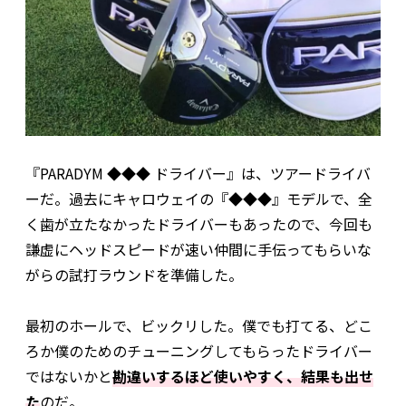
『PARADYM ◆◆◆ ドライバー』は、ツアードライバ
ーだ。過去にキャロウェイの『◆◆◆』モデルで、全
く歯が立たなかったドライバーもあったので、今回も
謙虚にヘッドスピードが速い仲間に手伝ってもらいな
がらの試打ラウンドを準備した。
最初のホールで、ビックリした。僕でも打てる、どこ
ろか僕のためのチューニングしてもらったドライバー
ではないかと
勘違いするほど使いやすく、結果も出せ
た
のだ。