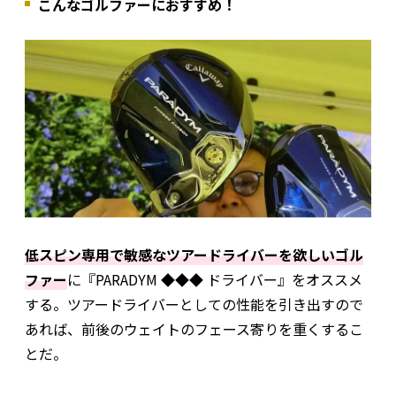
こんなゴルファーにおすすめ！
低スピン専用で敏感なツアードライバーを欲しいゴル
ファー
に『PARADYM ◆◆◆ ドライバー』をオススメ
する。ツアードライバーとしての性能を引き出すので
あれば、前後のウェイトのフェース寄りを重くするこ
とだ。