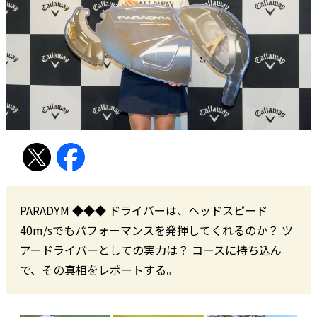
PARADYM ◆◆◆ ドライバーは、ヘッドスピード
40m/sでもパフォーマンスを発揮してくれるのか？ ツ
アードライバーとしての実力は？ コースに持ち込ん
で、その真相をレポートする。