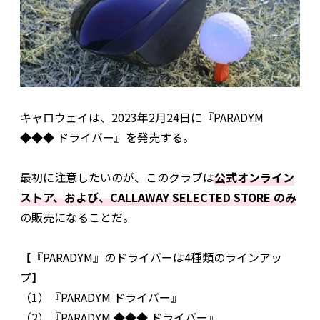
キャロウェイは、2023年2月24日に『PARADYM
◆◆◆ ドライバー』を発売する。
最初に注意したいのが、このクラブは
公式オンライン
ストア、および、CALLAWAY SELECTED STORE のみ
の販売になることだ。
【『PARADYM』のドライバーは4種類のラインアッ
プ】
（1）『PARADYM ドライバー』
（2）『PARADYM ◆◆◆ ドライバー』