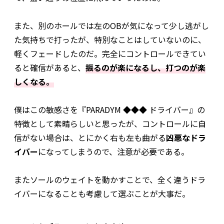
また、別のホールでは左のOBが気になって少し逃がし
た気持ちで打ったが、特別なことはしていないのに、
軽くフェードしたのだ。完全にコントロールできてい
ると確信があると、
振るのが楽になるし、打つのが楽
しくなる。
僕はこの敏感さを『PARADYM ◆◆◆ ドライバー』の
特徴として素晴らしいと思ったが、コントロールに自
信がない場合は、とにかく右も左も曲がる
凶悪なドラ
イバー
になってしまうので、注意が必要である。
またソールのウェイトを動かすことで、全く違うドラ
イバーになることも考慮して選ぶことが大事だ。