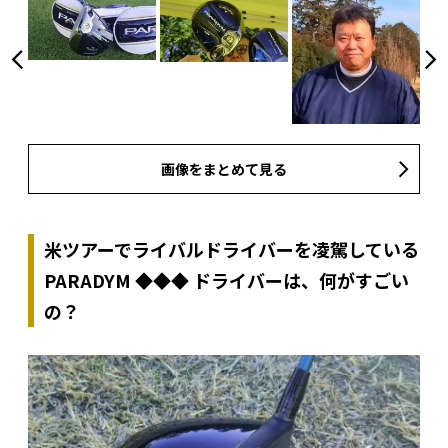
画像をまとめて見る
米ツアーでライバルドライバーを凌駕している
PARADYM ◆◆◆ ドライバーは、何がすごい
の？