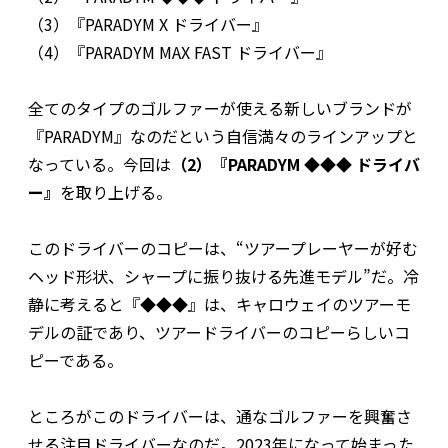
（3）『PARADYM X ドライバー』
（4）『PARADYM MAX FAST ドライバー』
全てのタイプのゴルファーが使える新しいブランドが
『PARADYM』なのだという自信満々のラインアップと
なっている。今回は
（2）『PARADYM ◆◆◆ ドライバ
ー』
を取り上げる。
このドライバーのコピーは、“ツアープレーヤーが好む
ヘッド形状、シャープに振り抜ける先進モデル”だ。冷
静に考えると『◆◆◆』は、キャロウェイのツアーモ
デルの証であり、ツアードライバーのコピーらしいコ
ピーである。
ところがこのドライバーは、通なゴルファーを興奮さ
せる注目ドライバーなのだ。2023年になって始まった