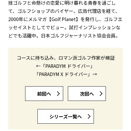
技ゴルフと命懸けの恋愛に明け暮れる青春を過ごし
て、ゴルフショップのバイヤー、広告代理店を経て、
2000年にメルマガ【Golf Planet】を発行し、ゴルフエ
ッセイストとしてでビュー。試打インプレッションな
どでも活躍中。日本ゴルフジャーナリスト協会会員。
コースに持ち込み、ロマン派ゴルフ作家が検証
←「PARADYM ドライバー」
「PARADYM X ドライバー」→
前回へ
次回へ
シリーズ一覧へ