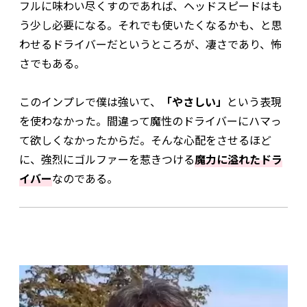
フルに味わい尽くすのであれば、ヘッドスピードはも
う少し必要になる。それでも使いたくなるかも、と思
わせるドライバーだというところが、凄さであり、怖
さでもある。
このインプレで僕は強いて、
「やさしい」
という表現
を使わなかった。間違って魔性のドライバーにハマっ
て欲しくなかったからだ。そんな心配をさせるほど
に、強烈にゴルファーを惹きつける
魔力に溢れたドラ
イバー
なのである。