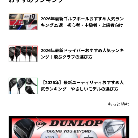
2026年最新ゴルフボールおすすめ人気ラン
キング25選｜初心者・中級者・上級者向け
2026年最新ドライバーおすすめ人気ランキ
ング｜飛ぶクラブの選び方
【2026年】最新ユーティリティおすすめ人
気ランキング｜やさしいモデルの選び方
もっと読む