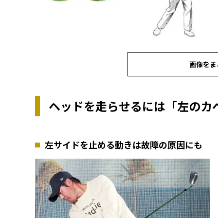
画像をま
ヘッドを走らせるには「左のカ
左サイドを止める動きは故障の原因にも