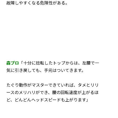
故障しやすくなる危険性がある。
森プロ
「十分に捻転したトップからは、左腰で一
気に引き戻しても、手元はついてきます。
たぐり動作がマスターできていれば、タメとリリ
ースのメリハリができ、腰の回転速度が上がるほ
ど、どんどんヘッドスピードも上がります」