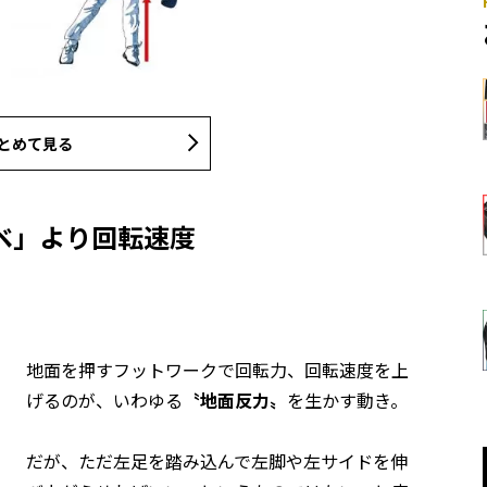
とめて見る
ベ」より回転速度
地面を押すフットワークで回転力、回転速度を上
げるのが、いわゆる
〝地面反力〟
を生かす動き。
だが、ただ左足を踏み込んで左脚や左サイドを伸