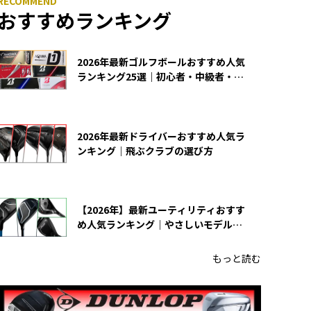
おすすめランキング
2026年最新ゴルフボールおすすめ人気
ランキング25選｜初心者・中級者・上
級者向け
2026年最新ドライバーおすすめ人気ラ
ンキング｜飛ぶクラブの選び方
【2026年】最新ユーティリティおすす
め人気ランキング｜やさしいモデルの
選び方
もっと読む