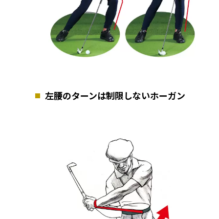
左腰のターンは制限しないホーガン