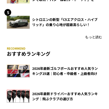
入
シトロエンの新型「C5エアクロス・ハイブ
リッド」の乗り心地が超最高らしい！
もっと読む
おすすめランキング
2026年最新ゴルフボールおすすめ人気ラン
キング25選｜初心者・中級者・上級者向け
2026年最新ドライバーおすすめ人気ランキ
ング｜飛ぶクラブの選び方