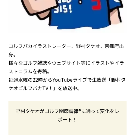
ゴルフバカイラストレーター、野村タケオ。京都府出
身。
様々なゴルフ雑誌やウェブサイト等にイラストやイラ
ストコラムを寄稿。
毎週水曜の22時からYouTubeライブで生放送「野村タ
ケオゴルフバカTV！」を放送中。
野村タケオがゴルフ関節調律®に通って変化をレ
ポート！