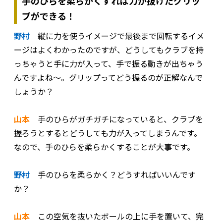
手のひらを柔らかくすれば力が抜けたグリッ
プができる！
野村
縦に力を使うイメージで最後まで回転するイメ
ージはよくわかったのですが、どうしてもクラブを持
っちゃうと手に力が入って、手で振る動きが出ちゃう
んですよね～。グリップってどう握るのが正解なんで
しょうか？
山本
手のひらがガチガチになっていると、クラブを
握ろうとするとどうしても力が入ってしまうんです。
なので、手のひらを柔らかくすることが大事です。
野村
手のひらを柔らかく？どうすればいいんです
か？
山本
この空気を抜いたボールの上に手を置いて、完