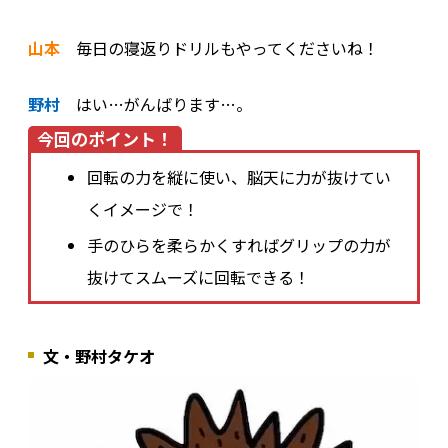
山本
毎日の寝返りドリルもやってくださいね！
野村
はい…がんばります…。
今回のポイント！
回転の力を縦に使い、脳天に力が抜けてい
くイメージで！
手のひらを柔らかくすればグリップの力が
抜けてスムーズに回転できる！
文・野村タケオ