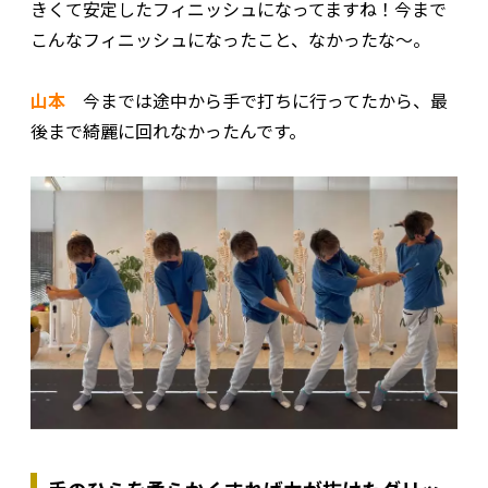
きくて安定したフィニッシュになってますね！今まで
こんなフィニッシュになったこと、なかったな～。
山本
今までは途中から手で打ちに行ってたから、最
後まで綺麗に回れなかったんです。