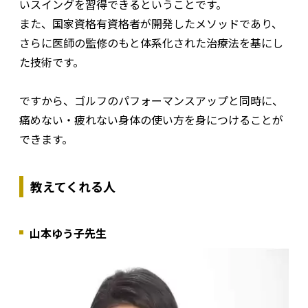
いスイングを習得できるということです。
また、国家資格有資格者が開発したメソッドであり、
さらに医師の監修のもと体系化された治療法を基にし
た技術です。
ですから、ゴルフのパフォーマンスアップと同時に、
痛めない・疲れない身体の使い方を身につけることが
できます。
教えてくれる人
山本ゆう子先生