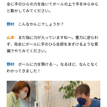
全に手のひらの力を抜いてボールの上で手をゆらゆら
と動かしてみてください。
野村
こんなかんじでしょうか？
山本
まだ指に力が入っていますね～。重力に逆らわ
ず、完全にボールに手のひら全部をあずけるような意
識でやてみてください。
野村
ボールに力を預ける…。なるほど、なんとなく
わかってきました！