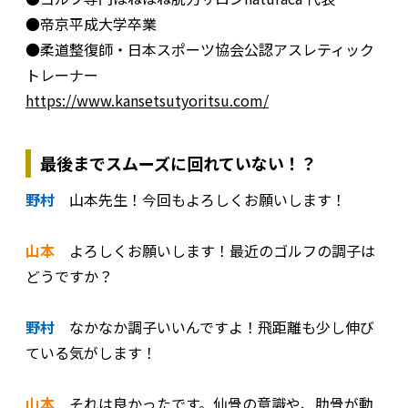
●帝京平成大学卒業
●柔道整復師・日本スポーツ協会公認アスレティック
トレーナー
https://www.kansetsutyoritsu.com/
最後までスムーズに回れていない！？
野村
山本先生！今回もよろしくお願いします！
山本
よろしくお願いします！最近のゴルフの調子は
どうですか？
野村
なかなか調子いいんですよ！飛距離も少し伸び
ている気がします！
山本
それは良かったです。仙骨の意識や、肋骨が動