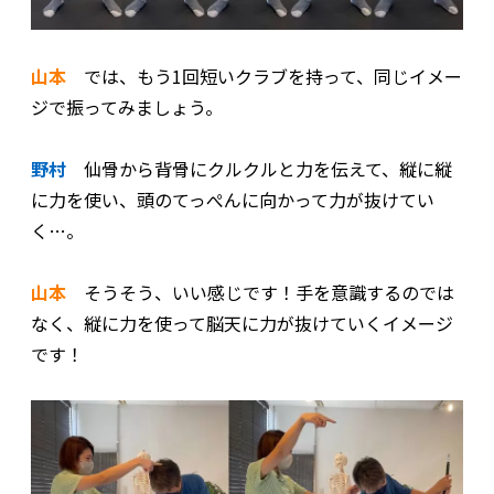
山本
では、もう1回短いクラブを持って、同じイメー
ジで振ってみましょう。
野村
仙骨から背骨にクルクルと力を伝えて、縦に縦
に力を使い、頭のてっぺんに向かって力が抜けてい
く…。
山本
そうそう、いい感じです！手を意識するのでは
なく、縦に力を使って脳天に力が抜けていくイメージ
です！