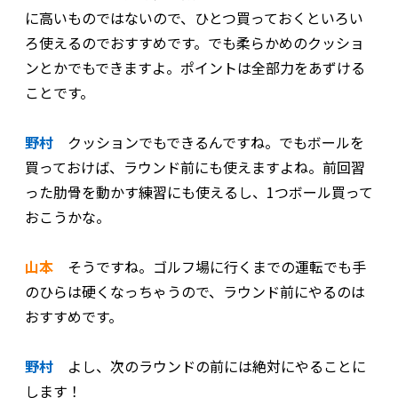
に高いものではないので、ひとつ買っておくといろい
ろ使えるのでおすすめです。でも柔らかめのクッショ
ンとかでもできますよ。ポイントは全部力をあずける
ことです。
野村
クッションでもできるんですね。でもボールを
買っておけば、ラウンド前にも使えますよね。前回習
った肋骨を動かす練習にも使えるし、1つボール買って
おこうかな。
山本
そうですね。ゴルフ場に行くまでの運転でも手
のひらは硬くなっちゃうので、ラウンド前にやるのは
おすすめです。
野村
よし、次のラウンドの前には絶対にやることに
します！