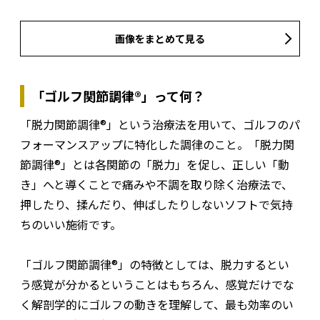
画像をまとめて見る
「ゴルフ関節調律®」って何？
「脱力関節調律®」という治療法を用いて、ゴルフのパ
フォーマンスアップに特化した調律のこと。「脱力関
節調律®」とは各関節の「脱力」を促し、正しい「動
き」へと導くことで痛みや不調を取り除く治療法で、
押したり、揉んだり、伸ばしたりしないソフトで気持
ちのいい施術です。
「ゴルフ関節調律®」の特徴としては、脱力するとい
う感覚が分かるということはもちろん、感覚だけでな
く解剖学的にゴルフの動きを理解して、最も効率のい