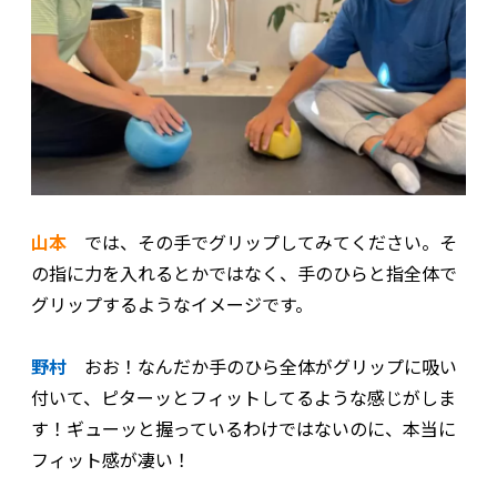
山本
では、その手でグリップしてみてください。そ
の指に力を入れるとかではなく、手のひらと指全体で
グリップするようなイメージです。
野村
おお！なんだか手のひら全体がグリップに吸い
付いて、ピターッとフィットしてるような感じがしま
す！ギューッと握っているわけではないのに、本当に
フィット感が凄い！