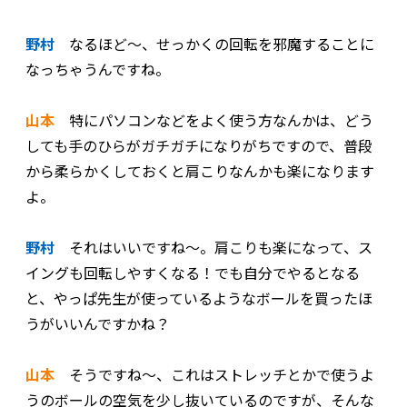
野村
なるほど～、せっかくの回転を邪魔することに
なっちゃうんですね。
山本
特にパソコンなどをよく使う方なんかは、どう
しても手のひらがガチガチになりがちですので、普段
から柔らかくしておくと肩こりなんかも楽になります
よ。
野村
それはいいですね～。肩こりも楽になって、ス
イングも回転しやすくなる！でも自分でやるとなる
と、やっぱ先生が使っているようなボールを買ったほ
うがいいんですかね？
山本
そうですね～、これはストレッチとかで使うよ
うのボールの空気を少し抜いているのですが、そんな