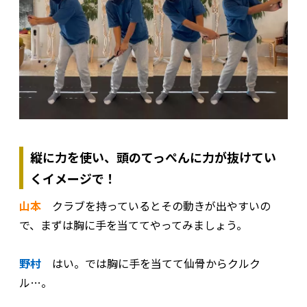
縦に力を使い、頭のてっぺんに力が抜けてい
くイメージで！
山本
クラブを持っているとその動きが出やすいの
で、まずは胸に手を当ててやってみましょう。
野村
はい。では胸に手を当てて仙骨からクルク
ル…。