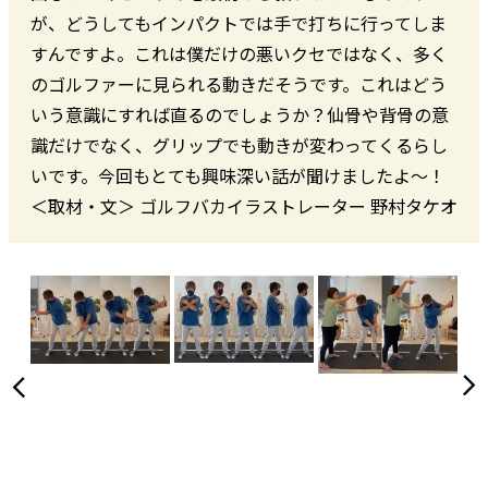
が、どうしてもインパクトでは手で打ちに行ってしま
すんですよ。これは僕だけの悪いクセではなく、多く
のゴルファーに見られる動きだそうです。これはどう
いう意識にすれば直るのでしょうか？仙骨や背骨の意
識だけでなく、グリップでも動きが変わってくるらし
いです。今回もとても興味深い話が聞けましたよ～！
＜取材・文＞ ゴルフバカイラストレーター 野村タケオ