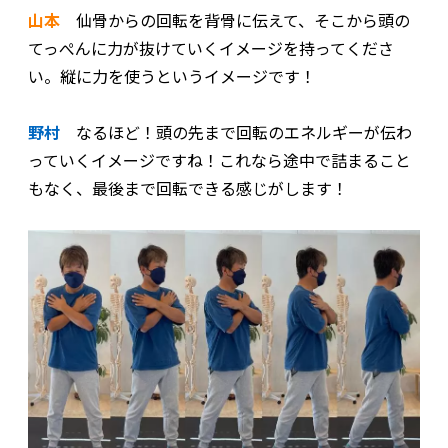
山本
仙骨からの回転を背骨に伝えて、そこから頭の
てっぺんに力が抜けていくイメージを持ってくださ
い。縦に力を使うというイメージです！
野村
なるほど！頭の先まで回転のエネルギーが伝わ
っていくイメージですね！これなら途中で詰まること
もなく、最後まで回転できる感じがします！