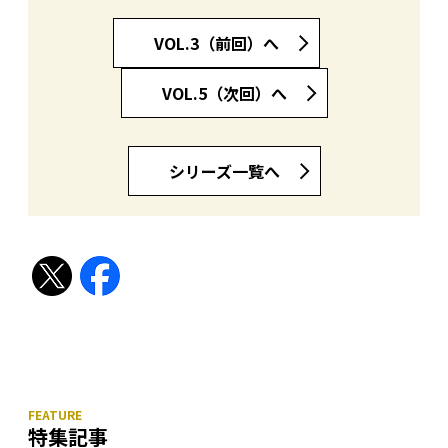
VOL.3（前回）へ
VOL.5（次回）へ
シリーズ一覧へ
特集記事