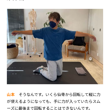
山本
そうなんです。いくら仙骨から回転して縦に力
が使えるようになっても、手に力が入っていたらスム
ーズに最後まで回転することはできないんです。