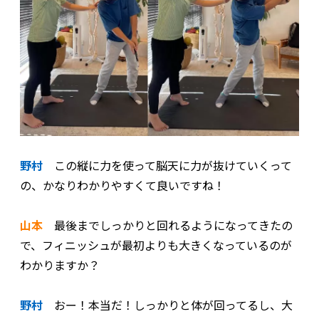
野村
この縦に力を使って脳天に力が抜けていくって
の、かなりわかりやすくて良いですね！
山本
最後までしっかりと回れるようになってきたの
で、フィニッシュが最初よりも大きくなっているのが
わかりますか？
野村
おー！本当だ！しっかりと体が回ってるし、大