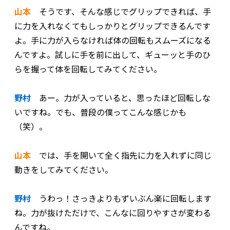
山本
そうです、そんな感じでグリップできれば、手
に力を入れなくてもしっかりとグリップできるんです
よ。手に力が入らなければ体の回転もスムーズになる
んですよ。試しに手を前に出して、ギューッと手のひ
らを握って体を回転してみてください。
野村
あー。力が入っていると、思ったほど回転しな
いですね。でも、普段の僕ってこんな感じかも
（笑）。
山本
では、手を開いて全く指先に力を入れずに同じ
動きをしてみてください。
野村
うわっ！さっきよりもずいぶん楽に回転します
ね。力が抜けただけで、こんなに回りやすさが変わる
んですね。