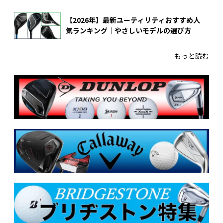
【2026年】最新ユーティリティおすすめ人
気ランキング｜やさしいモデルの選び方
もっと読む