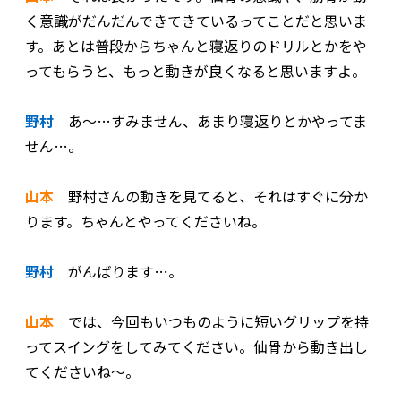
く意識がだんだんできてきているってことだと思いま
す。あとは普段からちゃんと寝返りのドリルとかをや
ってもらうと、もっと動きが良くなると思いますよ。
野村
あ～…すみません、あまり寝返りとかやってま
せん…。
山本
野村さんの動きを見てると、それはすぐに分か
ります。ちゃんとやってくださいね。
野村
がんばります…。
山本
では、今回もいつものように短いグリップを持
ってスイングをしてみてください。仙骨から動き出し
てくださいね～。