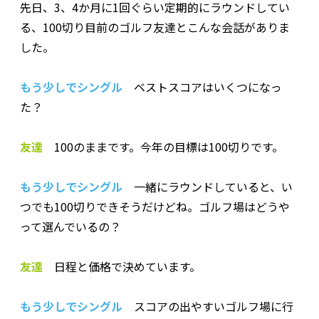
先日、3、4か月に1回ぐらい定期的にラウンドしてい
る、100切り目前のゴルフ友達とこんな会話がありま
した。
もう少しでシングル
ベストスコアはいくつになっ
た？
友達
100のままです。今年の目標は100切りです。
もう少しでシングル
一緒にラウンドしていると、い
つでも100切りできそうだけどね。ゴルフ場はどうや
って選んでいるの？
友達
日程と価格で決めています。
もう少しでシングル
スコアの出やすいゴルフ場に行