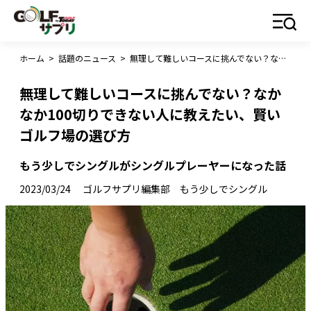
ホーム
>
話題のニュース
>
無理して難しいコースに挑んでない？なかなか100切りできない人に教えたい、賢いゴルフ場の選び方
無理して難しいコースに挑んでない？なか
なか100切りできない人に教えたい、賢い
ゴルフ場の選び方
もう少しでシングルがシングルプレーヤーになった話
2023/03/24
ゴルフサプリ編集部 もう少しでシングル