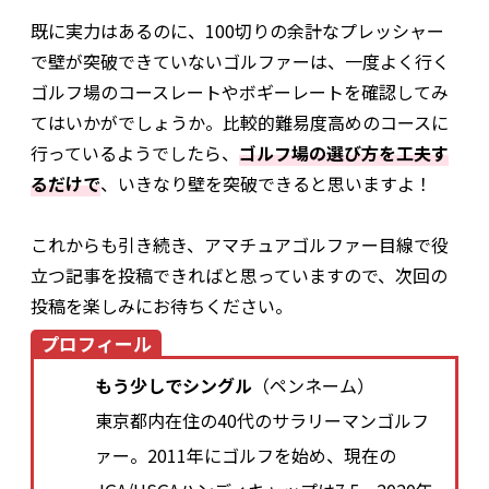
既に実力はあるのに、100切りの余計なプレッシャー
で壁が突破できていないゴルファーは、一度よく行く
ゴルフ場のコースレートやボギーレートを確認してみ
てはいかがでしょうか。比較的難易度高めのコースに
行っているようでしたら、
ゴルフ場の選び方を工夫す
るだけで
、いきなり壁を突破できると思いますよ！
これからも引き続き、アマチュアゴルファー目線で役
立つ記事を投稿できればと思っていますので、次回の
投稿を楽しみにお待ちください。
プロフィール
もう少しでシングル
（ペンネーム）
東京都内在住の40代のサラリーマンゴルフ
ァー。2011年にゴルフを始め、現在の