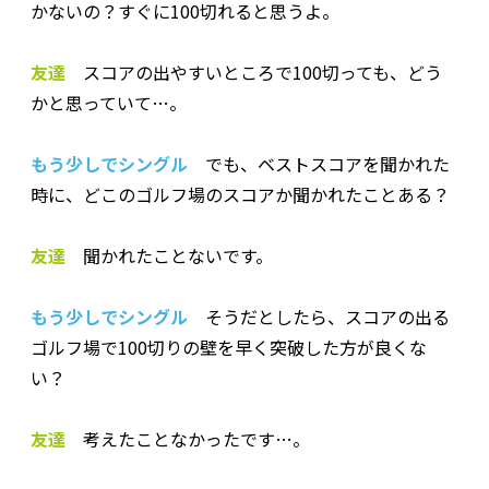
かないの？すぐに100切れると思うよ。
友達
スコアの出やすいところで100切っても、どう
かと思っていて…。
もう少しでシングル
でも、ベストスコアを聞かれた
時に、どこのゴルフ場のスコアか聞かれたことある？
友達
聞かれたことないです。
もう少しでシングル
そうだとしたら、スコアの出る
ゴルフ場で100切りの壁を早く突破した方が良くな
い？
友達
考えたことなかったです…。