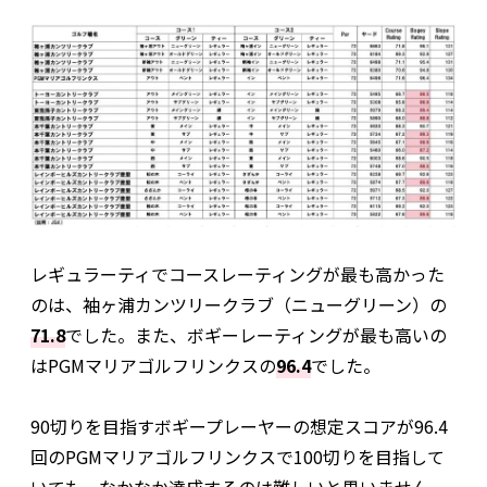
レギュラーティでコースレーティングが最も高かった
のは、袖ヶ浦カンツリークラブ（ニューグリーン）の
71.8
でした。また、ボギーレーティングが最も高いの
はPGMマリアゴルフリンクスの
96.4
でした。
90切りを目指すボギープレーヤーの想定スコアが96.4
回のPGMマリアゴルフリンクスで100切りを目指して
いても、なかなか達成するのは難しいと思いません