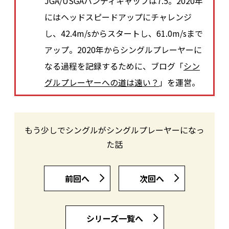
JGA/USGAハンディキャップは7.5。2020年
にはヘッドスピードアップにチャレンジ
し、42.4m/sからスタートし、61.0m/sまで
アップ。2020年からシングルプレーヤーに
なる過程を記録するために、ブログ「
シン
グルプレーヤーへの道は遠い？
」を運営。
もう少しでシングルがシングルプレーヤーになっ
た話
前回へ
次回へ
シリーズ一覧へ