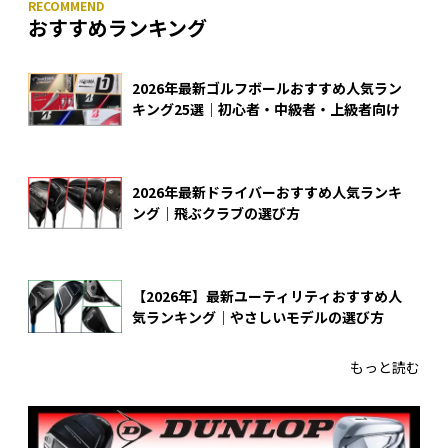
おすすめランキング
2026年最新ゴルフボールおすすめ人気ラン
キング25選｜初心者・中級者・上級者向け
2026年最新ドライバーおすすめ人気ランキ
ング｜飛ぶクラブの選び方
【2026年】最新ユーティリティおすすめ人
気ランキング｜やさしいモデルの選び方
もっと読む