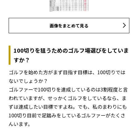
画像をまとめて見る
100切りを狙うためのゴルフ場選びをしていま
すか？
ゴルフを始めた方がまず目指す目標は、100切りでは
ないでしょうか？
ゴルファーで100切りを達成しているのは3割程度と言
われていますが、せっかくゴルフをしているなら、ま
ずは達成したい目標ですよね。でも、私のまわりにも
100切り目前で足踏みをしているゴルファーがたくさ
んいます。