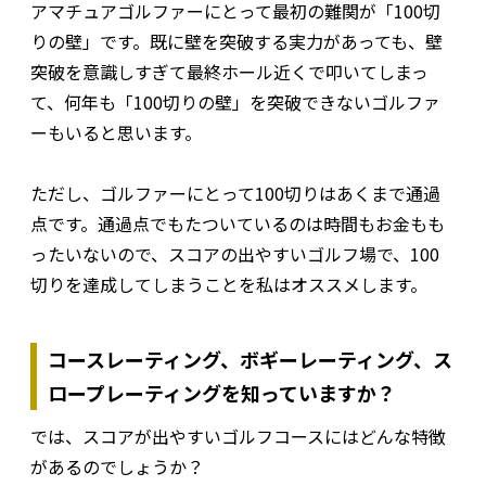
アマチュアゴルファーにとって最初の難関が「100切
りの壁」です。既に壁を突破する実力があっても、壁
突破を意識しすぎて最終ホール近くで叩いてしまっ
て、何年も「100切りの壁」を突破できないゴルファ
ーもいると思います。
ただし、ゴルファーにとって100切りはあくまで通過
点です。通過点でもたついているのは時間もお金もも
ったいないので、スコアの出やすいゴルフ場で、100
切りを達成してしまうことを私はオススメします。
コースレーティング、ボギーレーティング、ス
ロープレーティングを知っていますか？
では、スコアが出やすいゴルフコースにはどんな特徴
があるのでしょうか？