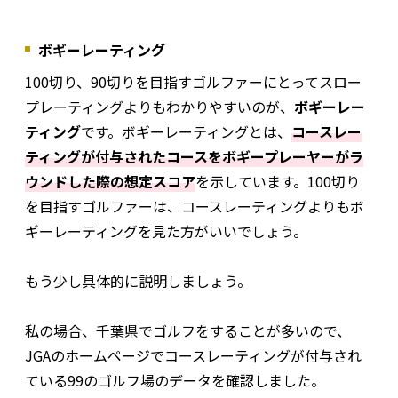
ボギーレーティング
100切り、90切りを目指すゴルファーにとってスロー
プレーティングよりもわかりやすいのが、
ボギーレー
ティング
です。ボギーレーティングとは、
コースレー
ティングが付与されたコースをボギープレーヤーがラ
ウンドした際の想定スコア
を示しています。100切り
を目指すゴルファーは、コースレーティングよりもボ
ギーレーティングを見た方がいいでしょう。
もう少し具体的に説明しましょう。
私の場合、千葉県でゴルフをすることが多いので、
JGAのホームページでコースレーティングが付与され
ている99のゴルフ場のデータを確認しました。