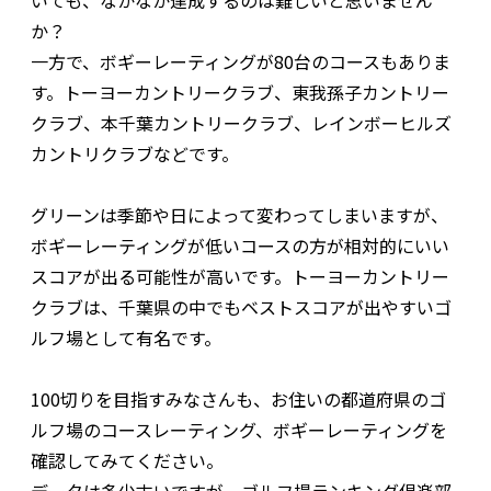
か？
一方で、ボギーレーティングが80台のコースもありま
す。トーヨーカントリークラブ、東我孫子カントリー
クラブ、本千葉カントリークラブ、レインボーヒルズ
カントリクラブなどです。
グリーンは季節や日によって変わってしまいますが、
ボギーレーティングが低いコースの方が相対的にいい
スコアが出る可能性が高いです。トーヨーカントリー
クラブは、千葉県の中でもベストスコアが出やすいゴ
ルフ場として有名です。
100切りを目指すみなさんも、お住いの都道府県のゴ
ルフ場のコースレーティング、ボギーレーティングを
確認してみてください。
データは多少古いですが、
ゴルフ場ランキング倶楽部