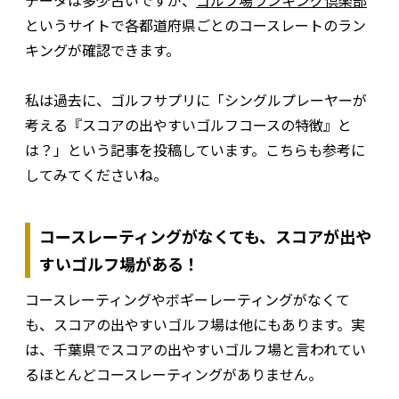
というサイトで各都道府県ごとのコースレートのラン
キングが確認できます。
私は過去に、ゴルフサプリに「シングルプレーヤーが
考える『スコアの出やすいゴルフコースの特徴』と
は？」という記事を投稿しています。こちらも参考に
してみてくださいね。
コースレーティングがなくても、スコアが出や
すいゴルフ場がある！
コースレーティングやボギーレーティングがなくて
も、スコアの出やすいゴルフ場は他にもあります。実
は、千葉県でスコアの出やすいゴルフ場と言われてい
るほとんどコースレーティングがありません。