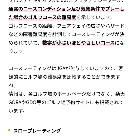
通常のコースコンディション及び気象条件でプレーし
た場合のゴルフコースの難易度
を示しています。
ゴルフコースの距離、フェアウェイの広さやハザード
などの障害難易度を計測してコースレーティングが決
められていて、
数字が小さいほどやさしいコース
にな
ります。
コースレーティングはJGAが付与していますので、客
観的にゴルフ場の難易度を比較することができます
ね。
情報は、各ゴルフ場のホームページだけでなく、楽天
GORAやGDO等のゴルフ場予約サイトにも掲載されて
います。
スロープレーティング