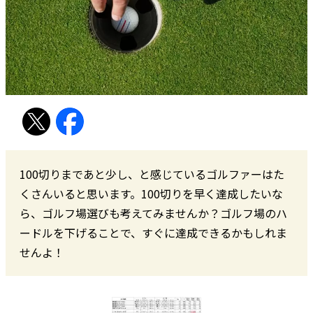
100切りまであと少し、と感じているゴルファーはた
くさんいると思います。100切りを早く達成したいな
ら、ゴルフ場選びも考えてみませんか？ゴルフ場のハ
ードルを下げることで、すぐに達成できるかもしれま
せんよ！