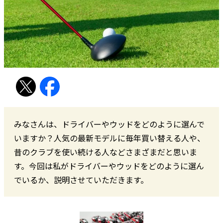
みなさんは、ドライバーやウッドをどのように選んで
いますか？人気の最新モデルに毎年買い替える人や、
昔のクラブを使い続ける人などさまざまだと思いま
す。今回は私がドライバーやウッドをどのように選ん
でいるか、説明させていただきます。