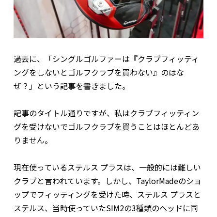
過去に、「シングルゴルファーは『クラブフィッティ
ングをしないとゴルフクラブを買わない』のはな
ぜ？」という記事を書きました。
記事のタイトル通りですが、私はクラブフィッティン
グを受けないでゴルフクラブを買うことはほとんどあ
りません。
現在使っているステルス プラスは、一般的には難しい
クラブと言われています。しかし、TaylorMadeのショ
ップでフィッティングを受けた時、ステルス プラスと
ステルス、当時使っていたSIM2の3種類のヘッドに同