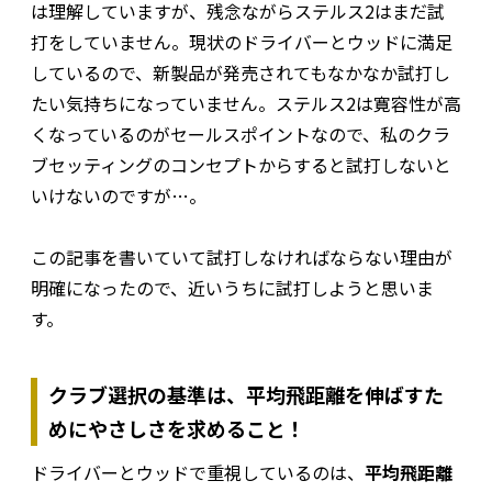
は理解していますが、残念ながらステルス2はまだ試
打をしていません。現状のドライバーとウッドに満足
しているので、新製品が発売されてもなかなか試打し
たい気持ちになっていません。ステルス2は寛容性が高
くなっているのがセールスポイントなので、私のクラ
ブセッティングのコンセプトからすると試打しないと
いけないのですが…。
この記事を書いていて試打しなければならない理由が
明確になったので、近いうちに試打しようと思いま
す。
クラブ選択の基準は、平均飛距離を伸ばすた
めにやさしさを求めること！
ドライバーとウッドで重視しているのは、
平均飛距離