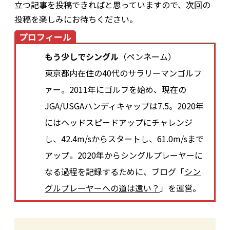
立つ記事を投稿できればと思っていますので、次回の
投稿を楽しみにお待ちください。
プロフィール
もう少しでシングル
（ペンネーム）
東京都内在住の40代のサラリーマンゴルフ
ァー。2011年にゴルフを始め、現在の
JGA/USGAハンディキャップは7.5。2020年
にはヘッドスピードアップにチャレンジ
し、42.4m/sからスタートし、61.0m/sまで
アップ。2020年からシングルプレーヤーに
なる過程を記録するために、ブログ「
シン
グルプレーヤーへの道は遠い？
」を運営。