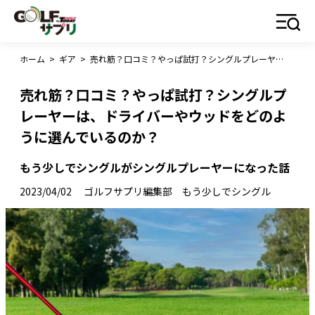
ホーム
>
ギア
>
売れ筋？口コミ？やっぱ試打？シングルプレーヤーは、ドライバーやウッドをどのように選んでいるのか？
売れ筋？口コミ？やっぱ試打？シングルプ
レーヤーは、ドライバーやウッドをどのよ
うに選んでいるのか？
もう少しでシングルがシングルプレーヤーになった話
2023/04/02
ゴルフサプリ編集部 もう少しでシングル