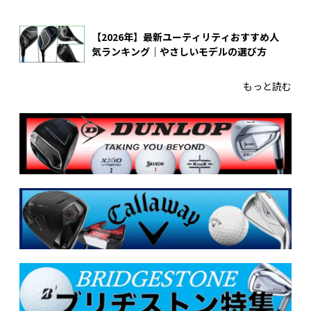
【2026年】最新ユーティリティおすすめ人
気ランキング｜やさしいモデルの選び方
もっと読む