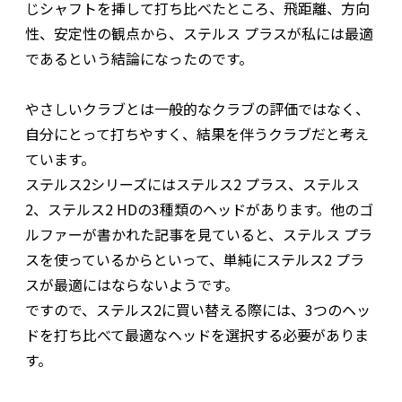
じシャフトを挿して打ち比べたところ、飛距離、方向
性、安定性の観点から、ステルス プラスが私には最適
であるという結論になったのです。
やさしいクラブとは一般的なクラブの評価ではなく、
自分にとって打ちやすく、結果を伴うクラブだと考え
ています。
ステルス2シリーズにはステルス2 プラス、ステルス
2、ステルス2 HDの3種類のヘッドがあります。他のゴ
ルファーが書かれた記事を見ていると、ステルス プラ
スを使っているからといって、単純にステルス2 プラ
スが最適にはならないようです。
ですので、ステルス2に買い替える際には、3つのヘッ
ドを打ち比べて最適なヘッドを選択する必要がありま
す。