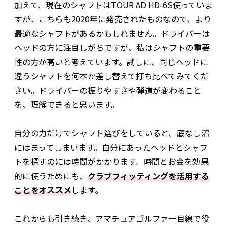
加えて、現在のシャフトはTOUR AD HD-6S使っていま
すが、こちらも2020年に発売されたものなので、より
最適なシャフトがあるかもしれません。ドライバーは
ヘッドの方に注目しがちですが、私はシャフトの重要
性の方が高いと考えています。試しに、同じヘッドに
違うシャフトを何本か差し替えて打ち比べてみてくだ
さい。ドライバーの振りやすさや弾道が変わること
を、理解できると思います。
自分の力だけでシャフト選びをしていると、底なし沼
にはまってしまいます。自分にあったヘッドとシャフ
トを探すのには時間がかかります。時間とお金を効果
的に使うためにも、
クラブフィッティングを活用する
ことをオススメ
します。
これからも引き続き、アマチュアゴルファー目線で役