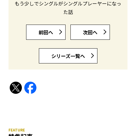
もう少しでシングルがシングルプレーヤーになっ
た話
前回へ
次回へ
シリーズ一覧へ