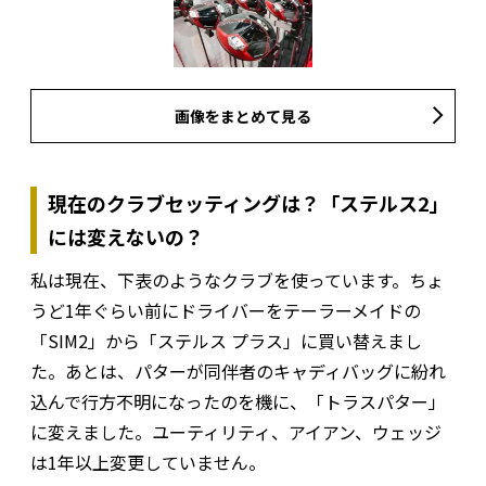
画像をまとめて見る
現在のクラブセッティングは？「ステルス2」
には変えないの？
私は現在、下表のようなクラブを使っています。ちょ
うど1年ぐらい前にドライバーをテーラーメイドの
「SIM2」から「ステルス プラス」に買い替えまし
た。あとは、パターが同伴者のキャディバッグに紛れ
込んで行方不明になったのを機に、「トラスパター」
に変えました。ユーティリティ、アイアン、ウェッジ
は1年以上変更していません。