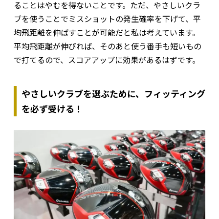
ることはやむを得ないことです。ただ、やさしいクラ
ブを使うことでミスショットの発生確率を下げて、平
均飛距離を伸ばすことが可能だと私は考えています。
平均飛距離が伸びれば、そのあと使う番手も短いもの
で打てるので、スコアアップに効果があるはずです。
やさしいクラブを選ぶために、フィッティング
を必ず受ける！