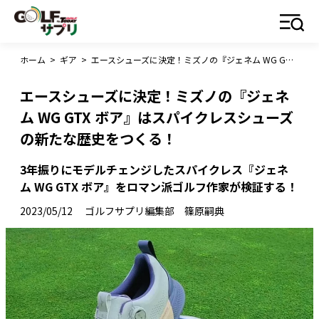
ホーム
>
ギア
>
エースシューズに決定！ミズノの『ジェネム WG GTX ボア』はスパイクレスシューズの新たな歴史をつくる！
エースシューズに決定！ミズノの『ジェネ
ム WG GTX ボア』はスパイクレスシューズ
の新たな歴史をつくる！
3年振りにモデルチェンジしたスパイクレス『ジェネ
ム WG GTX ボア』をロマン派ゴルフ作家が検証する！
2023/05/12
ゴルフサプリ編集部 篠原嗣典