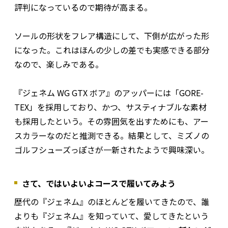
評判になっているので期待が高まる。
ソールの形状をフレア構造にして、下側が広がった形
になった。これはほんの少しの差でも実感できる部分
なので、楽しみである。
『ジェネム WG GTX ボア』のアッパーには「GORE-
TEX」を採用しており、かつ、サスティナブルな素材
も採用したという。その雰囲気を出すためにも、アー
スカラーなのだと推測できる。結果として、ミズノの
ゴルフシューズっぽさが一新されたようで興味深い。
さて、ではいよいよコースで履いてみよう
歴代の『ジェネム』のほとんどを履いてきたので、誰
よりも『ジェネム』を知っていて、愛してきたという