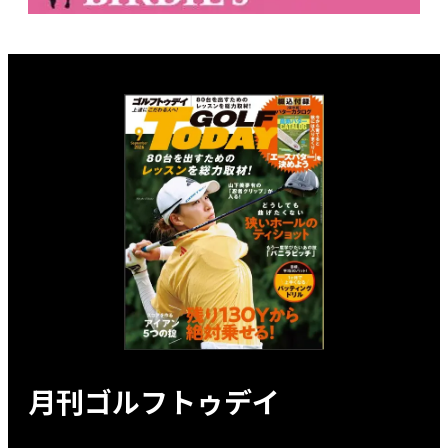
月刊ゴルフトゥデイ