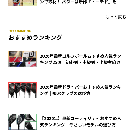
ンで取材！ パターは新作『トーチド』を投
入
もっと読む
おすすめランキング
2026年最新ゴルフボールおすすめ人気ラン
キング25選｜初心者・中級者・上級者向け
2026年最新ドライバーおすすめ人気ランキ
ング｜飛ぶクラブの選び方
【2026年】最新ユーティリティおすすめ人
気ランキング｜やさしいモデルの選び方