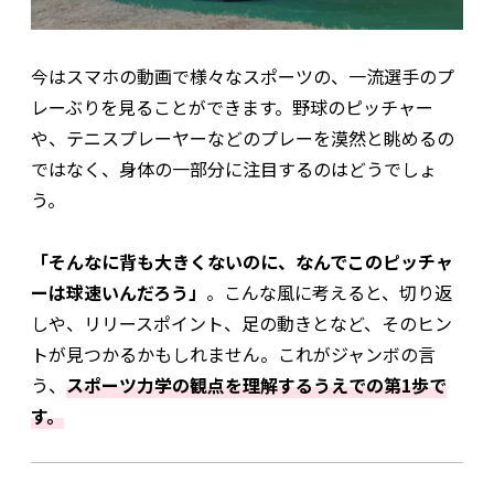
今はスマホの動画で様々なスポーツの、一流選手のプ
レーぶりを見ることができます。野球のピッチャー
や、テニスプレーヤーなどのプレーを漠然と眺めるの
ではなく、身体の一部分に注目するのはどうでしょ
う。
「そんなに背も大きくないのに、なんでこのピッチャ
ーは球速いんだろう」
。こんな風に考えると、切り返
しや、リリースポイント、足の動きとなど、そのヒン
トが見つかるかもしれません。これがジャンボの言
う、
スポーツ力学の観点を理解するうえでの第1歩で
す。