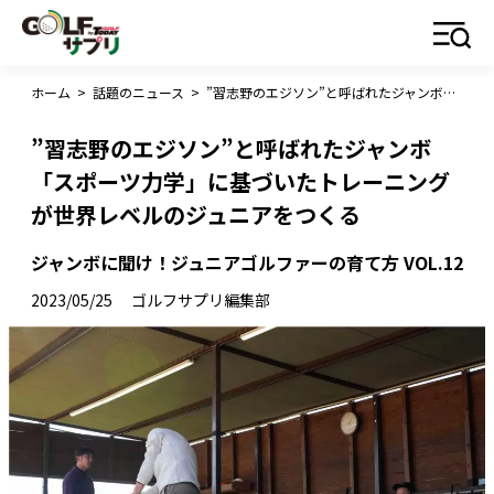
ホーム
>
話題のニュース
>
”習志野のエジソン”と呼ばれたジャンボ「スポーツ力学」に基づいたトレーニングが世界レベルのジュニアをつくる
”習志野のエジソン”と呼ばれたジャンボ
「スポーツ力学」に基づいたトレーニング
が世界レベルのジュニアをつくる
ジャンボに聞け！ジュニアゴルファーの育て方 VOL.12
2023/05/25
ゴルフサプリ編集部