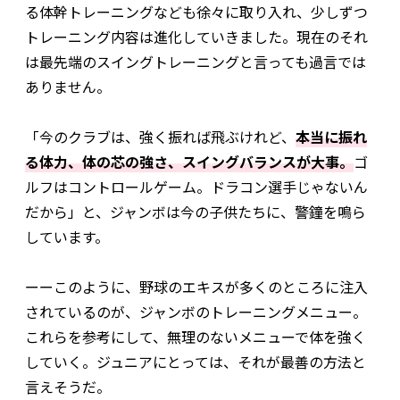
る体幹トレーニングなども徐々に取り入れ、少しずつ
トレーニング内容は進化していきました。現在のそれ
は最先端のスイングトレーニングと言っても過言では
ありません。
「今のクラブは、強く振れば飛ぶけれど、
本当に振れ
る体力、体の芯の強さ、スイングバランスが大事。
ゴ
ルフはコントロールゲーム。ドラコン選手じゃないん
だから」と、ジャンボは今の子供たちに、警鐘を鳴ら
しています。
ーーこのように、野球のエキスが多くのところに注入
されているのが、ジャンボのトレーニングメニュー。
これらを参考にして、無理のないメニューで体を強く
していく。ジュニアにとっては、それが最善の方法と
言えそうだ。