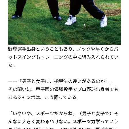
野球選手出身ということもあり、ノックや早くからバ
ットスイングもトレーニングの中に組み入れられてい
た。
ーー「男子と女子に、指導法の違いがあるのか」。
その問いに、甲子園の優勝投手でプロ野球出身者でも
あるジャンボは、こう語っている。
「いやいや、スポーツだからね。（男子と女子で）そ
んなに大きく変わるわけない。
スポーツ力学
っていう