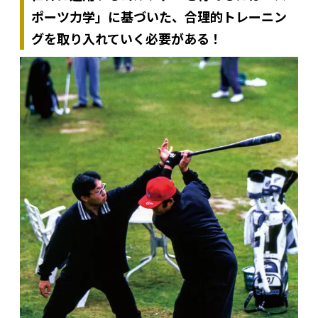
ポーツ力学」に基づいた、合理的トレーニン
グを取り入れていく必要がある！