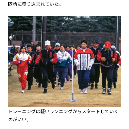
随所に盛り込まれていた。
トレーニングは軽いランニングからスタートしていく
のがいい。