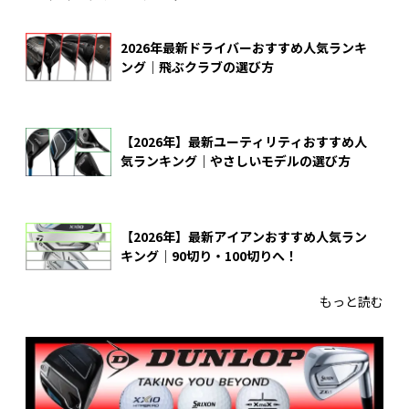
2026年最新ドライバーおすすめ人気ランキ
ング｜飛ぶクラブの選び方
【2026年】最新ユーティリティおすすめ人
気ランキング｜やさしいモデルの選び方
【2026年】最新アイアンおすすめ人気ラン
キング｜90切り・100切りへ！
もっと読む