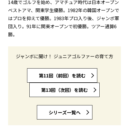
14歳でゴルフを始め、アマチュア時代は日本オープン
ベストアマ、関東学生優勝。1982年の韓国オープンで
はプロを抑えて優勝。1983年プロ入り後、ジャンボ軍
団入り。91年に関東オープンで初優勝。ツアー通算6
勝。
ジャンボに聞け！ ジュニアゴルファーの育て方
第11回（前回）を読む
第13回（次回）を読む
シリーズ一覧へ