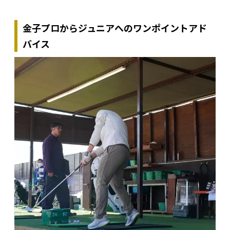
金子プロからジュニアへのワンポイントアド
バイス