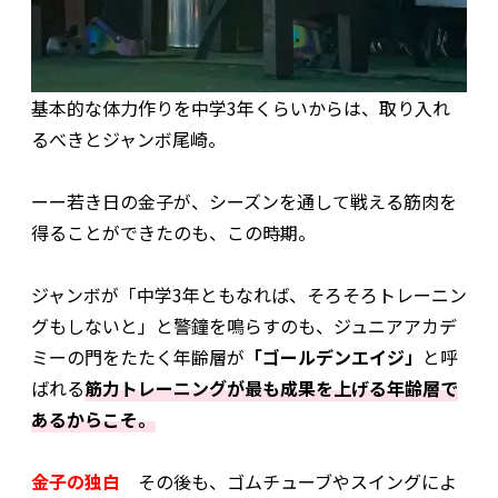
基本的な体力作りを中学3年くらいからは、取り入れ
るべきとジャンボ尾崎。
ーー若き日の金子が、シーズンを通して戦える筋肉を
得ることができたのも、この時期。
ジャンボが「中学3年ともなれば、そろそろトレーニン
グもしないと」と警鐘を鳴らすのも、ジュニアアカデ
ミーの門をたたく年齢層が
「ゴールデンエイジ」
と呼
ばれる
筋力トレーニングが最も成果を上げる年齢層で
あるからこそ。
金子の独白
その後も、ゴムチューブやスイングによ