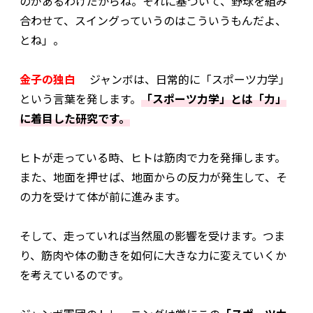
のがあるわけだからね。それに基づいて、野球を組み
合わせて、スイングっていうのはこういうもんだよ、
とね」。
金子の独白
ジャンボは、日常的に「スポーツ力学」
という言葉を発します。
「スポーツ力学」とは「力」
に着目した研究です。
ヒトが走っている時、ヒトは筋肉で力を発揮します。
また、地面を押せば、地面からの反力が発生して、そ
の力を受けて体が前に進みます。
そして、走っていれば当然風の影響を受けます。つま
り、筋肉や体の動きを如何に大きな力に変えていくか
を考えているのです。