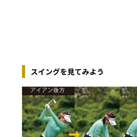
スイングを見てみよう