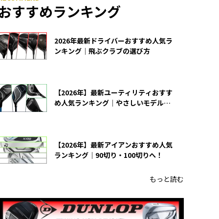
おすすめランキング
2026年最新ドライバーおすすめ人気ラ
ンキング｜飛ぶクラブの選び方
【2026年】最新ユーティリティおすす
め人気ランキング｜やさしいモデルの
選び方
【2026年】最新アイアンおすすめ人気
ランキング｜90切り・100切りへ！
もっと読む