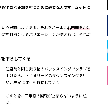
中途半端な距離を打つために必要なんです。カットに
」
という局面はよくある。それをボールに
右回転をかけ
距離を打ち分けるバリエーションが増えれば、それだ
手を下ろしてくる
通常時と同じ振り幅のバックスイングでクラブを
上げたら、下半身リードのダウンスイングを行
い、左足に体重を移動していく。
このとき、下半身の回転が止まらないように注
意。