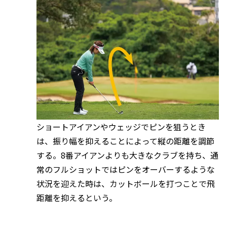
ショートアイアンやウェッジでピンを狙うとき
は、振り幅を抑えることによって縦の距離を調節
する。8番アイアンよりも大きなクラブを持ち、通
常のフルショットではピンをオーバーするような
状況を迎えた時は、カットボールを打つことで飛
距離を抑えるという。