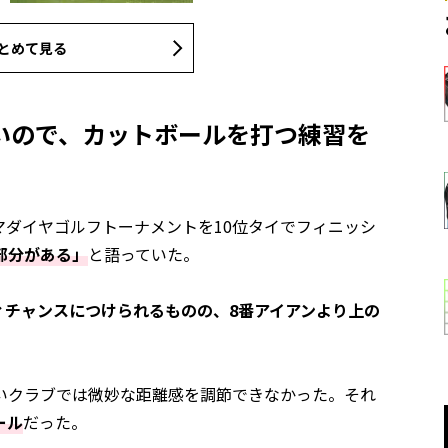
とめて見る
いので、カットボールを打つ練習を
マダイヤゴルフトーナメントを10位タイでフィニッシ
部分がある」
と語っていた。
ィチャンスにつけられるものの、8番アイアンより上の
いクラブでは微妙な距離感を調節できなかった。それ
ール
だった。