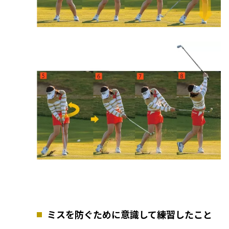
ミスを防ぐために意識して練習したこと