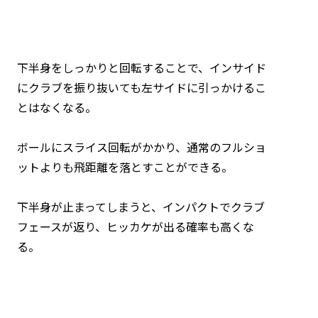
下半身をしっかりと回転することで、インサイド
にクラブを振り抜いても左サイドに引っかけるこ
とはなくなる。
ボールにスライス回転がかかり、通常のフルショ
ットよりも飛距離を落とすことができる。
下半身が止まってしまうと、インパクトでクラブ
フェースが返り、ヒッカケが出る確率も高くな
る。