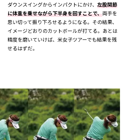
ダウンスイングからインパクトにかけ、
左股関節
に体重を乗せながら下半身を回すことで、
両手を
思い切って振り下ろせるようになる。その結果、
イメージどおりのカットボールが打てる。あとは
精度を磨いていけば、米女子ツアーでも結果を残
せるはずだ。