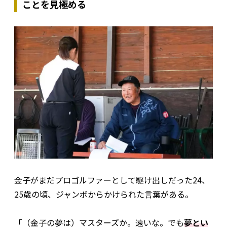
ことを見極める
金子がまだプロゴルファーとして駆け出しだった24、
25歳の頃、ジャンボからかけられた言葉がある。
「（金子の夢は）マスターズか。遠いな。でも
夢とい