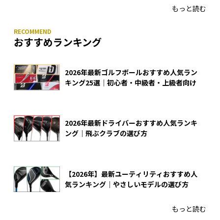
もっと読む
おすすめランキング
2026年最新ゴルフボールおすすめ人気ラン
キング25選｜初心者・中級者・上級者向け
2026年最新ドライバーおすすめ人気ランキ
ング｜飛ぶクラブの選び方
【2026年】最新ユーティリティおすすめ人
気ランキング｜やさしいモデルの選び方
もっと読む