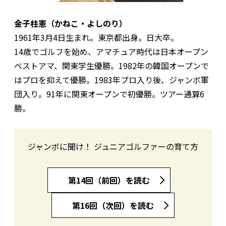
金子柱憲（かねこ・よしのり）
1961年3月4日生まれ。東京都出身。日大卒。
14歳でゴルフを始め、アマチュア時代は日本オープン
ベストアマ、関東学生優勝。1982年の韓国オープンで
はプロを抑えて優勝。1983年プロ入り後、ジャンボ軍
団入り。91年に関東オープンで初優勝。ツアー通算6
勝。
ジャンボに聞け！ ジュニアゴルファーの育て方
第14回（前回）を読む
第16回（次回）を読む