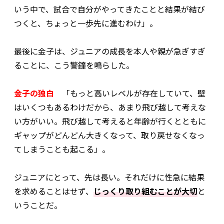
いう中で、試合で自分がやってきたことと結果が結び
つくと、ちょっと一歩先に進むわけ」。
最後に金子は、ジュニアの成長を本人や親が急ぎすぎ
ることに、こう警鐘を鳴らした。
金子の独白
「もっと高いレベルが存在していて、壁
はいくつもあるわけだから、あまり飛び越して考えな
い方がいい。飛び越して考えると年齢が行くとともに
ギャップがどんどん大きくなって、取り戻せなくなっ
てしまうことも起こる」。
ジュニアにとって、先は長い。それだけに性急に結果
を求めることはせず、
じっくり取り組むことが大切
と
いうことだ。