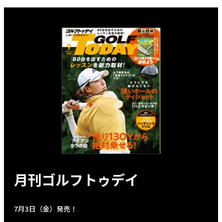
月刊ゴルフトゥデイ
7月3日（金）発売！