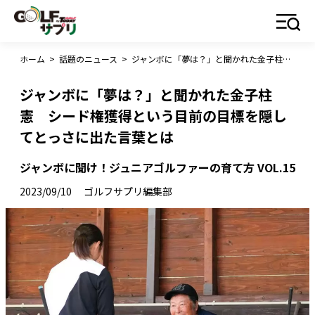
ホーム
>
話題のニュース
>
ジャンボに「夢は？」と聞かれた金子柱憲 シード権獲得という目前の目標を隠してとっさに出た言葉とは
ジャンボに「夢は？」と聞かれた金子柱
憲 シード権獲得という目前の目標を隠し
てとっさに出た言葉とは
ジャンボに聞け！ジュニアゴルファーの育て方 VOL.15
2023/09/10
ゴルフサプリ編集部