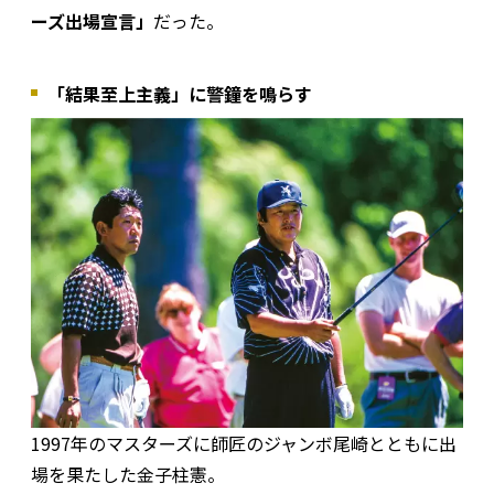
ーズ出場宣言」
だった。
「結果至上主義」に警鐘を鳴らす
1997年のマスターズに師匠のジャンボ尾崎とともに出
場を果たした金子柱憲。