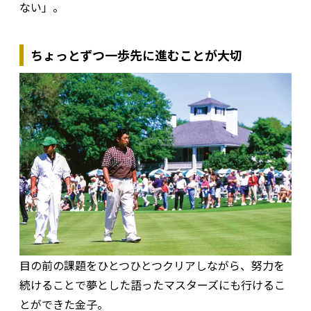
ない」。
ちょっとずつ一歩先に進むことが大切
目の前の課題をひとつひとつクリアしながら、努力を
続けることで夢とした語ったマスターズにも行けるこ
とができた金子。