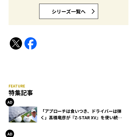
シリーズ一覧へ
特集記事
「アプローチは食いつき、ドライバーは弾
く」髙橋竜彦が『Z-STAR XV』を使い続け
る理由