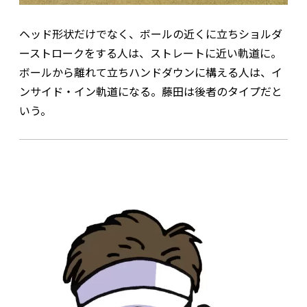
ヘッド形状だけでなく、ボールの近くに立ちショルダ
ーストロークをする人は、ストレートに近い軌道に。
ボールから離れて立ちハンドダウンに構える人は、イ
ンサイド・イン軌道になる。藤田は後者のタイプだと
いう。