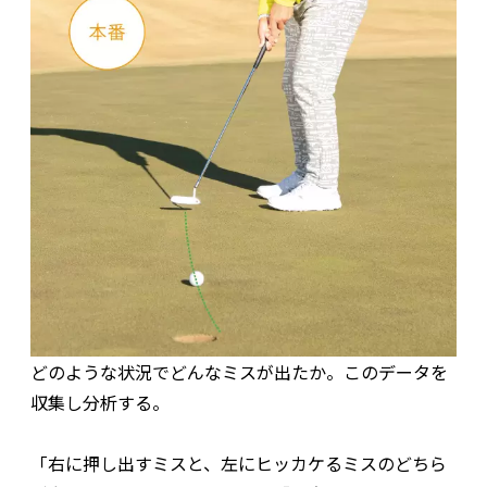
どのような状況でどんなミスが出たか。このデータを
収集し分析する。
「右に押し出すミスと、左にヒッカケるミスのどちら