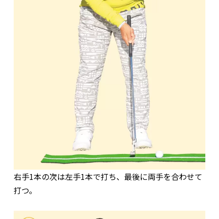
右手1本の次は左手1本で打ち、最後に両手を合わせて
打つ。