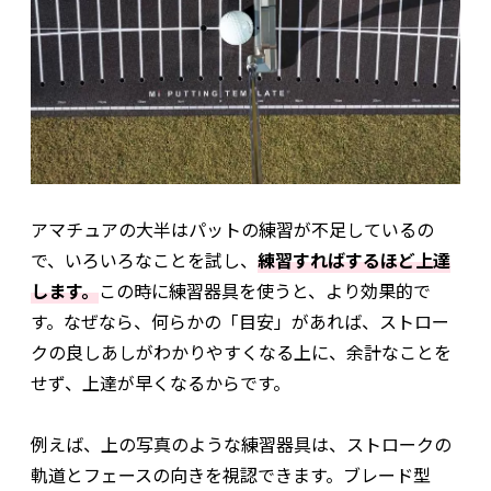
アマチュアの大半はパットの練習が不足しているの
で、いろいろなことを試し、
練習すればするほど上達
します。
この時に練習器具を使うと、より効果的で
す。なぜなら、何らかの「目安」があれば、ストロー
クの良しあしがわかりやすくなる上に、余計なことを
せず、上達が早くなるからです。
例えば、上の写真のような練習器具は、ストロークの
軌道とフェースの向きを視認できます。ブレード型