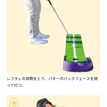
レフティの体勢をとり、パターのバックフェースを使
って打つ。