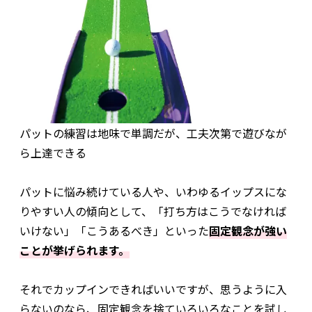
パットの練習は地味で単調だが、工夫次第で遊びなが
ら上達できる
パットに悩み続けている人や、いわゆるイップスにな
りやすい人の傾向として、「打ち方はこうでなければ
いけない」「こうあるべき」といった
固定観念が強い
ことが挙げられます。
それでカップインできればいいですが、思うように入
らないのなら、固定観念を捨ていろいろなことを試し