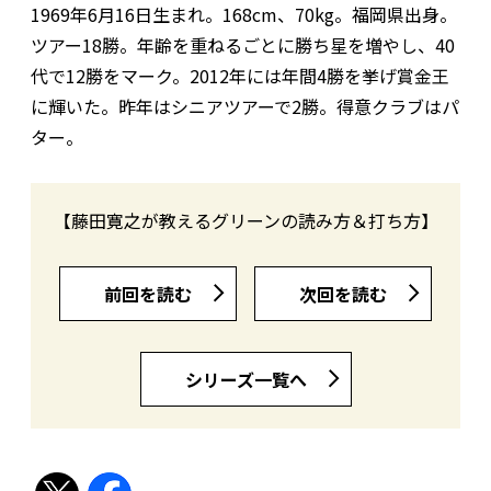
1969年6月16日生まれ。168cm、70kg。福岡県出身。
ツアー18勝。年齢を重ねるごとに勝ち星を増やし、40
代で12勝をマーク。2012年には年間4勝を挙げ賞金王
に輝いた。昨年はシニアツアーで2勝。得意クラブはパ
ター。
【藤田寛之が教えるグリーンの読み方＆打ち方】
前回を読む
次回を読む
シリーズ一覧へ