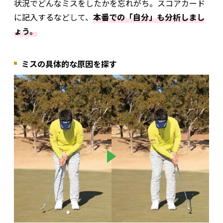
状況でどんなミスをしたかを忘れがち。スコアカード
に記入するなどして、
本番での「自分」も分析しまし
ょう。
ミスの具体的な原因を探す