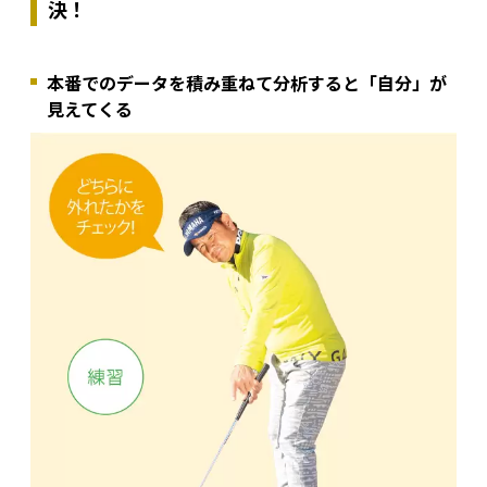
決！
本番でのデータを積み重ねて分析すると「自分」が
見えてくる