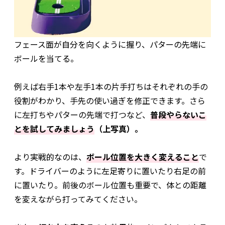
フェース面が自分を向くように握り、パターの先端に
ボールを当てる。
例えば右手1本や左手1本の片手打ちはそれぞれの手の
役割がわかり、手先の使い過ぎを修正できます。さら
に左打ちやパターの先端で打つなど、
普段やらないこ
とを試してみましょう
（上写真）。
より実戦的なのは、
ボール位置を大きく変えること
で
す。ドライバーのように左足寄りに置いたり右足の前
に置いたり。前後のボール位置も重要で、体との距離
を変えながら打ってみてください。