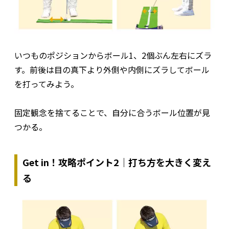
いつものポジションからボール1、2個ぶん左右にズラ
す。前後は目の真下より外側や内側にズラしてボール
を打ってみよう。
固定観念を捨てることで、自分に合うボール位置が見
つかる。
Get in！攻略ポイント2｜打ち方を大きく変え
る