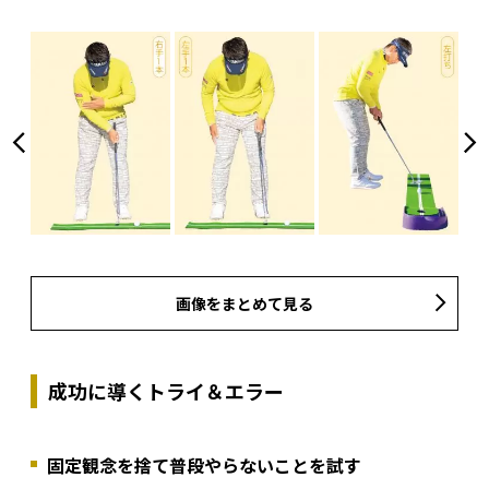
画像をまとめて見る
成功に導くトライ＆エラー
固定観念を捨て普段やらないことを試す