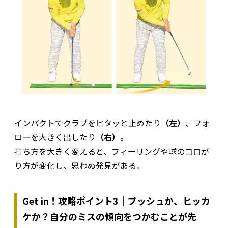
インパクトでクラブをピタッと止めたり
（左）
、フォ
ローを大きく出したり
（右）。
打ち方を大きく変えると、フィーリングや球のコロが
り方が変化し、思わぬ発見がある。
Get in！攻略ポイント3｜プッシュか、ヒッカ
ケか？自分のミスの傾向をつかむことが先