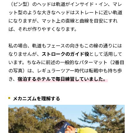
（ピン型）のヘッドは軌道がインサイド・イン、マレ
ット型のような大きなヘッドはストレートに近い軌道
になりますが、マット上の直線と曲線を目安にすれ
ば、それが作りやすくなります。
私の場合、軌道もフェースの向きもこの線の通りには
なりませんが、
ストロークのガイド役
として活用して
います。ちなみに前述の一般的なパターマット（2番目
の写真）は、レギュラーツアー時代は転戦中も持ち歩
き、
宿泊するホテルで毎日練習していました。
メカニズムを理解する