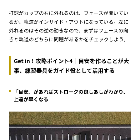
打球がカップの右に外れるのは、フェースが開いてい
るか、軌道がインサイド・アウトになっている。左に
外れるのはその逆の動きなので、まずはフェースの向
きと軌道のどちらに問題があるかをチェックしよう。
Get in！攻略ポイント4｜目安を作ることが大
事、練習器具をガイド役として活用する
「目安」があればストロークの良しあしがわかり、
上達が早くなる