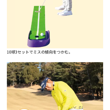
10球3セットでミスの傾向をつかむ。