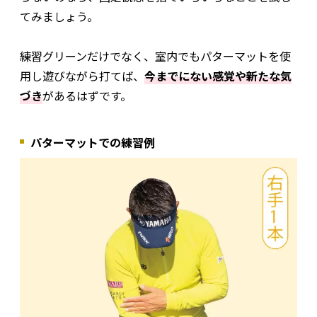
てみましょう。
練習グリーンだけでなく、室内でもパターマットを使
用し遊びながら打てば、
今までにない感覚や新たな気
づき
があるはずです。
パターマットでの練習例