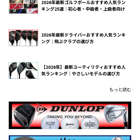
2026年最新ゴルフボールおすすめ人気ラン
キング25選｜初心者・中級者・上級者向け
2026年最新ドライバーおすすめ人気ランキ
ング｜飛ぶクラブの選び方
【2026年】最新ユーティリティおすすめ人
気ランキング｜やさしいモデルの選び方
もっと読む