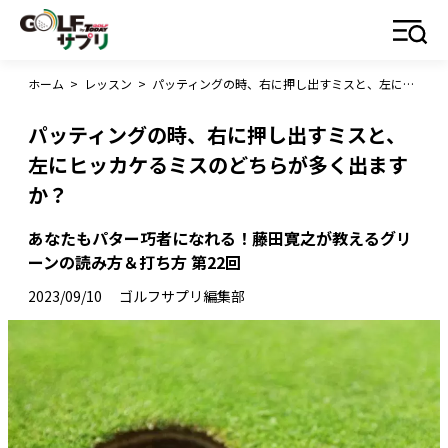
ホーム
>
レッスン
>
パッティングの時、右に押し出すミスと、左にヒッカケるミスのどちらが多く出ますか？
パッティングの時、右に押し出すミスと、
左にヒッカケるミスのどちらが多く出ます
か？
あなたもパター巧者になれる！藤田寛之が教えるグリ
ーンの読み方＆打ち方 第22回
2023/09/10
ゴルフサプリ編集部