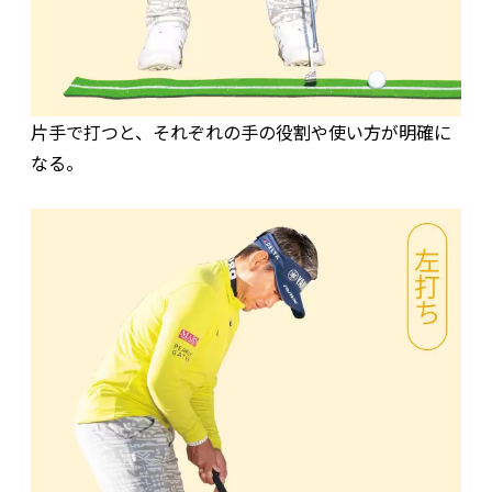
片手で打つと、それぞれの手の役割や使い方が明確に
なる。