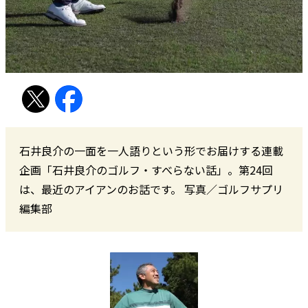
石井良介の一面を一人語りという形でお届けする連載
企画「石井良介のゴルフ・すべらない話」。第24回
は、最近のアイアンのお話です。 写真／ゴルフサプリ
編集部