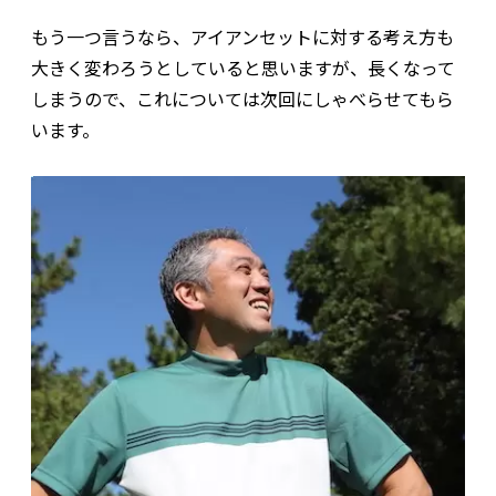
もう一つ言うなら、アイアンセットに対する考え方も
大きく変わろうとしていると思いますが、長くなって
しまうので、これについては次回にしゃべらせてもら
います。