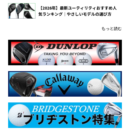
【2026年】最新ユーティリティおすすめ人
気ランキング｜やさしいモデルの選び方
もっと読む