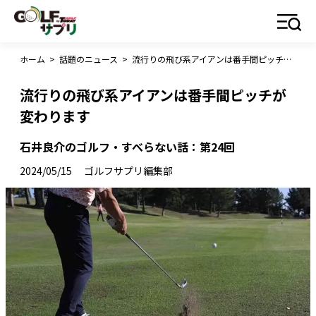
ホーム
>
話題のニュース
>
流行りの飛び系アイアンは番手間ピッチが変わります
流行りの飛び系アイアンは番手間ピッチが
変わります
石井良介のゴルフ・すべらない話：第24回
2024/05/15
ゴルフサプリ編集部