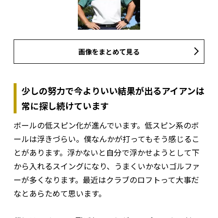
画像をまとめて見る
少しの努力で今よりいい結果が出るアイアンは
常に探し続けています
ボールの低スピン化が進んでいます。低スピン系のボ
ールは浮きづらい。僕なんかが打ってもそう感じるこ
とがあります。浮かないと自分で浮かせようとして下
から入れるスイングになり、うまくいかないゴルファ
ーが多くなります。最近はクラブのロフトって大事だ
なとあらためて思います。