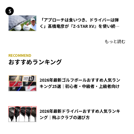
「アプローチは食いつき、ドライバーは弾
く」髙橋竜彦が『Z-STAR XV』を使い続け
る理由
もっと読む
おすすめランキング
2026年最新ゴルフボールおすすめ人気ラン
キング25選｜初心者・中級者・上級者向け
2026年最新ドライバーおすすめ人気ランキ
ング｜飛ぶクラブの選び方