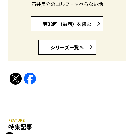
石井良介のゴルフ・すべらない話
第22回（前回）を読む
シリーズ一覧へ
特集記事