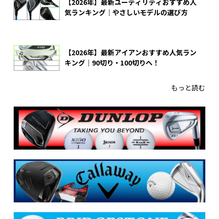
【2026年】最新ユーティリティおすすめ人
気ランキング｜やさしいモデルの選び方
【2026年】最新アイアンおすすめ人気ラン
キング｜90切り・100切りへ！
もっと読む