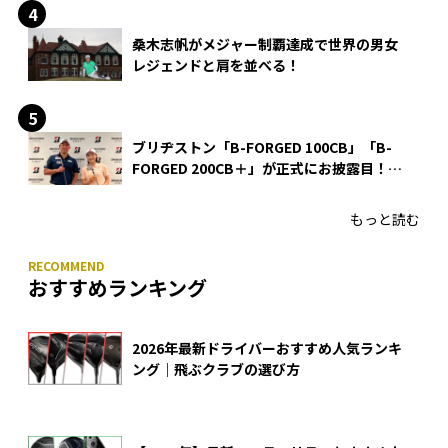
桑木志帆がメジャー制覇達成で世界の男女
レジェンドと肩を並べる！
ブリヂストン「B-FORGED 100CB」「B-
FORGED 200CB＋」が正式にお披露目！
あのアイアンの正体がついに明らかに！
もっと読む
おすすめランキング
2026年最新ドライバーおすすめ人気ランキ
ング｜飛ぶクラブの選び方