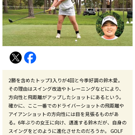
2勝を含めたトップ3入りが4回と今季好調の鈴木愛。
その理由はスイング改造やトレーニングなどにより、
方向性と飛距離がアップしたショットにあるという。
確かに、ここ一番でのドライバーショットの飛距離や
アイアンショットの方向性には目を見張るものがあ
る。6年ぶりの女王に向け、邁進する鈴木だが、自身の
スイングをどのように進化させたのだろうか。 GOLF