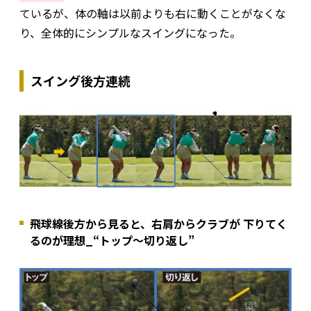
ているが、体の軸は以前よりも右に動くことがなくな
り、全体的にシンプルなスイングになった。
スイング後方連続
飛球線後方から見ると、右肩からクラブが 下りてく
るのが理想_“トップ〜切り返し”