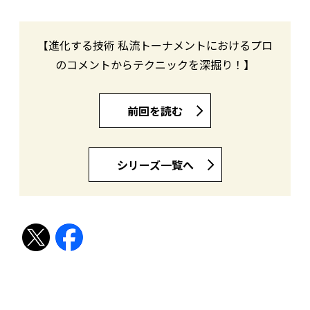
【進化する技術 私流トーナメントにおけるプロ
のコメントからテクニックを深掘り！】
前回を読む
シリーズ一覧へ