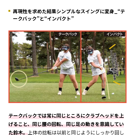
再現性を求めた結果シンプルなスイングに変身_“テ
ークバック”と“インパクト”
テークバックでは常に同じところにクラブヘッドを上
げること、同じ腰の回転、同じ足の動きを意識してい
た鈴木。
上体の捻転は以前と同じようにしっかり回し