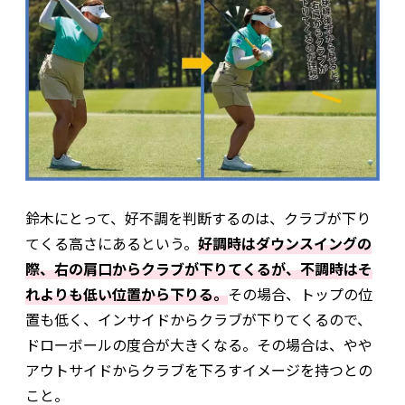
鈴木にとって、好不調を判断するのは、クラブが下り
てくる高さにあるという。
好調時はダウンスイングの
際、右の肩口からクラブが下りてくるが、不調時はそ
れよりも低い位置から下りる。
その場合、トップの位
置も低く、インサイドからクラブが下りてくるので、
ドローボールの度合が大きくなる。その場合は、やや
アウトサイドからクラブを下ろすイメージを持つとの
こと。