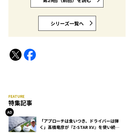
シリーズ一覧へ
特集記事
「アプローチは食いつき、ドライバーは弾
く」髙橋竜彦が『Z-STAR XV』を使い続け
る理由