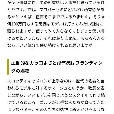
が使う道具に対しての所有感は大事だと思っているひ
とりです。でも、プロパーものにどれだけ所有感があ
るかといえば、正直そこまでではありません。そりゃ
何100万円もする高価なモデルは打ってみたい衝動に
駆られますが、使ってみて入らなくてもずっと使い続
けるかといったら、それはありません。もちろん入る
なら、いい気分で使い続けられると思いますが。
圧倒的なカッコよさと所有感はブランディン
グの賜物
スコッティキャメロンが上手なのは、歴代の名器と言
われるモデルに対するオマージュというか、敬意を表
しながら、いいモデルを同じようなスタイルで作り続
けているところ。ゴルフが上手な人たちが育ってきた
ようなパター、その人たちの感性に訴えかけるような