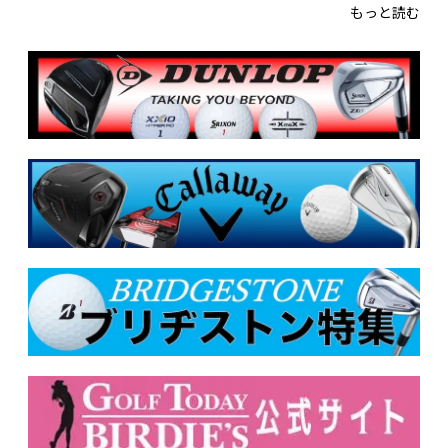
もっと読む