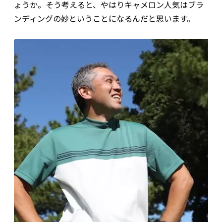
ょうか。そう考えると、やはりキャメロン人気はブラ
ンディングの妙ということになるんだと思います。