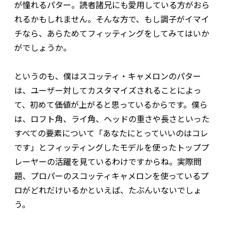
が憧れるパター。読者諸兄にも愛用している方がおら
れるかもしれません。そんな方で、もし調子がイマイ
チなら、あらためてフィッティングをしてみてはいか
がでしょうか。
というのも、僕はスコッティ・キャメロンのパター
は、ユーザー対してカスタマイズされることによっ
て、初めて価値が上がると思っているからです。僕ら
は、ロフト角、ライ角、ヘッドの重さや長さといった
すべての要素について「あなたにとっていいのはコレ
です」とフィッティングしたモデルを使ったトッププ
レーヤーの活躍を見ているわけですからね。実際問
題、プロパーのスコッティキャメロンを使っているプ
ロがどれだけいるかといえば、たぶんいないでしょ
う。