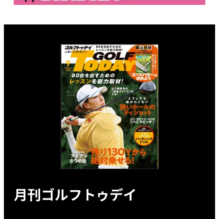
月刊ゴルフトゥデイ