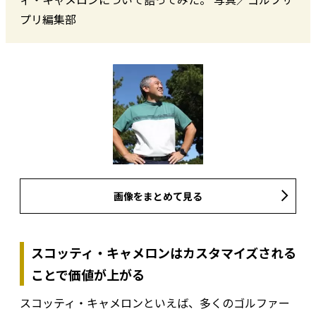
プリ編集部
画像をまとめて見る
スコッティ・キャメロンはカスタマイズされる
ことで価値が上がる
スコッティ・キャメロンといえば、多くのゴルファー