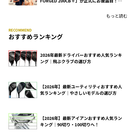
FORGED 200CB＋」が正式にお披露目！
あのアイアンの正体がついに明らかに！
もっと読む
おすすめランキング
2026年最新ドライバーおすすめ人気ランキ
ング｜飛ぶクラブの選び方
【2026年】最新ユーティリティおすすめ人
気ランキング｜やさしいモデルの選び方
【2026年】最新アイアンおすすめ人気ラン
キング｜90切り・100切りへ！