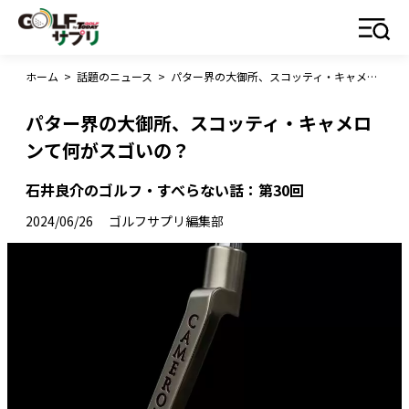
ホーム
>
話題のニュース
>
パター界の大御所、スコッティ・キャメロンて何がスゴいの？
パター界の大御所、スコッティ・キャメロ
ンて何がスゴいの？
石井良介のゴルフ・すべらない話：第30回
2024/06/26
ゴルフサプリ編集部