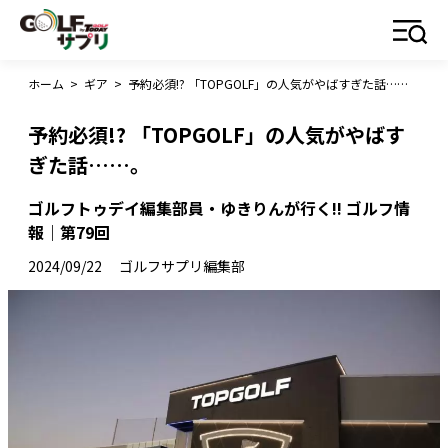
ホーム
>
ギア
>
予約必須!? 「TOPGOLF」の人気がやばすぎた話……。
予約必須!? 「TOPGOLF」の人気がやばす
ぎた話……。
ゴルフトゥデイ編集部員・ゆきりんが行く!! ゴルフ情
報｜第79回
2024/09/22
ゴルフサプリ編集部