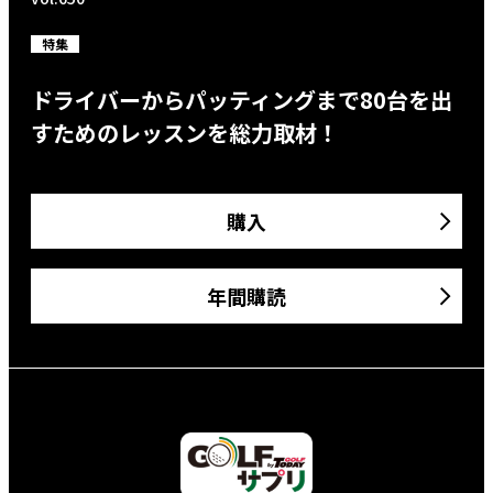
特集
ドライバーからパッティングまで80台を出
すためのレッスンを総力取材！
購入
年間購読