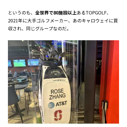
というのも、
全世界で80施設以上
あるTOPGOLF、
2021年に大手ゴルフメーカー、あのキャロウェイに買
収され、同じグループなのだ。