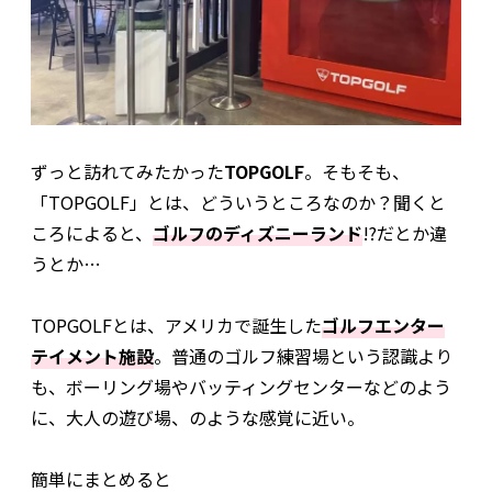
ずっと訪れてみたかった
TOPGOLF
。そもそも、
「TOPGOLF」とは、どういうところなのか？聞くと
ころによると、
ゴルフのディズニーランド
!?だとか違
うとか…
TOPGOLFとは、アメリカで誕生した
ゴルフエンター
テイメント施設
。普通のゴルフ練習場という認識より
も、ボーリング場やバッティングセンターなどのよう
に、大人の遊び場、のような感覚に近い。
簡単にまとめると