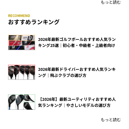
もっと読む
おすすめランキング
2026年最新ゴルフボールおすすめ人気ラン
キング25選｜初心者・中級者・上級者向け
2026年最新ドライバーおすすめ人気ランキ
ング｜飛ぶクラブの選び方
【2026年】最新ユーティリティおすすめ人
気ランキング｜やさしいモデルの選び方
もっと読む