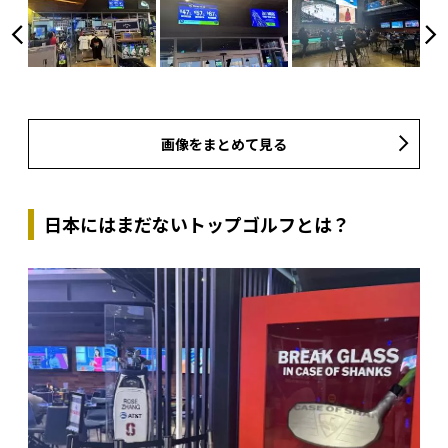
画像をまとめて見る
日本にはまだないトップゴルフとは？