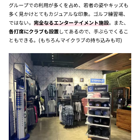
グループでの利用が多くを占め、若者の姿やキッズも
多く見かけとてもカジュアルな印象。ゴルフ練習場、
ではない。
完全なるエンターテイメント施設
。また、
各打席にクラブも設置
してあるので、手ぶらでくるこ
ともできる。(もちろんマイクラブの持ち込みも可)