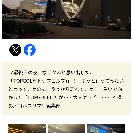
LA最終日の夜、なぜかふと思い出した、
「TOPGOLF(トップゴルフ)」！ ずっと行ってみたい
と言っていたのに、うっかり忘れていた！ 急いで向
かった「TOPGOLF」だが……大人気すぎて……？ 撮
影／ゴルフサプリ編集部