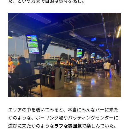
た、という方まで目的は様々な感じ。
エリアの中を覗いてみると、本当にみんなバーに来た
かのような、ボーリング場やバッティングセンターに
遊びに来たかのような
ラフな雰囲気
で楽しんでいた。