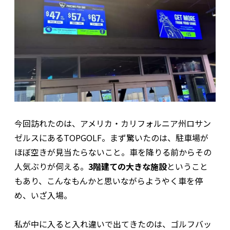
今回訪れたのは、アメリカ・カリフォルニア州ロサン
ゼルスにあるTOPGOLF。まず驚いたのは、駐車場が
ほぼ空きが見当たらないこと。車を降りる前からその
人気ぶりが伺える。
3階建ての大きな施設
ということ
もあり、こんなもんかと思いながらようやく車を停
め、いざ入場。
私が中に入ると入れ違いで出てきたのは、ゴルフバッ