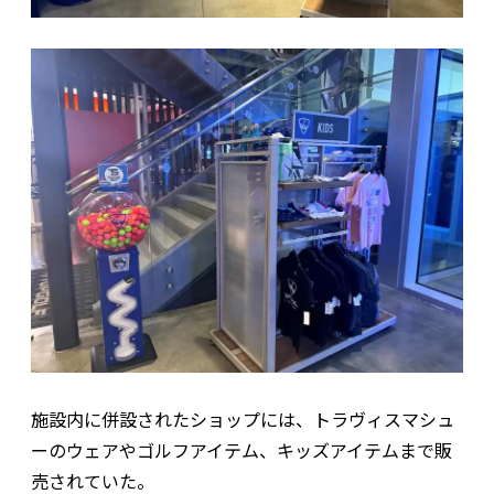
施設内に併設されたショップには、トラヴィスマシュ
ーのウェアやゴルフアイテム、キッズアイテムまで販
売されていた。