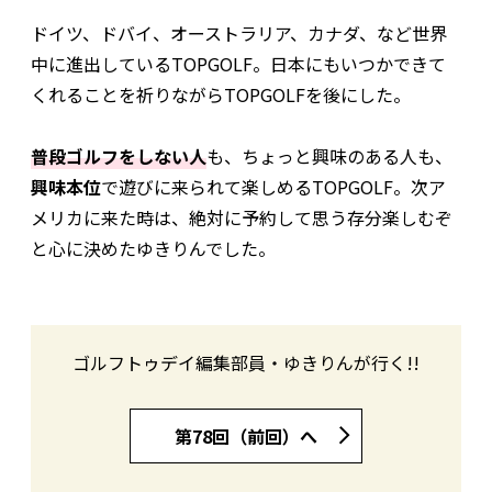
ドイツ、ドバイ、オーストラリア、カナダ、など世界
中に進出しているTOPGOLF。日本にもいつかできて
くれることを祈りながらTOPGOLFを後にした。
普段ゴルフをしない人
も、ちょっと興味のある人も、
興味本位
で遊びに来られて楽しめるTOPGOLF。次ア
メリカに来た時は、絶対に予約して思う存分楽しむぞ
と心に決めたゆきりんでした。
ゴルフトゥデイ編集部員・ゆきりんが行く!!
第78回（前回）へ