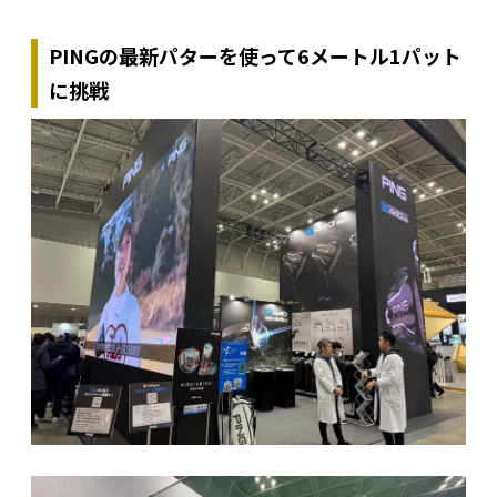
PINGの最新パターを使って6メートル1パット
に挑戦