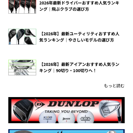
2026年最新ドライバーおすすめ人気ランキ
ング｜飛ぶクラブの選び方
【2026年】最新ユーティリティおすすめ人
気ランキング｜やさしいモデルの選び方
【2026年】最新アイアンおすすめ人気ラン
キング｜90切り・100切りへ！
もっと読む