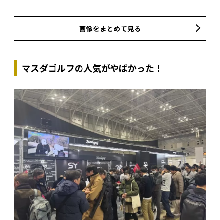
画像をまとめて見る
マスダゴルフの人気がやばかった！