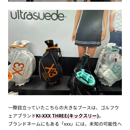
一際目立っていたこちらの大きなブースは、ゴルフウ
ェアブランド
KI-XXX THREE(キックスリー)
。
ブランドネームにもある「xxx」には、未知の可能性へ