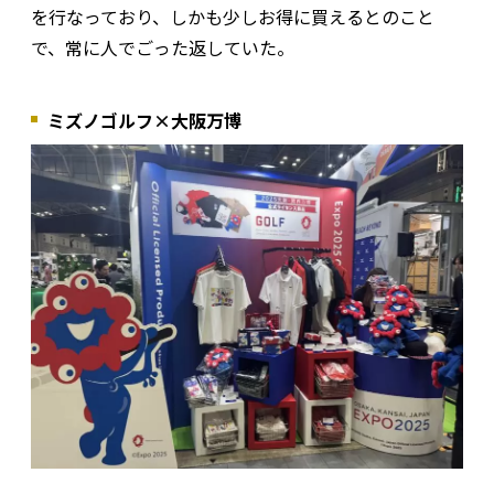
を行なっており、しかも少しお得に買えるとのこと
で、常に人でごった返していた。
ミズノゴルフ×大阪万博