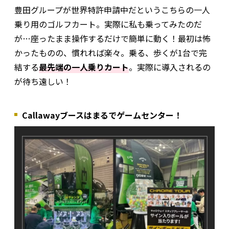
豊田グループが世界特許申請中だというこちらの一人
乗り用のゴルフカート。実際に私も乗ってみたのだ
が…座ったまま操作するだけで簡単に動く！最初は怖
かったものの、慣れれば楽々。乗る、歩くが1台で完
結する
最先端の一人乗りカート
。実際に導入されるの
が待ち遠しい！
Callawayブースはまるでゲームセンター！