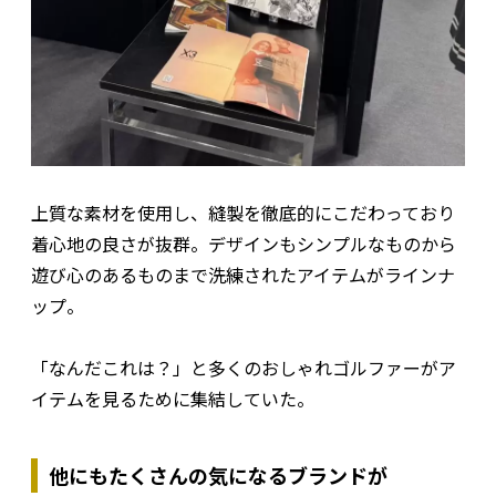
上質な素材を使用し、縫製を徹底的にこだわっており
着心地の良さが抜群。デザインもシンプルなものから
遊び心のあるものまで洗練されたアイテムがラインナ
ップ。
「なんだこれは？」と多くのおしゃれゴルファーがア
イテムを見るために集結していた。
他にもたくさんの気になるブランドが