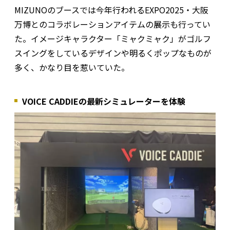
MIZUNOのブースでは今年行われるEXPO2025・大阪
万博とのコラボレーションアイテムの展示も行ってい
た。イメージキャラクター「ミャクミャク」がゴルフ
スイングをしているデザインや明るくポップなものが
多く、かなり目を惹いていた。
VOICE CADDIEの最新シミュレーターを体験