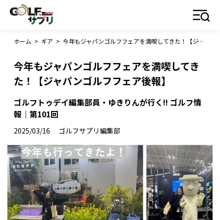
ホーム
>
ギア
>
今年もジャパンゴルフフェアを満喫してきた！【ジャパンゴルフフェア後報】
今年もジャパンゴルフフェアを満喫してき
た！【ジャパンゴルフフェア後報】
ゴルフトゥデイ編集部員・ゆきりんが行く!! ゴルフ情
報｜第101回
2025/03/16
ゴルフサプリ編集部