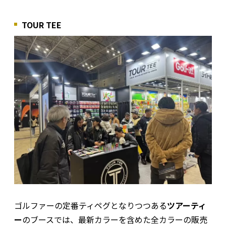
TOUR TEE
ゴルファーの定番ティペグとなりつつある
ツアーティ
ー
のブースでは、最新カラーを含めた全カラーの販売