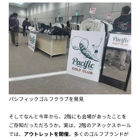
パシフィックゴルフクラブを発見
そしてなんと今年から、2階にも会場があったことを
ご存知だっただろうか。実は、2階のアネックスホール
では、
アウトレットを開催
。多くのゴルフブランドが