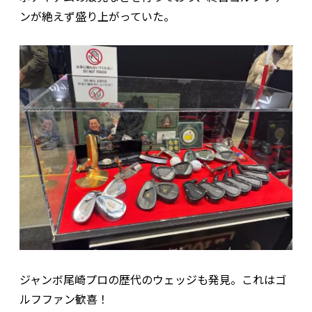
ンが絶えず盛り上がっていた。
ジャンボ尾崎プロの歴代のウェッジも発見。これはゴ
ルフファン歓喜！