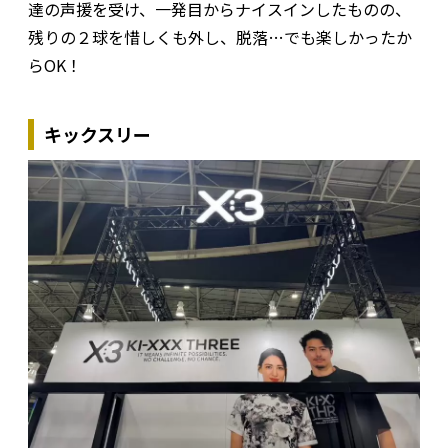
達の声援を受け、一発目からナイスインしたものの、
残りの２球を惜しくも外し、脱落…でも楽しかったか
らOK！
キックスリー