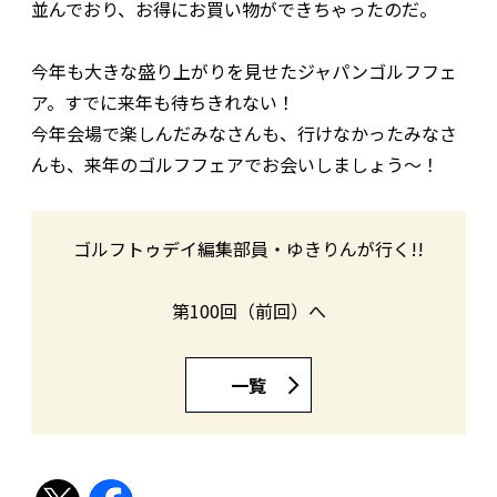
並んでおり、お得にお買い物ができちゃったのだ。
今年も大きな盛り上がりを見せたジャパンゴルフフェ
ア。すでに来年も待ちきれない！
今年会場で楽しんだみなさんも、行けなかったみなさ
んも、来年のゴルフフェアでお会いしましょう〜！
ゴルフトゥデイ編集部員・ゆきりんが行く!!
第100回（前回）へ
一覧