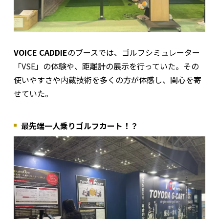
VOICE CADDIE
のブースでは、ゴルフシミュレーター
「VSE」の体験や、距離計の展示を行っていた。その
使いやすさや内蔵技術を多くの方が体感し、関心を寄
せていた。
最先端一人乗りゴルフカート！？