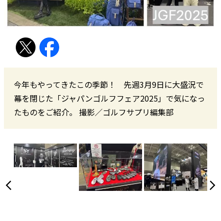
今年もやってきたこの季節！ 先週3月9日に大盛況で
幕を閉じた「ジャパンゴルフフェア2025」で気になっ
たものをご紹介。 撮影／ゴルフサプリ編集部