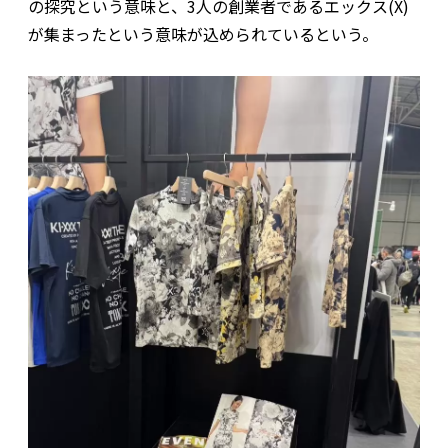
の探究という意味と、3人の創業者であるエックス(X)
が集まったという意味が込められているという。