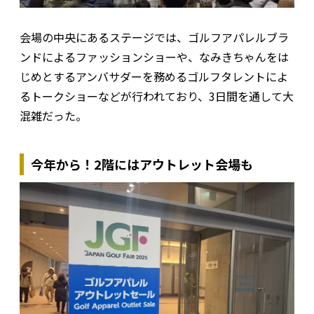
会場の中央にあるステージでは、ゴルフアパレルブラ
ンドによるファッションショーや、なみきちゃんをは
じめとするアンバサダーを務めるゴルフタレントによ
るトークショーなどが行われており、3日間を通して大
混雑だった。
今年から！2階にはアウトレット会場も